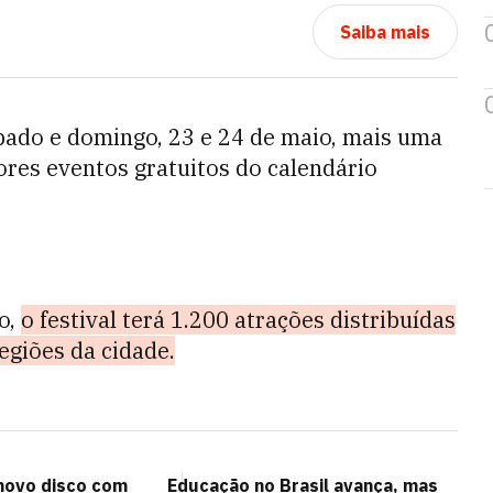
Saiba mais
bado e domingo, 23 e 24 de maio, mais uma
ores eventos gratuitos do calendário
o,
o festival terá 1.200 atrações distribuídas
egiões da cidade.
 novo disco com
Educação no Brasil avança, mas