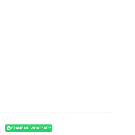
EXAME NO WHATSAPP