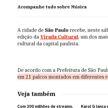
Acompanhe tudo sobre
Música
A cidade de
São Paulo
recebe, neste sá
edição da
Virada Cultural
, um dos mai
cultural da capital paulista.
De acordo com a Prefeitura de São Paul
em 21 palcos montados em diferentes r
Veja também
Com 300 milhões de streams,
Karol G lança