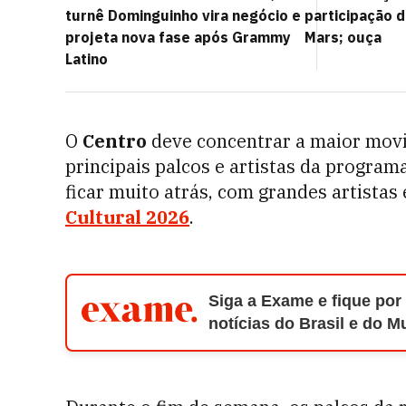
turnê Dominguinho vira negócio e
participação 
projeta nova fase após Grammy
Mars; ouça
Latino
O
Centro
deve concentrar a maior movi
principais palcos e artistas da program
ficar muito atrás, com grandes artistas 
Cultural 2026
.
Siga a Exame e fique por
notícias do Brasil e do 