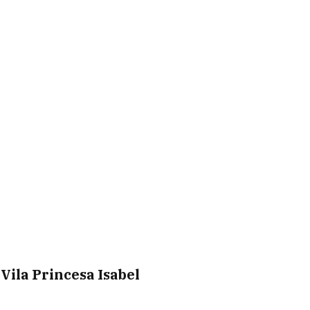
 Vila Princesa Isabel