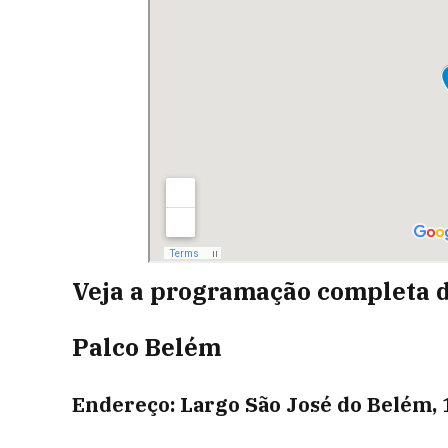
Veja a programação completa d
Palco Belém
Endereço: Largo São José do Belém, 