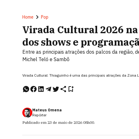
Home
Pop
Virada Cultural 2026 na
dos shows e programaç
Entre as principais atrações dos palcos da região, 
Michel Teló e Sambô
Virada Cultural: Thiaguinho é uma das principais atrações da Zona 
Mateus Omena
Repórter
Publicado em
23 de maio de 2026
08h00
.