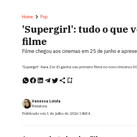
Home
Pop
'Supergirl': tudo o que 
filme
Filme chegou aos cinemas em 25 de junho e aprese
'Supergirl': Kara Zor-El ganha seu primeiro filme no novo Universo
Vanessa Loiola
Redatora
Publicado em
1 de julho de 2026
14h54
.