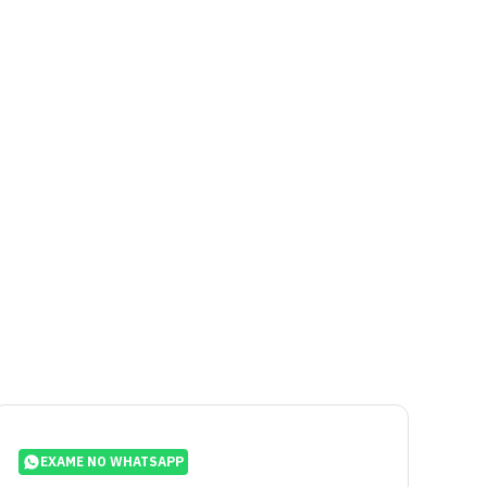
EXAME NO WHATSAPP