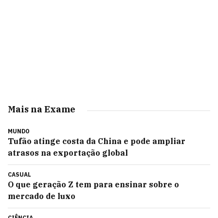
Mais na Exame
MUNDO
Tufão atinge costa da China e pode ampliar
atrasos na exportação global
CASUAL
O que geração Z tem para ensinar sobre o
mercado de luxo
CIÊNCIA