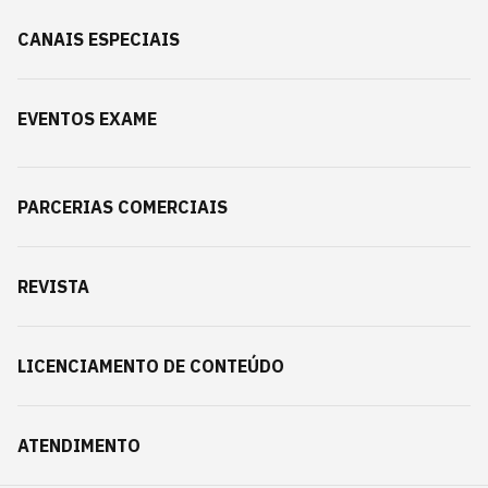
CANAIS ESPECIAIS
EVENTOS EXAME
PARCERIAS COMERCIAIS
REVISTA
LICENCIAMENTO DE CONTEÚDO
ATENDIMENTO