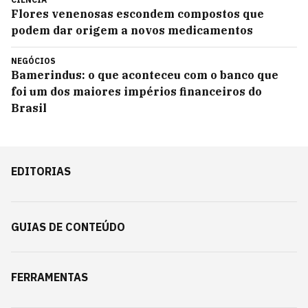
Flores venenosas escondem compostos que
podem dar origem a novos medicamentos
NEGÓCIOS
Bamerindus: o que aconteceu com o banco que
foi um dos maiores impérios financeiros do
Brasil
EDITORIAS
GUIAS DE CONTEÚDO
FERRAMENTAS