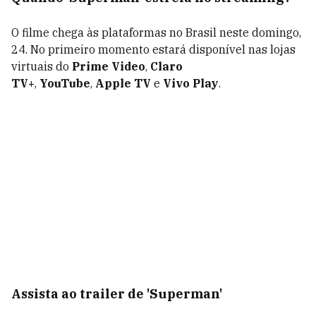
O filme
chega às plataformas no Brasil neste
domingo,
24.
No primeiro momento estará disponível nas lojas
virtuais do
Prime Video
,
Claro
TV+
,
YouTube
,
Apple TV
e
Vivo Play
.
Assista ao trailer de 'Superman'