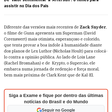
assistir no Dia dos Pais
Diferente das versões mais recentes de
Zack Snyder
,
o filme de Gunn apresenta um Superman (David
Corenswert) mais otimista, esperançoso e colorido,
que tenta provar a boa índole à humanidade diante
dos planos de Lex Luthor (Nicholas Hoult) para colocá-
lo contra a opinião pública. Ao lado de Lois Lane
(Rachel Brosnahan) e de Krypto, o Supercão, ele
embarca numa jornada de redenção e força moral,
bem mais próxima de Clark Kent que de Kal-El.
Siga a Exame e fique por dentro das últimas
notícias do Brasil e do Mundo
Seguir no Google