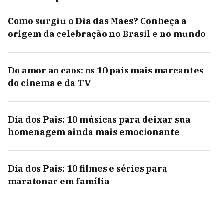
Como surgiu o Dia das Mães? Conheça a
origem da celebração no Brasil e no mundo
Do amor ao caos: os 10 pais mais marcantes
do cinema e da TV
Dia dos Pais: 10 músicas para deixar sua
homenagem ainda mais emocionante
Dia dos Pais: 10 filmes e séries para
maratonar em família