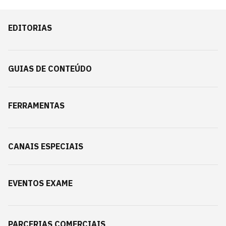
EDITORIAS
GUIAS DE CONTEÚDO
FERRAMENTAS
CANAIS ESPECIAIS
EVENTOS EXAME
PARCERIAS COMERCIAIS