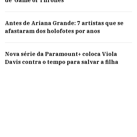
de 'Game of Thrones'
Antes de Ariana Grande: 7 artistas que se
afastaram dos holofotes por anos
Nova série da Paramount+ coloca Viola
Davis contra o tempo para salvar a filha