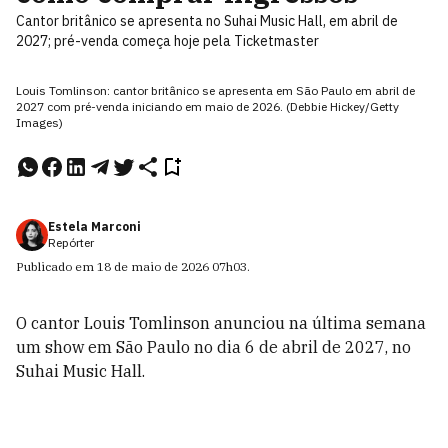
Cantor britânico se apresenta no Suhai Music Hall, em abril de
2027; pré-venda começa hoje pela Ticketmaster
Louis Tomlinson: cantor britânico se apresenta em São Paulo em abril de
2027 com pré-venda iniciando em maio de 2026. (Debbie Hickey/Getty
Images)
Estela Marconi
Repórter
Publicado em
18 de maio de 2026
07h03
.
O cantor Louis Tomlinson anunciou na última semana
um show em São Paulo no dia 6 de abril de 2027, no
Suhai Music Hall.