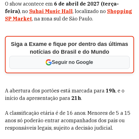
O show acontece em
6 de abril de 2027 (terça-
feira)
, no
Suhai Music Hall
, localizado no
Shopping
SP Market
, na zona sul de São Paulo.
Siga a Exame e fique por dentro das últimas
notícias do Brasil e do Mundo
Seguir no Google
A abertura dos portões está marcada para
19h
, e o
início da apresentação para
21h
.
A classificação etária é de 16 anos. Menores de 5 a 15
anos só poderão entrar acompanhados dos pais ou
responsáveis legais, sujeito a decisão judicial.