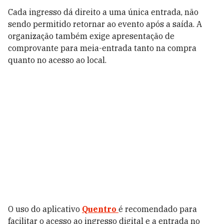
Cada ingresso dá direito a uma única entrada, não
sendo permitido retornar ao evento após a saída. A
organização também exige apresentação de
comprovante para meia-entrada tanto na compra
quanto no acesso ao local.
O uso do aplicativo
Quentro
é recomendado para
facilitar o acesso ao ingresso digital e a entrada no