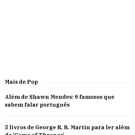
Mais de Pop
Além de Shawn Mendes: 9 famosos que
sabem falar português
5 livros de George R. R. Martin para ler além