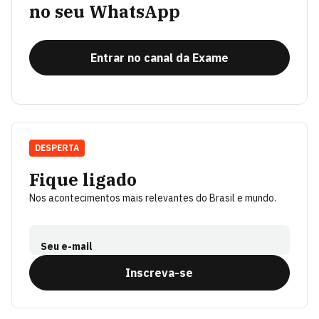
no seu WhatsApp
Entrar no canal da Exame
DESPERTA
Fique ligado
Nos acontecimentos mais relevantes do Brasil e mundo.
Seu e-mail
Inscreva-se