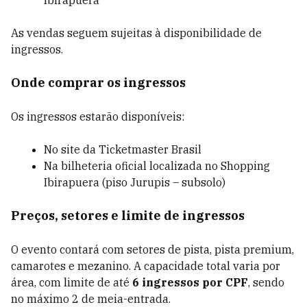
Ibirapuera
As vendas seguem sujeitas à disponibilidade de
ingressos.
Onde comprar os ingressos
Os ingressos estarão disponíveis:
No site da Ticketmaster Brasil
Na bilheteria oficial localizada no Shopping
Ibirapuera (piso Jurupis – subsolo)
Preços, setores e limite de ingressos
O evento contará com setores de pista, pista premium,
camarotes e mezanino. A capacidade total varia por
área, com limite de até
6 ingressos por CPF
, sendo
no máximo 2 de meia-entrada.