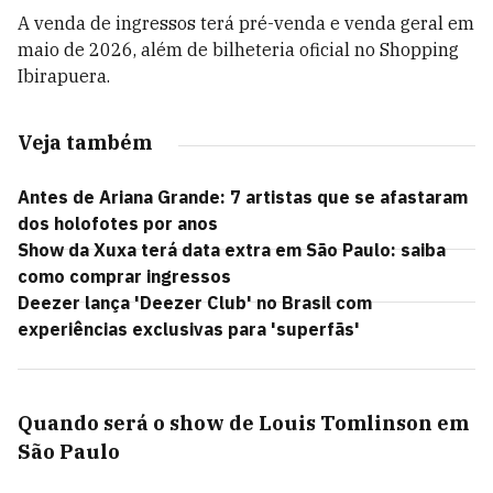
A venda de ingressos terá pré-venda e venda geral em
maio de 2026, além de bilheteria oficial no Shopping
Ibirapuera.
Veja também
Antes de Ariana Grande: 7 artistas que se afastaram
dos holofotes por anos
Show da Xuxa terá data extra em São Paulo: saiba
como comprar ingressos
Deezer lança 'Deezer Club' no Brasil com
experiências exclusivas para 'superfãs'
Quando será o show de Louis Tomlinson em
São Paulo