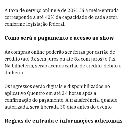
A taxa de serviço online é de 20%. Já a meia-entrada
corresponde a até 40% da capacidade de cada setor,
conforme legislação federal.
Como será o pagamento e acesso ao show
As compras online poderão ser feitas por cartão de
crédito (até 3x sem juros ou até 8x com juros) e Pix.
Na bilheteria, serão aceitos cartão de crédito, débito e
dinheiro.
Os ingressos serão digitais e disponibilizados no
aplicativo Quentro em até 24 horas após a
confirmação do pagamento. A transferência, quando
autorizada, será liberada 30 dias antes do evento.
Regras de entrada e informações adicionais