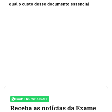
qual o custo desse documento essencial
EXAME NO WHATSAPP
Receba as notícias da Exame