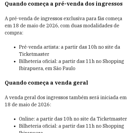
Quando começa a pré-venda dos ingressos
A pré-venda de ingressos exclusiva para fãs começa
em 18 de maio de 2026, com duas modalidades de
compra:
Pré-venda artista: a partir das 10h no site da
Ticketmaster
Bilheteria oficial: a partir das 11h no Shopping
Ibirapuera, em São Paulo
Quando começa a venda geral
A venda geral dos ingressos também será iniciada em
18 de maio de 2026:
Online: a partir das 10h no site da Ticketmaster
Bilheteria oficial: a partir das 11h no Shopping