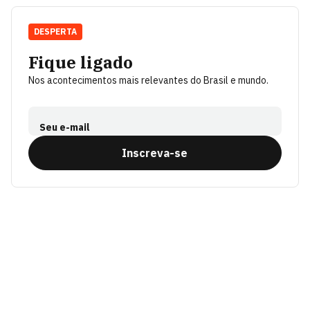
DESPERTA
Fique ligado
Nos acontecimentos mais relevantes do Brasil e mundo.
Seu e-mail
Inscreva-se