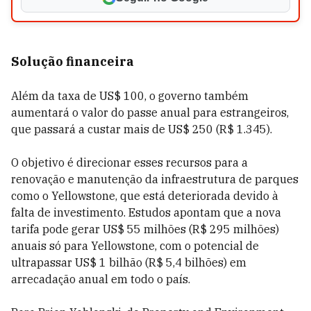
Solução financeira
Além da taxa de US$ 100, o governo também
aumentará o valor do passe anual para estrangeiros,
que passará a custar mais de US$ 250 (R$ 1.345).
O objetivo é direcionar esses recursos para a
renovação e manutenção da infraestrutura de parques
como o Yellowstone, que está deteriorada devido à
falta de investimento. Estudos apontam que a nova
tarifa pode gerar US$ 55 milhões (R$ 295 milhões)
anuais só para Yellowstone, com o potencial de
ultrapassar US$ 1 bilhão (R$ 5,4 bilhões) em
arrecadação anual em todo o país.