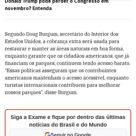
Donald Trump pode perder o Congresso em
novembro? Entenda
Segundo Doug Burgum, secretário do Interior dos
Estados Unidos, a cobrança extra será usada para
restaurar e manter as áreas naturais em boa forma,
enquanto garante que os cidadãos americanos, que já
financiam os parques, continuem tendo acesso barato.
“Essas políticas asseguram que os contribuintes
americanos mantenham o acesso acessível, enquanto
turistas internacionais contribuem para melhorar
nossos parques”, disse Burgum.
Siga a Exame e fique por dentro das últimas
notícias do Brasil e do Mundo
Seguir no Google