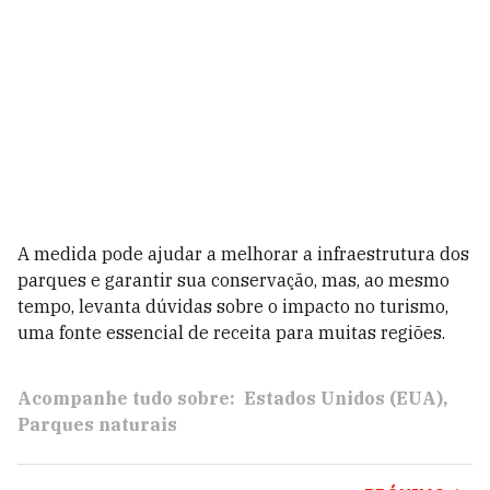
A medida pode ajudar a melhorar a infraestrutura dos
parques e garantir sua conservação, mas, ao mesmo
tempo, levanta dúvidas sobre o impacto no turismo,
uma fonte essencial de receita para muitas regiões.
Acompanhe tudo sobre:
Estados Unidos (EUA)
Parques naturais