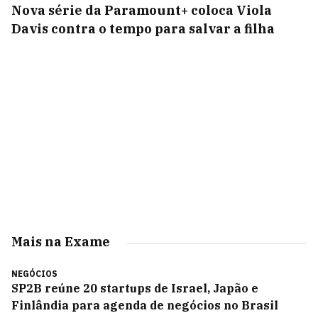
Nova série da Paramount+ coloca Viola
Davis contra o tempo para salvar a filha
Mais na Exame
NEGÓCIOS
SP2B reúne 20 startups de Israel, Japão e
Finlândia para agenda de negócios no Brasil