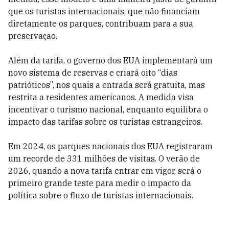
que os turistas internacionais, que não financiam
diretamente os parques, contribuam para a sua
preservação.
Além da tarifa, o governo dos EUA implementará um
novo sistema de reservas e criará oito “dias
patrióticos”, nos quais a entrada será gratuita, mas
restrita a residentes americanos. A medida visa
incentivar o turismo nacional, enquanto equilibra o
impacto das tarifas sobre os turistas estrangeiros.
Em 2024, os parques nacionais dos EUA registraram
um recorde de 331 milhões de visitas. O verão de
2026, quando a nova tarifa entrar em vigor, será o
primeiro grande teste para medir o impacto da
política sobre o fluxo de turistas internacionais.