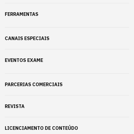
FERRAMENTAS
CANAIS ESPECIAIS
EVENTOS EXAME
PARCERIAS COMERCIAIS
REVISTA
LICENCIAMENTO DE CONTEÚDO