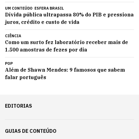
UM CONTEÚDO
ESFERA BRASIL
Dívida pública ultrapassa 80% do PIB e pressiona
juros, crédito e custo de vida
CIÊNCIA
Como um surto fez laboratório receber mais de
1.500 amostras de fezes por dia
POP
Além de Shawn Mendes: 9 famosos que sabem
falar português
EDITORIAS
GUIAS DE CONTEÚDO