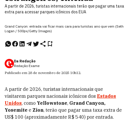
A partir de 2026, turistas internacionais terão que pagar uma taxa
extra para acessar parques icônicos dos EUA
Grand Canyon: entrada vai ficar mais cara para turistas ano que vem (Seth
Logan / 500px/Getty Images)
Da Redação
Redação Exame
Publicado em
28 de novembro de 2025
10h12
.
A partir de 2026, turistas internacionais que
visitarem parques nacionais icônicos dos
Estados
Unidos
, como
Yellowstone
,
Grand Canyon,
Yosemite
e
Zion
, terão que pagar uma taxa extra de
US$ 100 (aproximadamente R$ 540) por entrada.