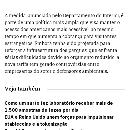
A medida, anunciada pelo Departamento do Interior, é
parte de uma política mais ampla que visa manter o
acesso dos americanos mais acessível, ao mesmo
tempo em que aumenta a cobrança para visitantes
estrangeiros. Embora tenha sido projetada para
reforçar a infraestrutura dos parques, que enfrenta
sérias dificuldades devido ao orçamento reduzido, a
nova tarifa tem gerado controvérsias entre
empresários do setor e defensores ambientais.
Veja também
Como um surto fez laboratório receber mais de
1.500 amostras de fezes por dia
EUA e Reino Unido unem forças para impulsionar
stablecoins e a tokenização