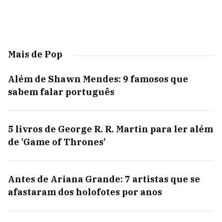
Mais de Pop
Além de Shawn Mendes: 9 famosos que
sabem falar português
5 livros de George R. R. Martin para ler além
de 'Game of Thrones'
Antes de Ariana Grande: 7 artistas que se
afastaram dos holofotes por anos