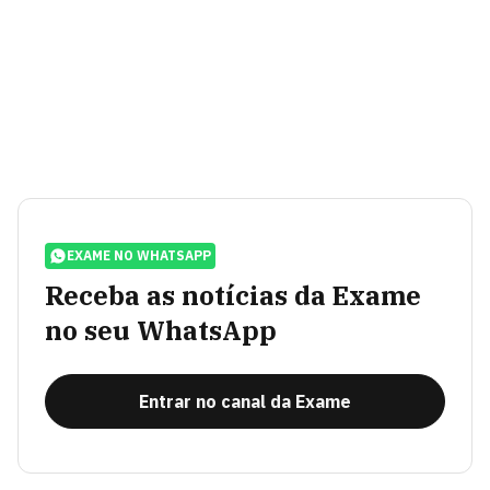
EXAME NO WHATSAPP
Receba as notícias da Exame
no seu WhatsApp
Entrar no canal da Exame