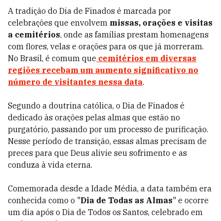
A tradição do Dia de Finados é marcada por
celebrações que envolvem
missas, orações e visitas
a cemitérios
, onde as famílias prestam homenagens
com flores, velas e orações para os que já morreram.
No Brasil, é comum que
cemitérios em diversas
regiões recebam um aumento significativo no
número de visitantes nessa data
.
Segundo a doutrina católica, o Dia de Finados é
dedicado às orações pelas almas que estão no
purgatório, passando por um processo de purificação.
Nesse período de transição, essas almas precisam de
preces para que Deus alivie seu sofrimento e as
conduza à vida eterna.
Comemorada desde a Idade Média, a data também era
conhecida como o "
Dia de Todas as Almas
" e ocorre
um dia após o Dia de Todos os Santos, celebrado em