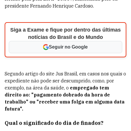
presidente Fernando Henrique Cardoso.
Siga a Exame e fique por dentro das últimas
notícias do Brasil e do Mundo
Seguir no Google
Segundo artigo do site Jus Brasil, e
m casos nos quais o
expediente não pode ser descumprido, como, por
exemplo, na área da saúde, o
empregado tem
direito ao:
"pagamento dobrado da hora de
trabalho" ou "receber uma folga em alguma data
futura".
Qual o significado do dia de finados?