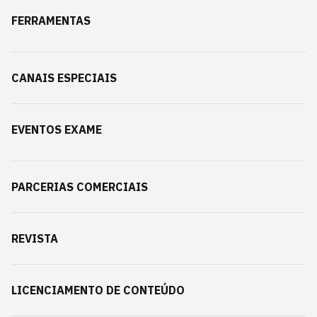
FERRAMENTAS
CANAIS ESPECIAIS
EVENTOS EXAME
PARCERIAS COMERCIAIS
REVISTA
LICENCIAMENTO DE CONTEÚDO