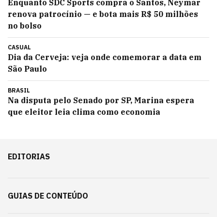
Enquanto SDC Sports compra o Santos, Neymar
renova patrocínio — e bota mais R$ 50 milhões
no bolso
CASUAL
Dia da Cerveja: veja onde comemorar a data em
São Paulo
BRASIL
Na disputa pelo Senado por SP, Marina espera
que eleitor leia clima como economia
EDITORIAS
GUIAS DE CONTEÚDO