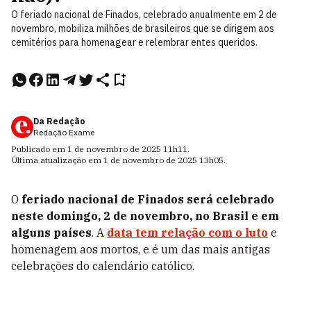
O feriado nacional de Finados, celebrado anualmente em 2 de
novembro, mobiliza milhões de brasileiros que se dirigem aos
cemitérios para homenagear e relembrar entes queridos.
Da Redação
Redação Exame
Publicado em
1 de novembro de 2025
11h11
.
Última atualização em
1 de novembro de 2025
13h05
.
O
feriado nacional de
Finados
será celebrado
neste domingo, 2 de novembro, no Brasil e em
alguns países
. A
data tem relação com o luto
e
homenagem aos mortos, e é um das mais antigas
celebrações do calendário católico.