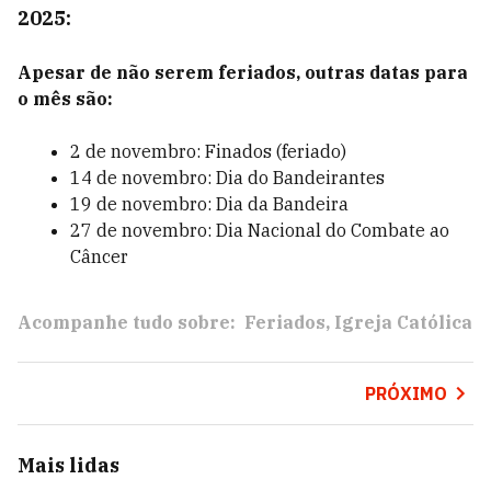
2025:
Apesar de não serem feriados, outras datas para
o mês são:
2 de novembro: Finados (feriado)
14 de novembro: Dia do Bandeirantes
19 de novembro: Dia da Bandeira
27 de novembro: Dia Nacional do Combate ao
Câncer
Acompanhe tudo sobre:
Feriados
Igreja Católica
PRÓXIMO
Mais lidas