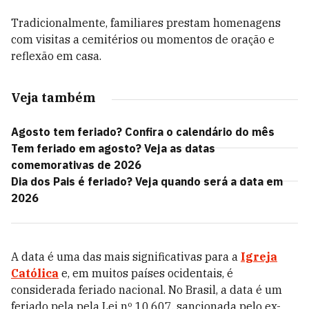
Tradicionalmente, familiares prestam homenagens
com visitas a cemitérios ou momentos de oração e
reflexão em casa.
Veja também
Agosto tem feriado? Confira o calendário do mês
Tem feriado em agosto? Veja as datas
comemorativas de 2026
Dia dos Pais é feriado? Veja quando será a data em
2026
A data é uma das mais significativas para a
Igreja
Católica
e, em muitos países ocidentais, é
considerada feriado nacional. No Brasil, a data é um
feriado
pela pela Lei nº 10.607, sancionada pelo ex-