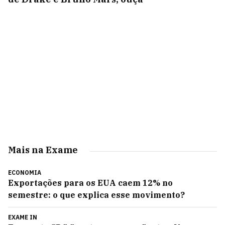
Mais na Exame
ECONOMIA
Exportações para os EUA caem 12% no
semestre: o que explica esse movimento?
EXAME IN