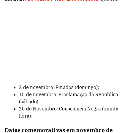
2 de novembro: Finados (domingo);
15 de novembro: Proclamação da República
(sábado);
20 de Novembro: Consciência Negra (quinta-
feira).
Datas comemorativas em novembro de