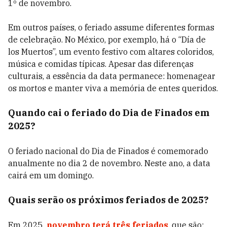
1º de novembro.
Em outros países, o feriado assume diferentes formas
de celebração. No México, por exemplo, há o “Día de
los Muertos”, um evento festivo com altares coloridos,
música e comidas típicas. Apesar das diferenças
culturais, a essência da data permanece: homenagear
os mortos e manter viva a memória de entes queridos.
Quando cai o feriado do Dia de Finados em
2025?
O feriado nacional do Dia de Finados é comemorado
anualmente no dia 2 de novembro. Neste ano, a data
cairá em um domingo.
Quais serão os próximos feriados de 2025?
Em 2025,
novembro terá três feriados
, que são: