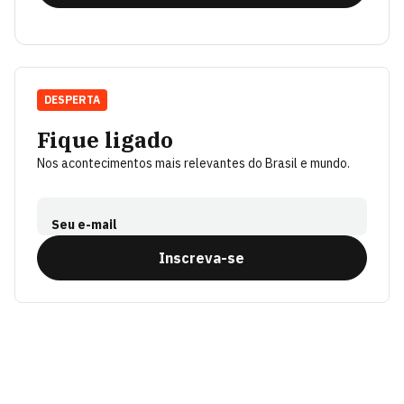
DESPERTA
Fique ligado
Nos acontecimentos mais relevantes do Brasil e mundo.
Seu e-mail
Inscreva-se