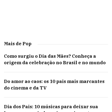
Mais de Pop
Como surgiu o Dia das Mães? Conheça a
origem da celebração no Brasil e no mundo
Do amor ao caos: os 10 pais mais marcantes
do cinema e da TV
Dia dos Pais: 10 músicas para deixar sua