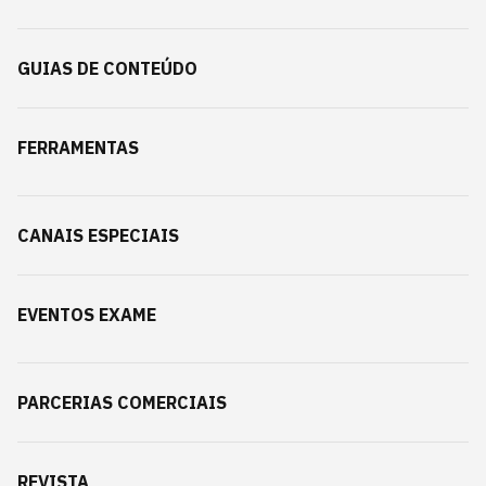
GUIAS DE CONTEÚDO
FERRAMENTAS
CANAIS ESPECIAIS
EVENTOS EXAME
PARCERIAS COMERCIAIS
REVISTA