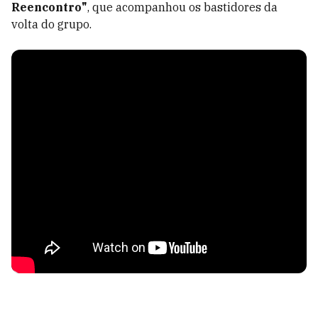
Reencontro"
, que acompanhou os bastidores da
volta do grupo.