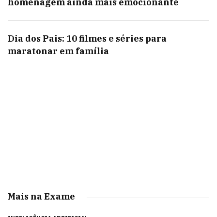
homenagem ainda mais emocionante
Dia dos Pais: 10 filmes e séries para
maratonar em família
Mais na Exame