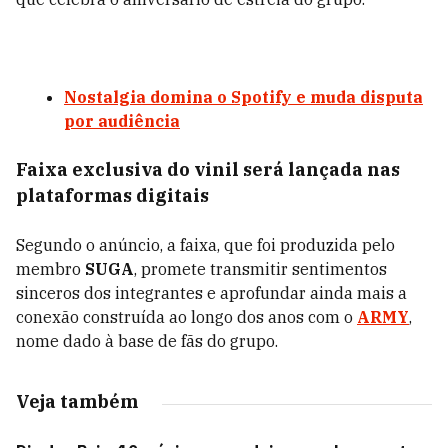
Nostalgia domina o Spotify e muda disputa
por audiência
Faixa
exclusiva
do vinil será lançada nas
plataformas digitais
Segundo o anúncio, a faixa, que foi produzida pelo
membro
SUGA
, promete transmitir sentimentos
sinceros dos integrantes e aprofundar ainda mais a
conexão construída ao longo dos anos com o
ARMY
,
nome dado à base de fãs do grupo.
Veja também