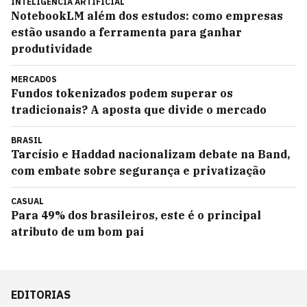
INTELIGÊNCIA ARTIFICIAL
NotebookLM além dos estudos: como empresas
estão usando a ferramenta para ganhar
produtividade
MERCADOS
Fundos tokenizados podem superar os
tradicionais? A aposta que divide o mercado
BRASIL
Tarcísio e Haddad nacionalizam debate na Band,
com embate sobre segurança e privatização
CASUAL
Para 49% dos brasileiros, este é o principal
atributo de um bom pai
EDITORIAS