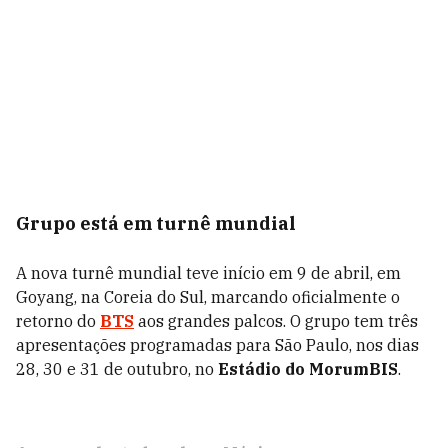
Grupo está em turnê mundial
A nova turnê mundial teve início em 9 de abril, em
Goyang, na Coreia do Sul, marcando oficialmente o
retorno do
BTS
aos grandes palcos. O grupo tem três
apresentações programadas para São Paulo, nos dias
28, 30 e 31 de outubro, no
Estádio do MorumBIS
.