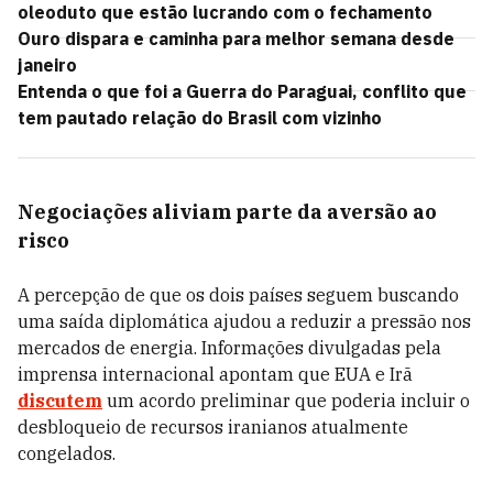
oleoduto que estão lucrando com o fechamento
Ouro dispara e caminha para melhor semana desde
janeiro
Entenda o que foi a Guerra do Paraguai, conflito que
tem pautado relação do Brasil com vizinho
Negociações aliviam parte da aversão ao
risco
A percepção de que os dois países seguem buscando
uma saída diplomática ajudou a reduzir a pressão nos
mercados de energia. Informações divulgadas pela
imprensa internacional apontam que EUA e Irã
discutem
um acordo preliminar que poderia incluir o
desbloqueio de recursos iranianos atualmente
congelados.