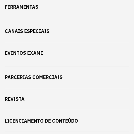
FERRAMENTAS
CANAIS ESPECIAIS
EVENTOS EXAME
PARCERIAS COMERCIAIS
REVISTA
LICENCIAMENTO DE CONTEÚDO