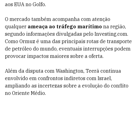
aos EUA no Golfo.
O mercado também acompanha com atenção
qualquer
ameaça ao tráfego marítimo
na região,
segundo informações divulgadas pelo Investing.com.
Como Ormuz é uma das principais rotas de transporte
de petróleo do mundo, eventuais interrupções podem
provocar impactos maiores sobre a oferta.
Além da disputa com Washington, Teerã continua
envolvido em confrontos indiretos com Israel,
ampliando as incertezas sobre a evolução do conflito
no Oriente Médio.