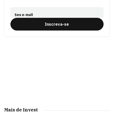
Seu e-mail
Inscreva-se
Mais de Invest