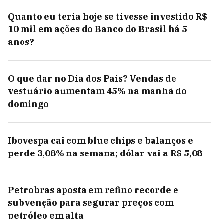
Quanto eu teria hoje se tivesse investido R$
10 mil em ações do Banco do Brasil há 5
anos?
O que dar no Dia dos Pais? Vendas de
vestuário aumentam 45% na manhã do
domingo
Ibovespa cai com blue chips e balanços e
perde 3,08% na semana; dólar vai a R$ 5,08
Petrobras aposta em refino recorde e
subvenção para segurar preços com
petróleo em alta