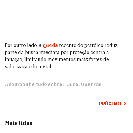
Por outro lado, a
queda
recente do petróleo reduz
parte da busca imediata por proteção contra a
inflação, limitando movimentos mais fortes de
valorização do metal.
Acompanhe tudo sobre:
Ouro
Guerras
PRÓXIMO
Mais lidas