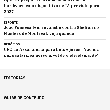
hardware com dispositivo de IA previsto para
2027
ESPORTE
João Fonseca tem revanche contra Shelton no
Masters de Montreal; veja quando
NEGÓCIOS
CEO do Assaí alerta para bets e juros: ‘Não era
para estarmos nesse nível de endividamento’
EDITORIAS
GUIAS DE CONTEÚDO