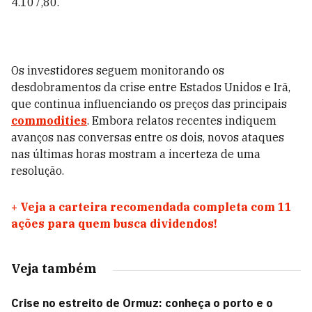
4.107,80.
Os investidores seguem monitorando os
desdobramentos da crise entre Estados Unidos e Irã,
que continua influenciando os preços das principais
commodities
. Embora relatos recentes indiquem
avanços nas conversas entre os dois, novos ataques
nas últimas horas mostram a incerteza de uma
resolução.
+
Veja a carteira recomendada completa com 11
ações para quem busca dividendos!
Veja também
Crise no estreito de Ormuz: conheça o porto e o