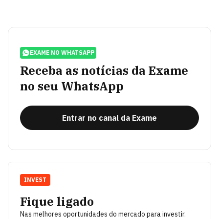
EXAME NO WHATSAPP
Receba as notícias da Exame
no seu WhatsApp
Entrar no canal da Exame
INVEST
Fique ligado
Nas melhores oportunidades do mercado para investir.