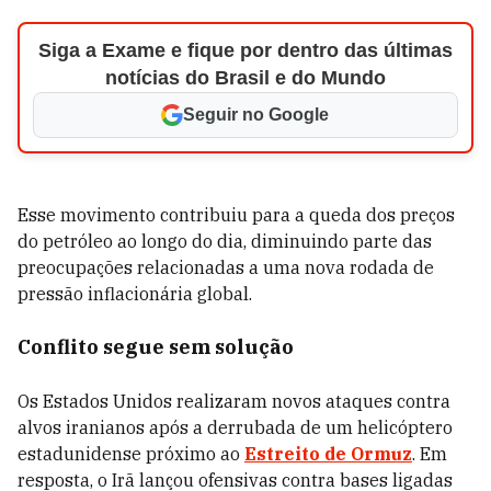
Siga a Exame e fique por dentro das últimas
notícias do Brasil e do Mundo
Seguir no Google
Esse movimento contribuiu para a queda dos preços
do petróleo ao longo do dia, diminuindo parte das
preocupações relacionadas a uma nova rodada de
pressão inflacionária global.
Conflito segue sem solução
Os Estados Unidos realizaram novos ataques contra
alvos iranianos após a derrubada de um helicóptero
estadunidense próximo ao
Estreito de Ormuz
. Em
resposta, o Irã lançou ofensivas contra bases ligadas