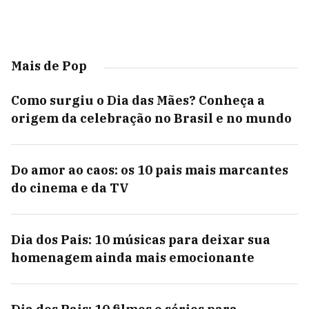
Mais de Pop
Como surgiu o Dia das Mães? Conheça a
origem da celebração no Brasil e no mundo
Do amor ao caos: os 10 pais mais marcantes
do cinema e da TV
Dia dos Pais: 10 músicas para deixar sua
homenagem ainda mais emocionante