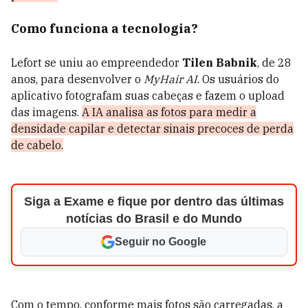
Como funciona a tecnologia?
Lefort se uniu ao empreendedor
Tilen Babnik
, de 28
anos, para desenvolver o
MyHair AI
. Os usuários do
aplicativo fotografam suas cabeças e fazem o upload
das imagens.
A IA analisa as fotos para medir a
densidade capilar e detectar sinais precoces de perda
de cabelo.
Siga a Exame e fique por dentro das últimas
notícias do Brasil e do Mundo
Seguir no Google
Com o tempo, conforme mais fotos são carregadas, a