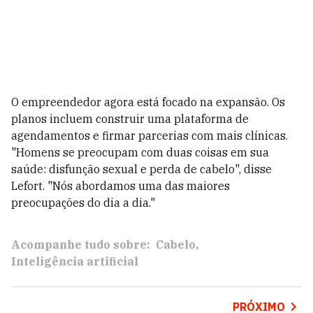
O empreendedor agora está focado na expansão. Os
planos incluem construir uma plataforma de
agendamentos e firmar parcerias com mais clínicas.
"Homens se preocupam com duas coisas em sua
saúde: disfunção sexual e perda de cabelo", disse
Lefort. "Nós abordamos uma das maiores
preocupações do dia a dia."
Acompanhe tudo sobre:
Cabelo
Inteligência artificial
PRÓXIMO