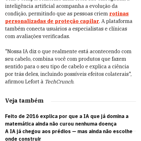
inteligência artificial acompanha a evolução da
condição, permitindo que as pessoas criem
rotinas
personalizadas de proteção capilar
. A plataforma
também conecta usuários a especialistas e clínicas
com avaliações verificadas.
"Nossa IA diz o que realmente está acontecendo com
seu cabelo, combina você com produtos que fazem
sentido para o seu tipo de cabelo e explica a ciência
por trás deles, incluindo possíveis efeitos colaterais",
afirmou Lefort à
TechCrunch
.
Veja também
Feito de 2016 explica por que a IA que já domina a
matemática ainda não curou nenhuma doença
A IA já chegou aos prédios — mas ainda não escolhe
onde construir