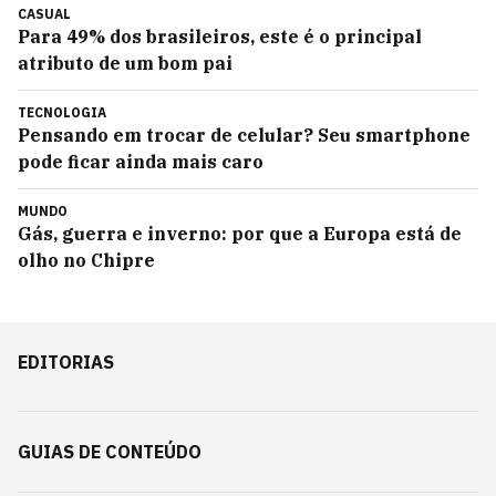
CASUAL
Para 49% dos brasileiros, este é o principal
atributo de um bom pai
TECNOLOGIA
Pensando em trocar de celular? Seu smartphone
pode ficar ainda mais caro
MUNDO
Gás, guerra e inverno: por que a Europa está de
olho no Chipre
EDITORIAS
GUIAS DE CONTEÚDO