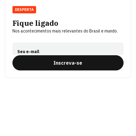
DESPERTA
Fique ligado
Nos acontecimentos mais relevantes do Brasil e mundo.
Seu e-mail
Inscreva-se