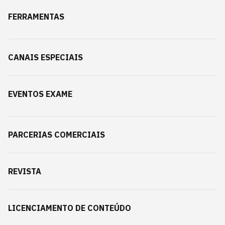
FERRAMENTAS
CANAIS ESPECIAIS
EVENTOS EXAME
PARCERIAS COMERCIAIS
REVISTA
LICENCIAMENTO DE CONTEÚDO