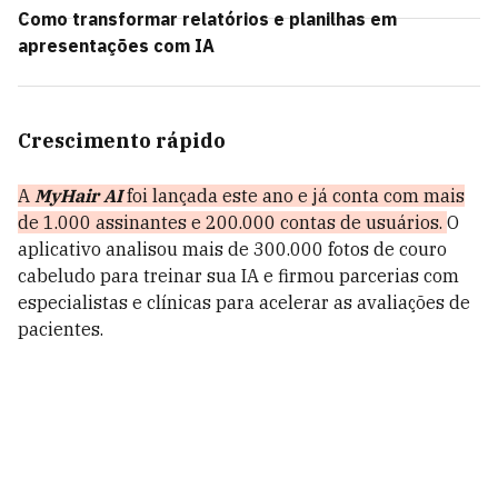
Como transformar relatórios e planilhas em
apresentações com IA
Crescimento rápido
A
MyHair AI
foi lançada este ano e já conta com mais
de 1.000 assinantes e 200.000 contas de usuários.
O
aplicativo analisou mais de 300.000 fotos de couro
cabeludo para treinar sua IA e firmou parcerias com
especialistas e clínicas para acelerar as avaliações de
pacientes.