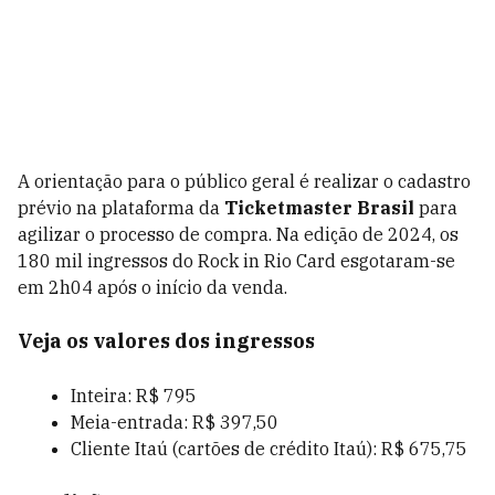
A orientação para o público geral é realizar o cadastro
prévio na plataforma da
Ticketmaster Brasil
para
agilizar o processo de compra. Na edição de 2024, os
180 mil ingressos do Rock in Rio Card esgotaram-se
em 2h04 após o início da venda.
Veja os valores dos ingressos
Inteira: R$ 795
Meia-entrada: R$ 397,50
Cliente Itaú (cartões de crédito Itaú): R$ 675,75