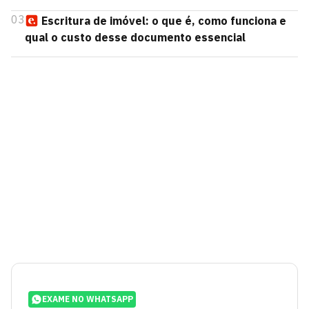
03
Escritura de imóvel: o que é, como funciona e
qual o custo desse documento essencial
EXAME NO WHATSAPP