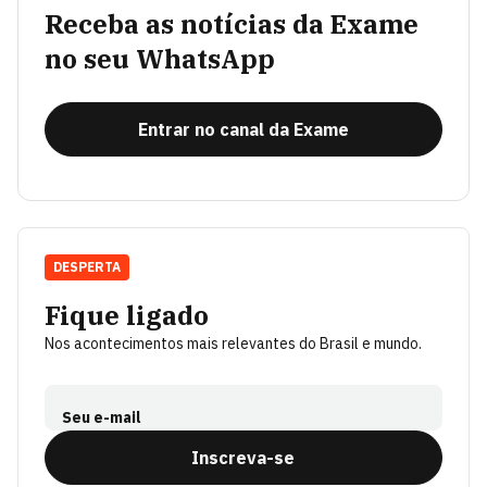
Receba as notícias da Exame
no seu WhatsApp
Entrar no canal da Exame
DESPERTA
Fique ligado
Nos acontecimentos mais relevantes do Brasil e mundo.
Seu e-mail
Inscreva-se