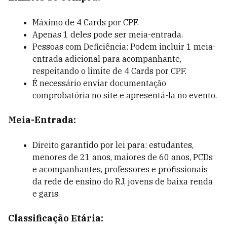
Máximo de 4 Cards por CPF.
Apenas 1 deles pode ser meia-entrada.
Pessoas com Deficiência: Podem incluir 1 meia-
entrada adicional para acompanhante,
respeitando o limite de 4 Cards por CPF.
É necessário enviar documentação
comprobatória no site e apresentá-la no evento.
Meia-Entrada:
Direito garantido por lei para: estudantes,
menores de 21 anos, maiores de 60 anos, PCDs
e acompanhantes, professores e profissionais
da rede de ensino do RJ, jovens de baixa renda
e garis.
Classificação Etária: