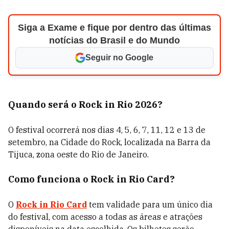
Siga a Exame e fique por dentro das últimas
notícias do Brasil e do Mundo
Seguir no Google
Quando será o Rock in Rio 2026?
O festival ocorrerá nos dias 4, 5, 6, 7, 11, 12 e 13 de
setembro, na Cidade do Rock, localizada na Barra da
Tijuca, zona oeste do Rio de Janeiro.
Como funciona o Rock in Rio Card?
O
Rock in Rio Card
tem validade para um único dia
do festival, com acesso a todas as áreas e atrações