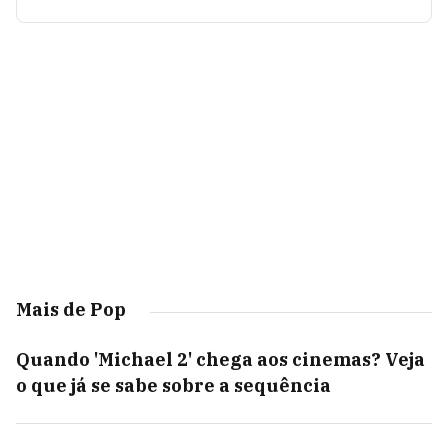
Mais de Pop
Quando 'Michael 2' chega aos cinemas? Veja
o que já se sabe sobre a sequência