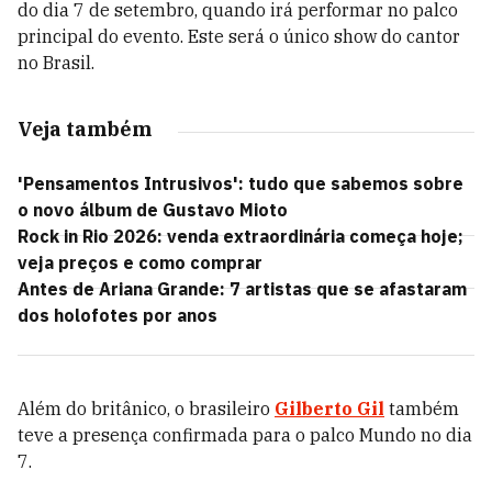
do dia 7 de setembro, quando irá performar no palco
principal do evento. Este será o único show do cantor
no Brasil.
Veja também
'Pensamentos Intrusivos': tudo que sabemos sobre
o novo álbum de Gustavo Mioto
Rock in Rio 2026: venda extraordinária começa hoje;
veja preços e como comprar
Antes de Ariana Grande: 7 artistas que se afastaram
dos holofotes por anos
Além do britânico, o brasileiro
Gilberto
Gil
também
teve a presença confirmada para o palco Mundo no dia
7.