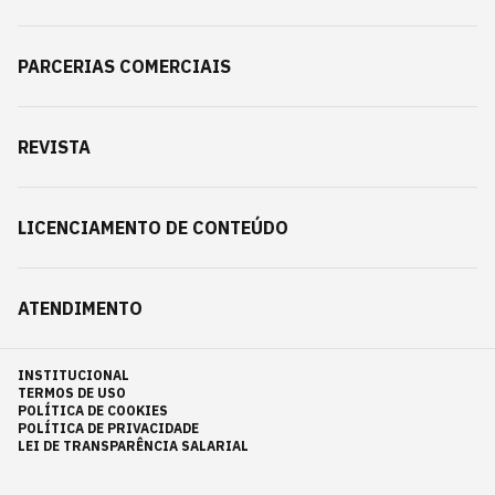
PARCERIAS COMERCIAIS
REVISTA
LICENCIAMENTO DE CONTEÚDO
ATENDIMENTO
INSTITUCIONAL
TERMOS DE USO
POLÍTICA DE COOKIES
POLÍTICA DE PRIVACIDADE
LEI DE TRANSPARÊNCIA SALARIAL