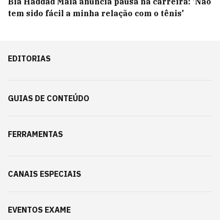
Bia Haddad Maia anuncia pausa na carreira: 'Não
tem sido fácil a minha relação com o tênis'
EDITORIAS
GUIAS DE CONTEÚDO
FERRAMENTAS
CANAIS ESPECIAIS
EVENTOS EXAME