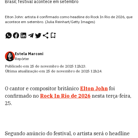
Brasil; festival acontece em setembro
Elton John: artista é confirmado como headline do Rock In Rio de 2026, que
acontece em setembro. (Julia Reinhart/Getty Images)
Estela Marconi
Repórter
Publicado em
25 de novembro de 2025
12h23
.
Última atualização em
25 de novembro de 2025
12h24
.
O cantor e compositor britânico
Elton John
foi
confirmado no
Rock In Rio de 2026
nesta terça-feira,
25.
Segundo anúncio do festival, o artista será o headline