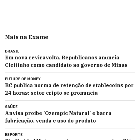
Mais na Exame
BRASIL
Em nova reviravolta, Republicanos anuncia
Cleitinho como candidato ao governo de Minas
FUTURE OF MONEY
BC publica norma de retenção de stablecoins por
24 horas; setor cripto se pronuncia
SAÚDE
Anvisa proíbe 'Ozempic Natural' e barra
fabricação, venda e uso do produto
ESPORTE