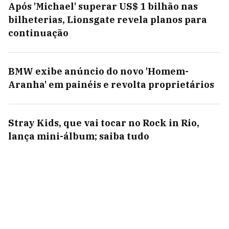
Após 'Michael' superar US$ 1 bilhão nas
bilheterias, Lionsgate revela planos para
continuação
BMW exibe anúncio do novo 'Homem-
Aranha' em painéis e revolta proprietários
Stray Kids, que vai tocar no Rock in Rio,
lança mini-álbum; saiba tudo