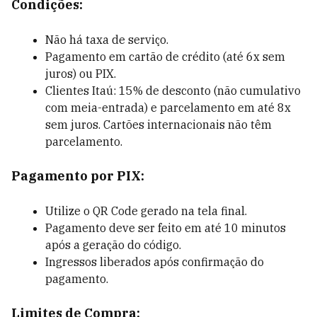
Condições:
Não há taxa de serviço.
Pagamento em cartão de crédito (até 6x sem
juros) ou PIX.
Clientes Itaú: 15% de desconto (não cumulativo
com meia-entrada) e parcelamento em até 8x
sem juros. Cartões internacionais não têm
parcelamento.
Pagamento por PIX:
Utilize o QR Code gerado na tela final.
Pagamento deve ser feito em até 10 minutos
após a geração do código.
Ingressos liberados após confirmação do
pagamento.
Limites de Compra: