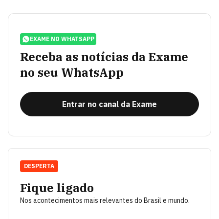
EXAME NO WHATSAPP
Receba as notícias da Exame
no seu WhatsApp
Entrar no canal da Exame
DESPERTA
Fique ligado
Nos acontecimentos mais relevantes do Brasil e mundo.