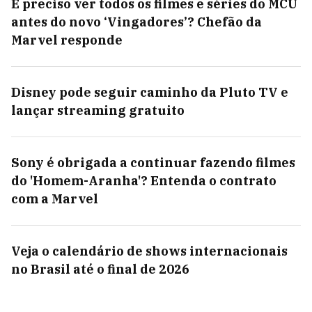
É preciso ver todos os filmes e séries do MCU
antes do novo ‘Vingadores’? Chefão da
Marvel responde
Disney pode seguir caminho da Pluto TV e
lançar streaming gratuito
Sony é obrigada a continuar fazendo filmes
do 'Homem-Aranha'? Entenda o contrato
com a Marvel
Veja o calendário de shows internacionais
no Brasil até o final de 2026