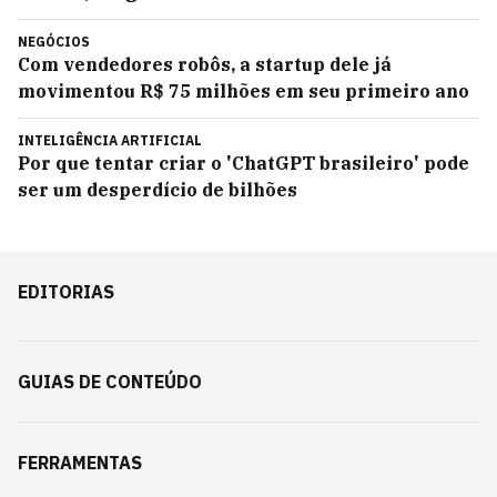
NEGÓCIOS
Com vendedores robôs, a startup dele já
movimentou R$ 75 milhões em seu primeiro ano
INTELIGÊNCIA ARTIFICIAL
Por que tentar criar o 'ChatGPT brasileiro' pode
ser um desperdício de bilhões
EDITORIAS
GUIAS DE CONTEÚDO
FERRAMENTAS