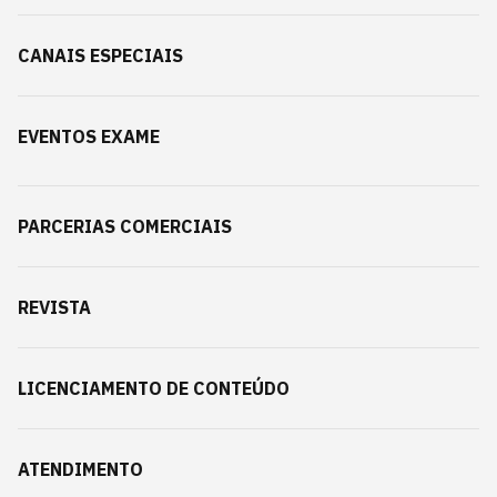
CANAIS ESPECIAIS
EVENTOS EXAME
PARCERIAS COMERCIAIS
REVISTA
LICENCIAMENTO DE CONTEÚDO
ATENDIMENTO