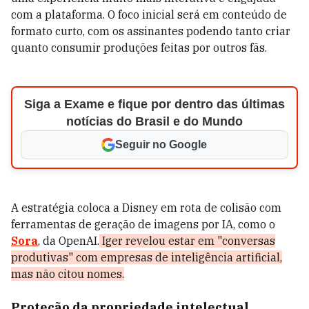
com a plataforma. O foco inicial será em conteúdo de
formato curto, com os assinantes podendo tanto criar
quanto consumir produções feitas por outros fãs.
Siga a Exame e fique por dentro das últimas
notícias do Brasil e do Mundo
Seguir no Google
A estratégia coloca a Disney em rota de colisão com
ferramentas de geração de imagens por IA, como o
Sora
, da OpenAI.
Iger revelou estar em "conversas
produtivas" com empresas de inteligência artificial,
mas não citou nomes.
Proteção da propriedade intelectual