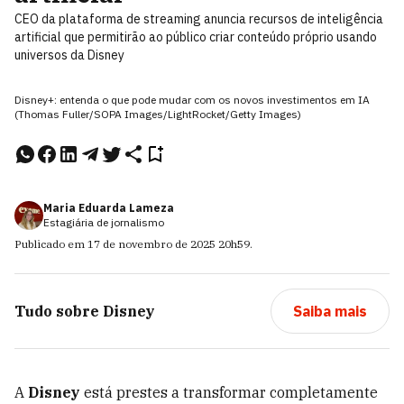
CEO da plataforma de streaming anuncia recursos de inteligência
artificial que permitirão ao público criar conteúdo próprio usando
universos da Disney
Disney+: entenda o que pode mudar com os novos investimentos em IA
(Thomas Fuller/SOPA Images/LightRocket/Getty Images)
Maria Eduarda Lameza
Estagiária de jornalismo
Publicado em
17 de novembro de 2025
20h59
.
Tudo sobre
Disney
Saiba mais
A
Disney
está prestes a transformar completamente