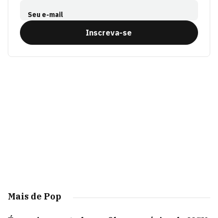
Seu e-mail
Inscreva-se
Mais de Pop