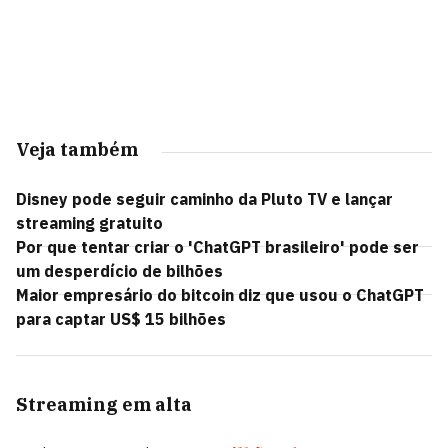
Veja também
Disney pode seguir caminho da Pluto TV e lançar
streaming gratuito
Por que tentar criar o 'ChatGPT brasileiro' pode ser
um desperdício de bilhões
Maior empresário do bitcoin diz que usou o ChatGPT
para captar US$ 15 bilhões
Streaming em alta