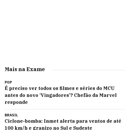
Mais na Exame
POP
É preciso ver todos os filmes e séries do MCU
antes do novo ‘Vingadores’? Chefão da Marvel
responde
BRASIL
Ciclone-bomba: Inmet alerta para ventos de até
100 km/h e granizo no Sul e Sudeste