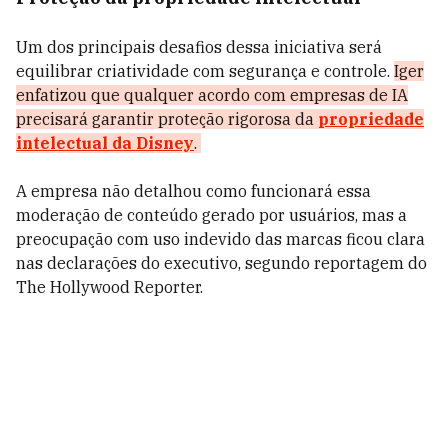
Um dos principais desafios dessa iniciativa será
equilibrar criatividade com segurança e controle.
Iger
enfatizou que qualquer acordo com empresas de IA
precisará garantir proteção rigorosa da
propriedade
intelectual da Disney
.
A empresa não detalhou como funcionará essa
moderação de conteúdo gerado por usuários, mas a
preocupação com uso indevido das marcas ficou clara
nas declarações do executivo, segundo reportagem do
The Hollywood Reporter.