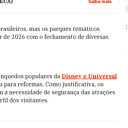
(EUA)
Saiba mais
rasileiros, mas os parques temáticos
ir de 2026 com o fechamento de diversas
brinquedos populares da
Disney e Universal
para reformas. Como justificativa, os
 a necessidade de segurança das atrações
il dos visitantes.