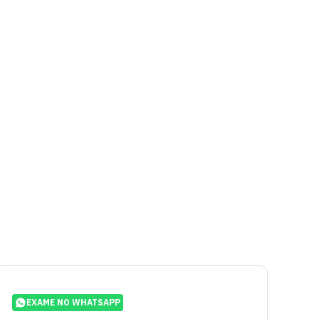
EXAME NO WHATSAPP