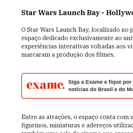
Star Wars Launch Bay - Hollyw
O Star Wars Launch Bay, localizado no 
espaço dedicado exclusivamente ao uni
experiências interativas voltadas aos 
marcaram a produção dos filmes.
Siga a Exame e fique por
notícias do Brasil e do 
Entre as atrações, o espaço conta com 
figurinos, miniaturas e adereços utiliz