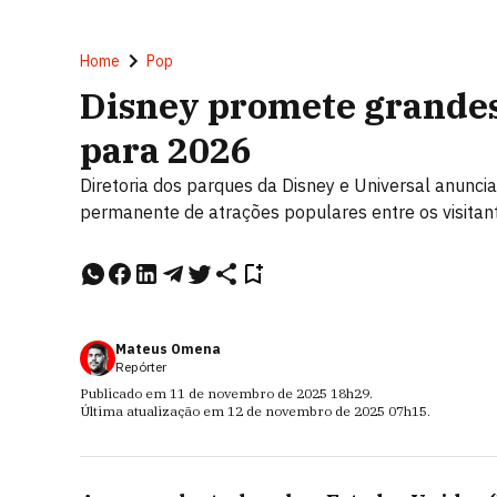
Home
Pop
Disney promete grande
para 2026
Diretoria dos parques da Disney e Universal anunc
permanente de atrações populares entre os visitan
Mateus Omena
Repórter
Publicado em
11 de novembro de 2025
18h29
.
Última atualização em
12 de novembro de 2025
07h15
.