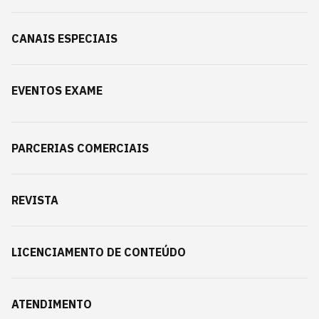
CANAIS ESPECIAIS
EVENTOS EXAME
PARCERIAS COMERCIAIS
REVISTA
LICENCIAMENTO DE CONTEÚDO
ATENDIMENTO