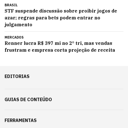
BRASIL
STF suspende discussão sobre proibir jogos de
azar; regras para bets podem entrar no
julgamento
MERCADOS
Renner lucra R$ 397 mi no 2° tri, mas vendas
frustram e empresa corta projeção de receita
EDITORIAS
GUIAS DE CONTEÚDO
FERRAMENTAS