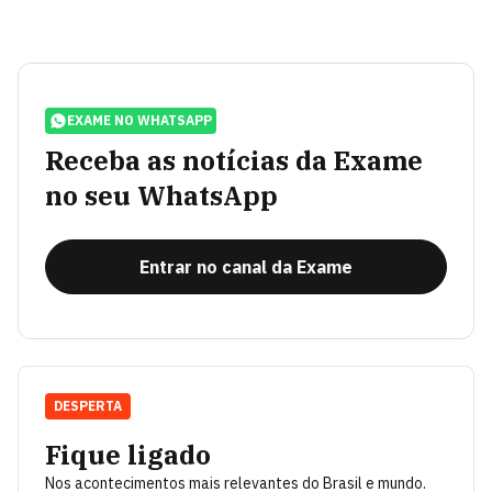
EXAME NO WHATSAPP
Receba as notícias da Exame
no seu WhatsApp
Entrar no canal da Exame
DESPERTA
Fique ligado
Nos acontecimentos mais relevantes do Brasil e mundo.