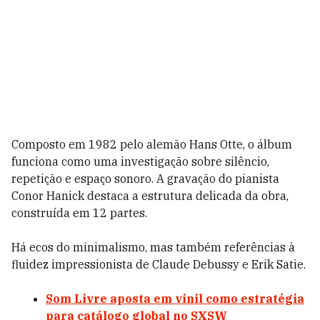
Composto em 1982 pelo alemão Hans Otte, o álbum
funciona como uma investigação sobre silêncio,
repetição e espaço sonoro. A gravação do pianista
Conor Hanick destaca a estrutura delicada da obra,
construída em 12 partes.
Há ecos do minimalismo, mas também referências à
fluidez impressionista de Claude Debussy e Erik Satie.
Som Livre aposta em vinil como estratégia
para catálogo global no SXSW