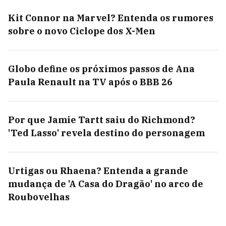
Kit Connor na Marvel? Entenda os rumores
sobre o novo Ciclope dos X-Men
Globo define os próximos passos de Ana
Paula Renault na TV após o BBB 26
Por que Jamie Tartt saiu do Richmond?
'Ted Lasso' revela destino do personagem
Urtigas ou Rhaena? Entenda a grande
mudança de 'A Casa do Dragão' no arco de
Roubovelhas