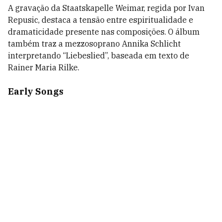
A gravação da Staatskapelle Weimar, regida por Ivan
Repusic, destaca a tensão entre espiritualidade e
dramaticidade presente nas composições. O álbum
também traz a mezzosoprano Annika Schlicht
interpretando “Liebeslied”, baseada em texto de
Rainer Maria Rilke.
Early Songs