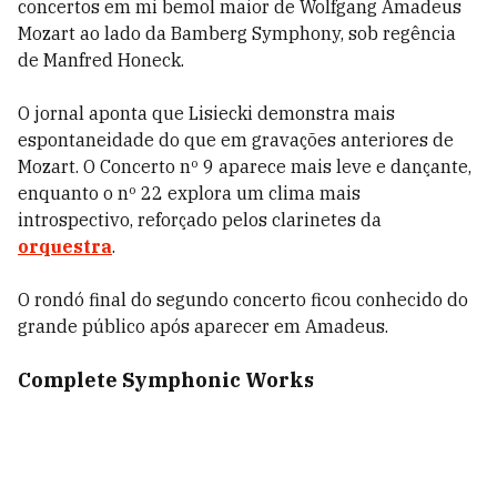
concertos em mi bemol maior de Wolfgang Amadeus
Mozart ao lado da Bamberg Symphony, sob regência
de Manfred Honeck.
O jornal aponta que Lisiecki demonstra mais
espontaneidade do que em gravações anteriores de
Mozart. O Concerto nº 9 aparece mais leve e dançante,
enquanto o nº 22 explora um clima mais
introspectivo, reforçado pelos clarinetes da
orquestra
.
O rondó final do segundo concerto ficou conhecido do
grande público após aparecer em Amadeus.
Complete Symphonic Works