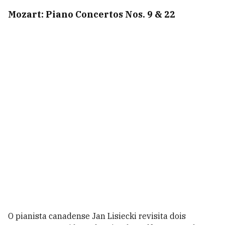
Mozart: Piano Concertos Nos. 9 & 22
O pianista canadense Jan Lisiecki revisita dois