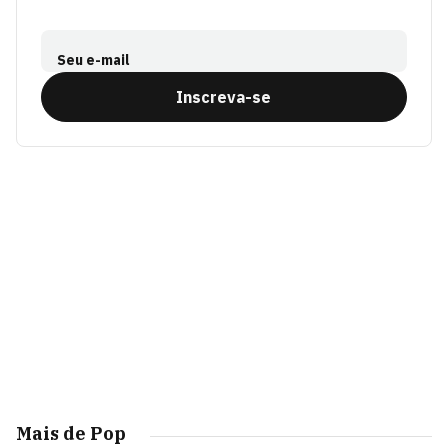
Seu e-mail
Inscreva-se
Mais de Pop