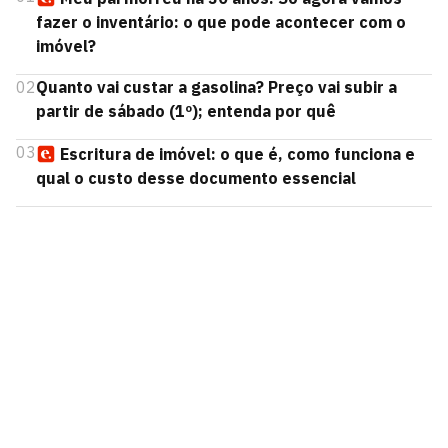
fazer o inventário: o que pode acontecer com o
imóvel?
02
Quanto vai custar a gasolina? Preço vai subir a
partir de sábado (1º); entenda por quê
03
Escritura de imóvel: o que é, como funciona e
qual o custo desse documento essencial