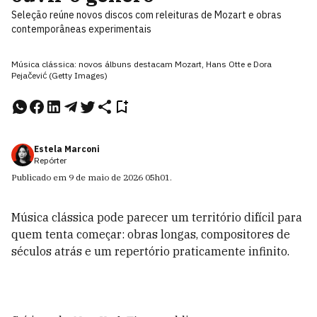
Seleção reúne novos discos com releituras de Mozart e obras
contemporâneas experimentais
Música clássica: novos álbuns destacam Mozart, Hans Otte e Dora
Pejačević (Getty Images)
Estela Marconi
Repórter
Publicado em
9 de maio de 2026
05h01
.
Música clássica pode parecer um território difícil para
quem tenta começar: obras longas, compositores de
séculos atrás e um repertório praticamente infinito.