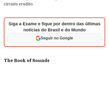
circuito erudito.
Siga a Exame e fique por dentro das últimas
notícias do Brasil e do Mundo
Seguir no Google
The Book of Sounds