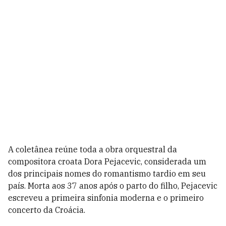
A coletânea reúne toda a obra orquestral da
compositora croata Dora Pejacevic, considerada um
dos principais nomes do romantismo tardio em seu
país. Morta aos 37 anos após o parto do filho, Pejacevic
escreveu a primeira sinfonia moderna e o primeiro
concerto da Croácia.