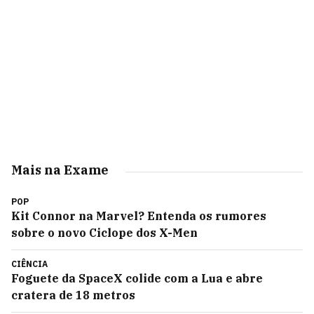
Mais na Exame
POP
Kit Connor na Marvel? Entenda os rumores
sobre o novo Ciclope dos X-Men
CIÊNCIA
Foguete da SpaceX colide com a Lua e abre
cratera de 18 metros