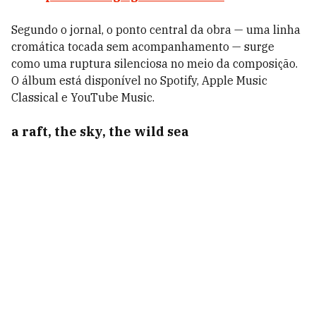
Segundo o jornal, o ponto central da obra — uma linha
cromática tocada sem acompanhamento — surge
como uma ruptura silenciosa no meio da composição.
O álbum está disponível no Spotify, Apple Music
Classical e YouTube Music.
a raft, the sky, the wild sea