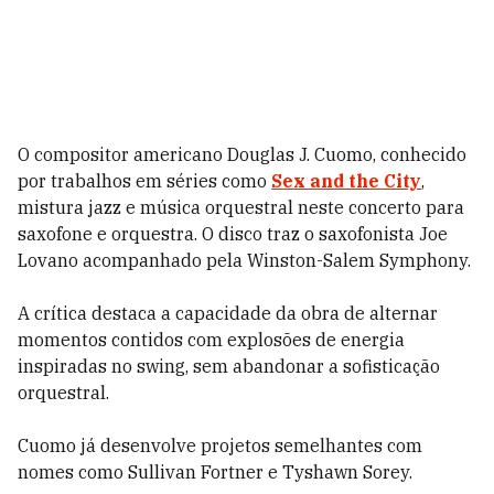
O compositor americano Douglas J. Cuomo, conhecido
por trabalhos em séries como
Sex and the City
,
mistura jazz e música orquestral neste concerto para
saxofone e orquestra. O disco traz o saxofonista Joe
Lovano acompanhado pela Winston-Salem Symphony.
A crítica destaca a capacidade da obra de alternar
momentos contidos com explosões de energia
inspiradas no swing, sem abandonar a sofisticação
orquestral.
Cuomo já desenvolve projetos semelhantes com
nomes como Sullivan Fortner e Tyshawn Sorey.