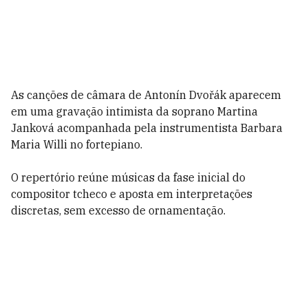
As canções de câmara de Antonín Dvořák aparecem
em uma gravação intimista da soprano Martina
Janková acompanhada pela instrumentista Barbara
Maria Willi no fortepiano.
O repertório reúne músicas da fase inicial do
compositor tcheco e aposta em interpretações
discretas, sem excesso de ornamentação.