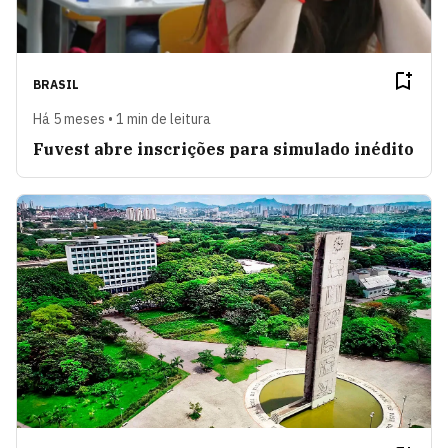
BRASIL
Há 5 meses • 1 min de leitura
Fuvest abre inscrições para simulado inédito