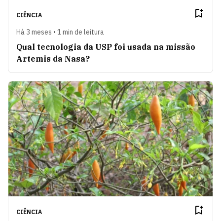
CIÊNCIA
Há 3 meses • 1 min de leitura
Qual tecnologia da USP foi usada na missão
Artemis da Nasa?
CIÊNCIA