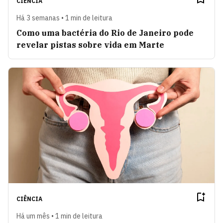
CIÊNCIA
Há 3 semanas • 1 min de leitura
Como uma bactéria do Rio de Janeiro pode
revelar pistas sobre vida em Marte
CIÊNCIA
Há um mês • 1 min de leitura