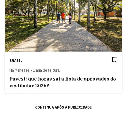
BRASIL
Há 7 meses • 1 min de leitura
Fuvest: que horas sai a lista de aprovados do
vestibular 2026?
CONTINUA APÓS A PUBLICIDADE