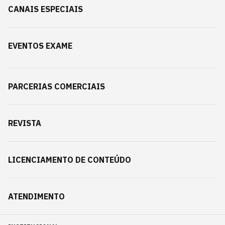
CANAIS ESPECIAIS
EVENTOS EXAME
PARCERIAS COMERCIAIS
REVISTA
LICENCIAMENTO DE CONTEÚDO
ATENDIMENTO