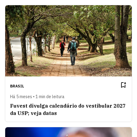
BRASIL
Há 5 meses • 1 min de leitura
Fuvest divulga calendário do vestibular 2027
da USP; veja datas