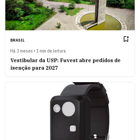
BRASIL
Há 3 meses • 1 min de leitura
Vestibular da USP: Fuvest abre pedidos de
isenção para 2027