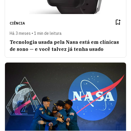
CIÊNCIA
Há 3 meses • 1 min de leitura
Tecnologia usada pela Nasa está em clínicas
de sono — e você talvez já tenha usado