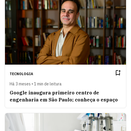
TECNOLOGIA
Há 3 meses • 1 min de leitura
Google inaugura primeiro centro de
engenharia em São Paulo; conheça o espaço