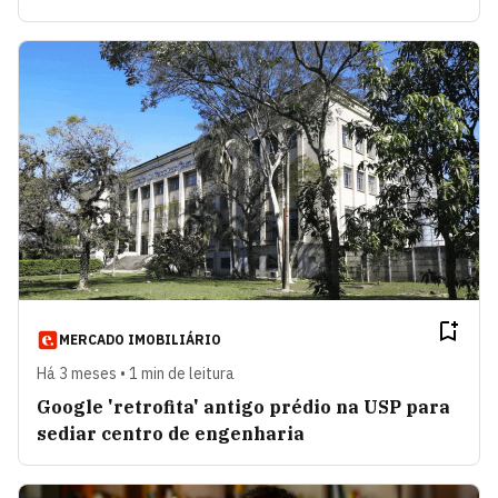
MERCADO IMOBILIÁRIO
Há 3 meses • 1 min de leitura
Google 'retrofita' antigo prédio na USP para
sediar centro de engenharia