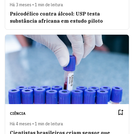
Há 3 meses • 1 min de leitura
Psicodélico contra álcool: USP testa
substância africana em estudo piloto
CIÊNCIA
Há 4 meses • 1 min de leitura
Cientistas brasileiros criam sensor que