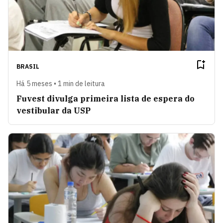
BRASIL
Há 5 meses • 1 min de leitura
Fuvest divulga primeira lista de espera do
vestibular da USP