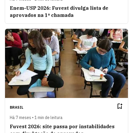
Enem-USP 2026: Fuvest divulga lista de
aprovados na 1ª chamada
BRASIL
Há 7 meses • 1 min de leitura
Fuvest 2026: site passa por instabilidades