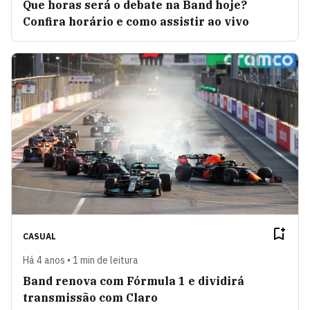
Que horas será o debate na Band hoje?
Confira horário e como assistir ao vivo
CASUAL
Há 4 anos • 1 min de leitura
Band renova com Fórmula 1 e dividirá
transmissão com Claro