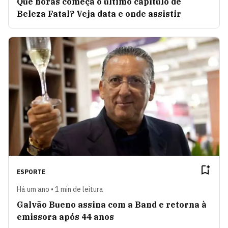
Que horas começa o último capítulo de
Beleza Fatal? Veja data e onde assistir
ESPORTE
Há um ano • 1 min de leitura
Galvão Bueno assina com a Band e retorna à
emissora após 44 anos