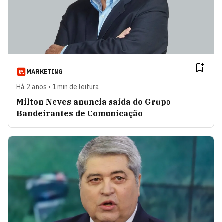
MARKETING
Há 2 anos • 1 min de leitura
Milton Neves anuncia saída do Grupo
Bandeirantes de Comunicação