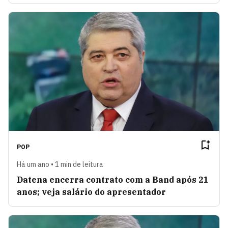
POP
Há um ano • 1 min de leitura
Datena encerra contrato com a Band após 21
anos; veja salário do apresentador