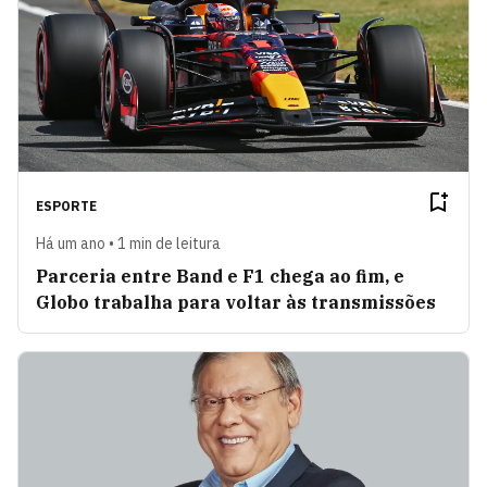
ESPORTE
Há um ano • 1 min de leitura
Parceria entre Band e F1 chega ao fim, e
Globo trabalha para voltar às transmissões