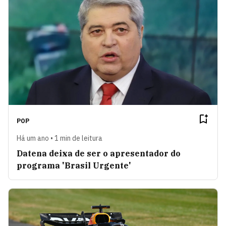
POP
Há um ano • 1 min de leitura
Datena deixa de ser o apresentador do
programa 'Brasil Urgente'