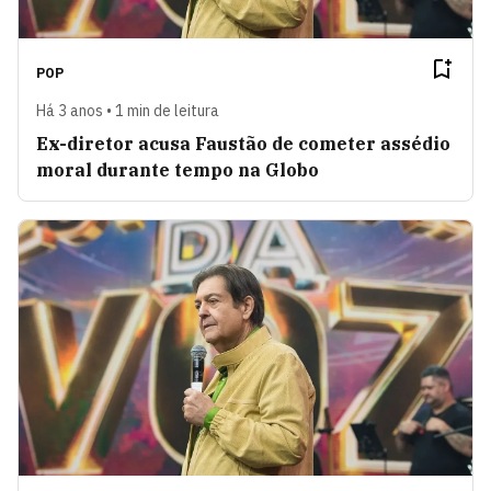
POP
Há 3 anos • 1 min de leitura
Ex-diretor acusa Faustão de cometer assédio
moral durante tempo na Globo