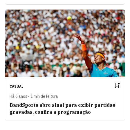
CASUAL
Há 6 anos • 1 min de leitura
BandSports abre sinal para exibir partidas
gravadas, confira a programação