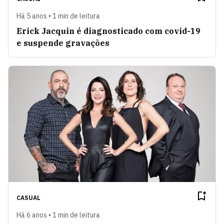
Há 5 anos • 1 min de leitura
Erick Jacquin é diagnosticado com covid-19
e suspende gravações
CASUAL
Há 6 anos • 1 min de leitura