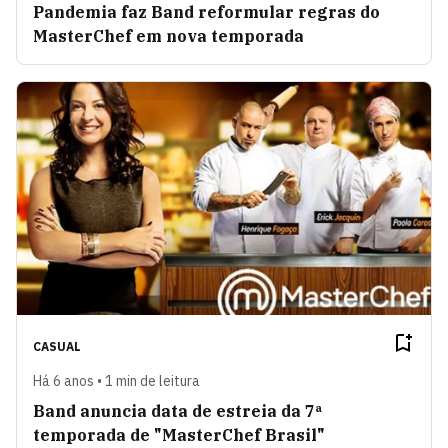
Pandemia faz Band reformular regras do
MasterChef em nova temporada
CASUAL
Há 6 anos • 1 min de leitura
Band anuncia data de estreia da 7ª
temporada de "MasterChef Brasil"