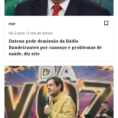
POP
Há 2 anos • 1 min de leitura
Datena pede demissão da Rádio
Bandeirantes por cansaço e problemas de
saúde, diz site