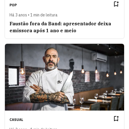
POP
Há 3 anos • 1 min de leitura
Faustão fora da Band: apresentador deixa
emissora após 1 ano e meio
CASUAL