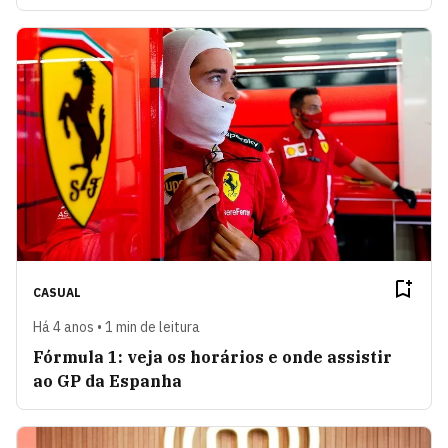
CASUAL
Há 4 anos • 1 min de leitura
Fórmula 1: veja os horários e onde assistir
ao GP da Espanha