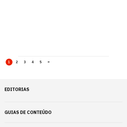
1
2
3
4
5
>
EDITORIAS
GUIAS DE CONTEÚDO