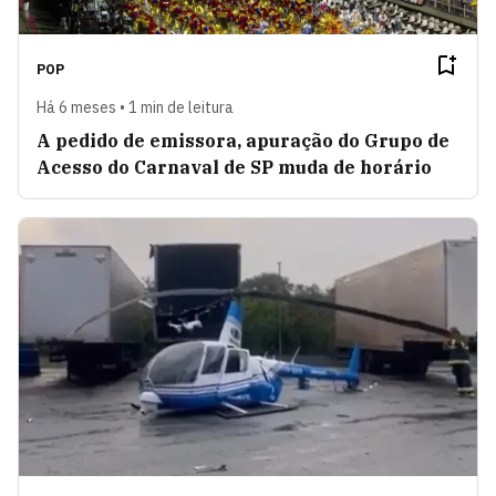
POP
Há 6 meses • 1 min de leitura
A pedido de emissora, apuração do Grupo de
Acesso do Carnaval de SP muda de horário