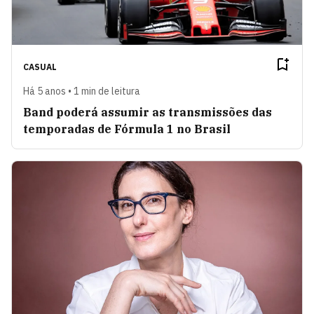
CASUAL
Há 5 anos • 1 min de leitura
Band poderá assumir as transmissões das
temporadas de Fórmula 1 no Brasil