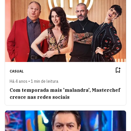
CASUAL
Há 4 anos • 1 min de leitura
Com temporada mais 'malandra', Masterchef
cresce nas redes sociais