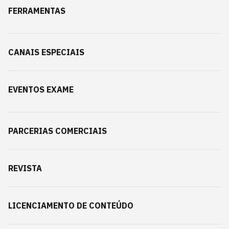
FERRAMENTAS
CANAIS ESPECIAIS
EVENTOS EXAME
PARCERIAS COMERCIAIS
REVISTA
LICENCIAMENTO DE CONTEÚDO