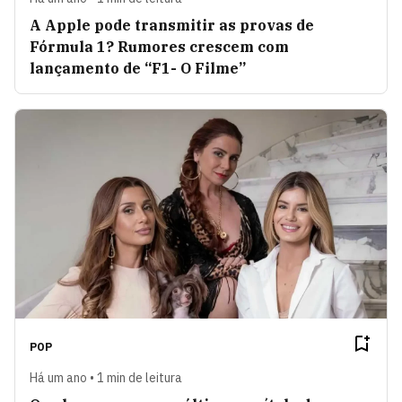
A Apple pode transmitir as provas de
Fórmula 1? Rumores crescem com
lançamento de “F1- O Filme”
POP
Há um ano • 1 min de leitura