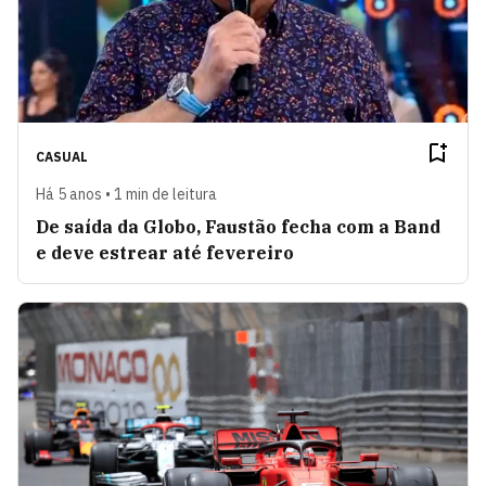
CASUAL
Há 5 anos • 1 min de leitura
De saída da Globo, Faustão fecha com a Band
e deve estrear até fevereiro