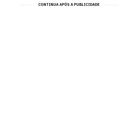
CONTINUA APÓS A PUBLICIDADE