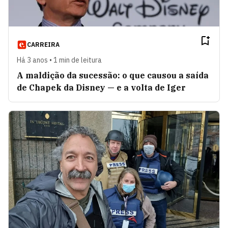
CARREIRA
Há 3 anos • 1 min de leitura
A maldição da sucessão: o que causou a saída
de Chapek da Disney — e a volta de Iger