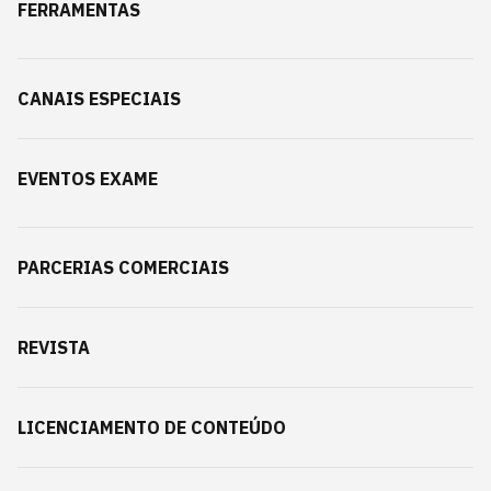
FERRAMENTAS
CANAIS ESPECIAIS
EVENTOS EXAME
PARCERIAS COMERCIAIS
REVISTA
LICENCIAMENTO DE CONTEÚDO