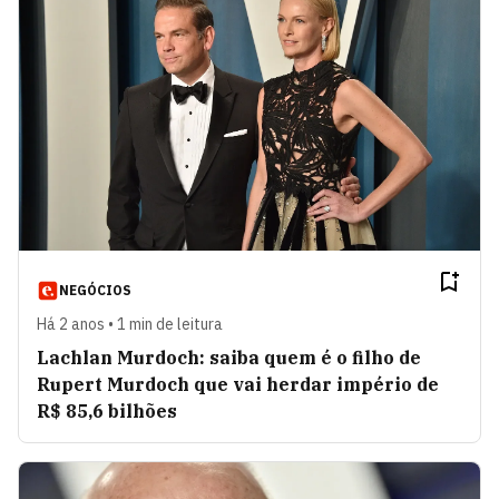
NEGÓCIOS
Há 2 anos • 1 min de leitura
Lachlan Murdoch: saiba quem é o filho de
Rupert Murdoch que vai herdar império de
R$ 85,6 bilhões