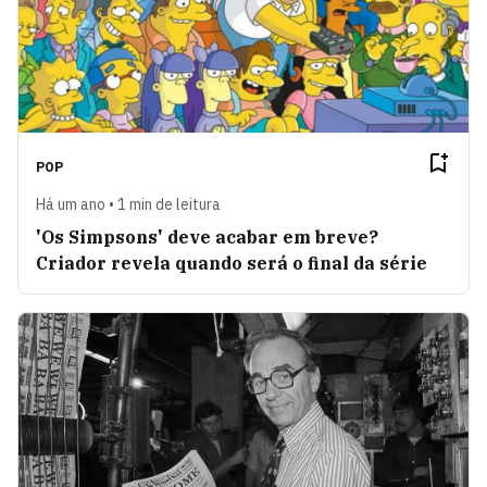
POP
Há um ano • 1 min de leitura
'Os Simpsons' deve acabar em breve?
Criador revela quando será o final da série