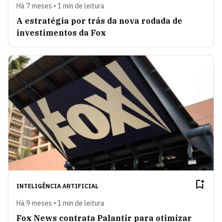
Há 7 meses • 1 min de leitura
A estratégia por trás da nova rodada de
investimentos da Fox
INTELIGÊNCIA ARTIFICIAL
Há 9 meses • 1 min de leitura
Fox News contrata Palantir para otimizar