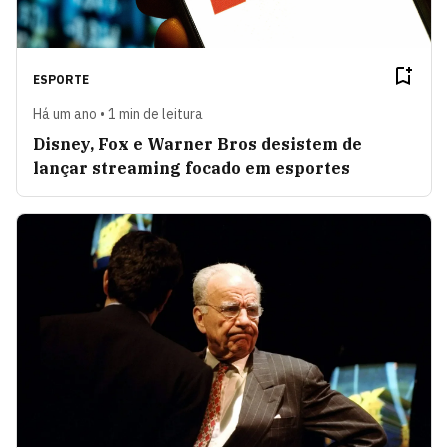
ESPORTE
Há um ano • 1 min de leitura
Disney, Fox e Warner Bros desistem de
lançar streaming focado em esportes