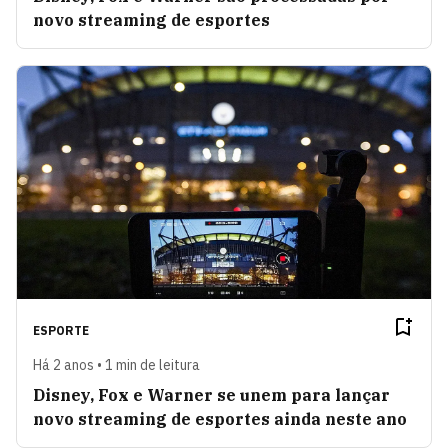
novo streaming de esportes
ESPORTE
Há 2 anos • 1 min de leitura
Disney, Fox e Warner se unem para lançar
novo streaming de esportes ainda neste ano