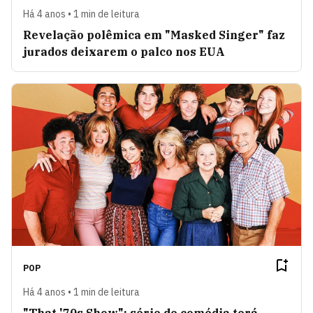
Há 4 anos • 1 min de leitura
Revelação polêmica em "Masked Singer" faz
jurados deixarem o palco nos EUA
POP
Há 4 anos • 1 min de leitura