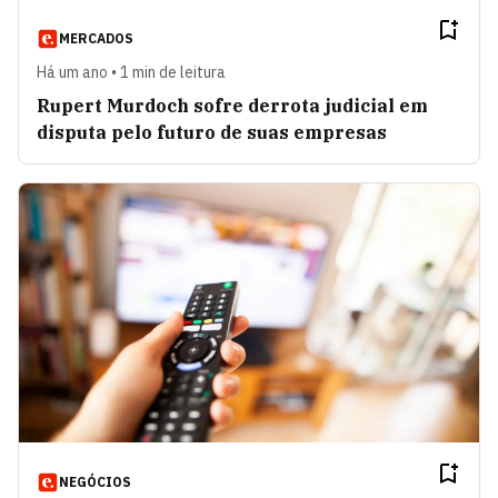
MERCADOS
Há um ano • 1 min de leitura
Rupert Murdoch sofre derrota judicial em
disputa pelo futuro de suas empresas
NEGÓCIOS