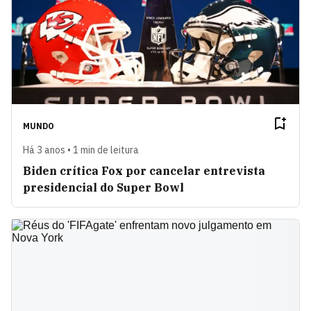
MUNDO
Há 3 anos • 1 min de leitura
Biden crítica Fox por cancelar entrevista
presidencial do Super Bowl