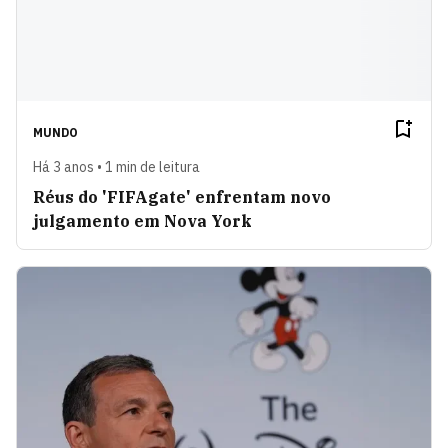
MUNDO
Há 3 anos • 1 min de leitura
Réus do 'FIFAgate' enfrentam novo
julgamento em Nova York