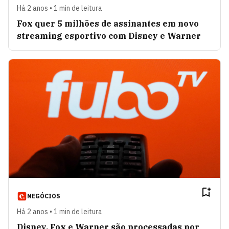
Há 2 anos • 1 min de leitura
Fox quer 5 milhões de assinantes em novo
streaming esportivo com Disney e Warner
NEGÓCIOS
Há 2 anos • 1 min de leitura
Disney, Fox e Warner são processadas por