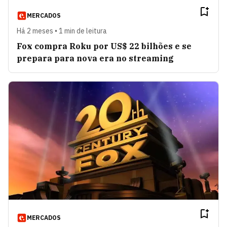
MERCADOS
Há 2 meses • 1 min de leitura
Fox compra Roku por US$ 22 bilhões e se
prepara para nova era no streaming
MERCADOS