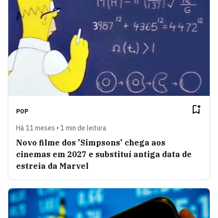
POP
Há 11 meses • 1 min de leitura
Novo filme dos 'Simpsons' chega aos
cinemas em 2027 e substituí antiga data de
estreia da Marvel