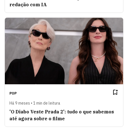
redação com IA
POP
Há 9 meses • 1 min de leitura
'O Diabo Veste Prada 2': tudo o que sabemos
até agora sobre o filme