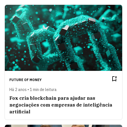
FUTURE OF MONEY
Há 2 anos • 1 min de leitura
Fox cria blockchain para ajudar nas
negociações com empresas de inteligência
artificial