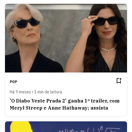
POP
Há 9 meses • 1 min de leitura
'O Diabo Veste Prada 2' ganha 1º trailer, com
Meryl Streep e Anne Hathaway; assista