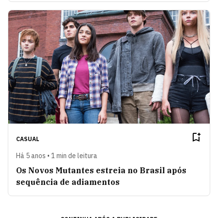
CASUAL
Há 5 anos • 1 min de leitura
Os Novos Mutantes estreia no Brasil após
sequência de adiamentos