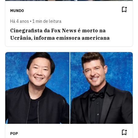
MUNDO
Há 4 anos • 1 min de leitura
Cinegrafista da Fox News é morto na
Ucrânia, informa emissora americana
POP