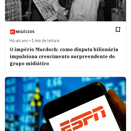
NEGÓCIOS
Há um ano • 1 min de leitura
O império Murdoch: como disputa bilionária
impulsiona crescimento surpreendente do
grupo midiático