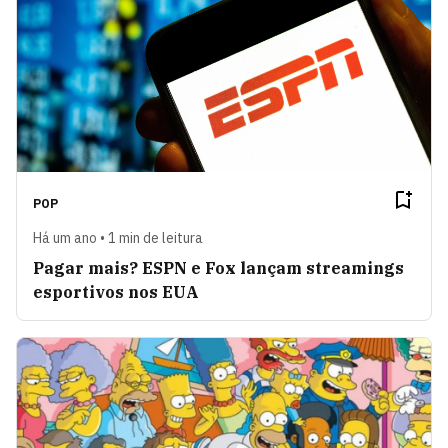
POP
Há um ano • 1 min de leitura
Pagar mais? ESPN e Fox lançam streamings
esportivos nos EUA