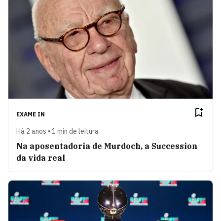
EXAME IN
Há 2 anos • 1 min de leitura
Na aposentadoria de Murdoch, a Succession
da vida real