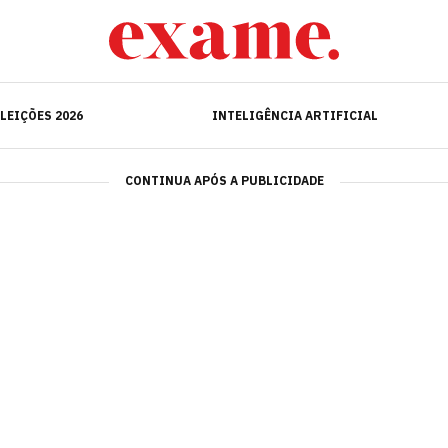
ELEIÇÕES 2026
INTELIGÊNCIA ARTIFICIAL
LEIÇÕES 2026
INTELIGÊNCIA ARTIFICIAL
CONTINUA APÓS A PUBLICIDADE