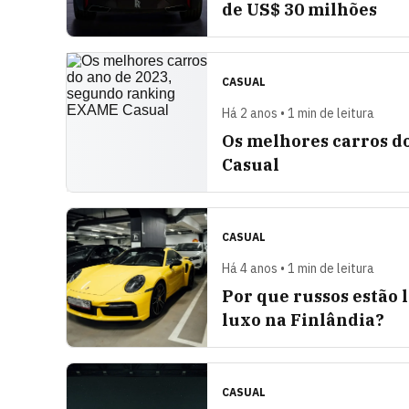
de US$ 30 milhões
CASUAL
Há 2 anos • 1 min de leitura
Os melhores carros d
Casual
CASUAL
Há 4 anos • 1 min de leitura
Por que russos estão
luxo na Finlândia?
CASUAL