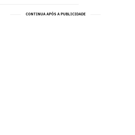
CONTINUA APÓS A PUBLICIDADE