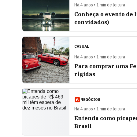
Há 4 anos • 1 min de leitura
Conheça o evento de l
convidados)
CASUAL
Há 4 anos • 1 min de leitura
Para comprar uma Ferr
rígidas
NEGÓCIOS
Há 4 anos • 1 min de leitura
Entenda como picapes
Brasil