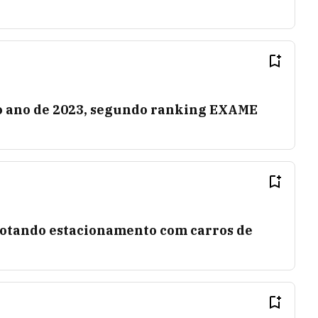
o ano de 2023, segundo ranking EXAME
 lotando estacionamento com carros de