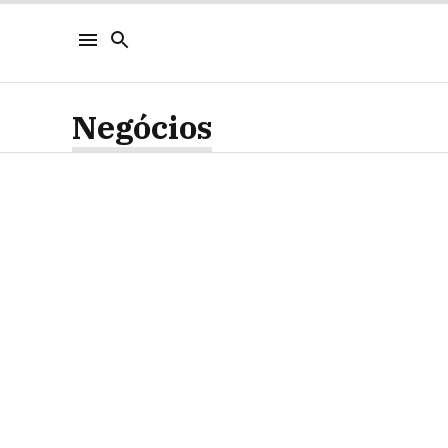
Negócios