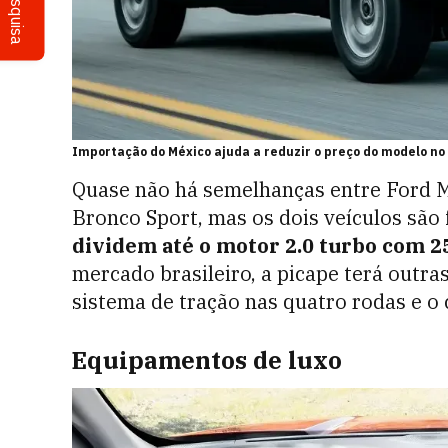
Pesquisa
Importação do México ajuda a reduzir o preço do modelo no 
Quase não há semelhanças entre Ford M
Bronco Sport, mas os dois veículos são 
dividem até o motor 2.0 turbo com 2
mercado brasileiro, a picape terá outr
sistema de tração nas quatro rodas e 
Equipamentos de luxo