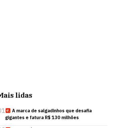
Mais lidas
01
A marca de salgadinhos que desafia
gigantes e fatura R$ 130 milhões