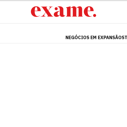
NEGÓCIOS EM EXPANSÃO
S