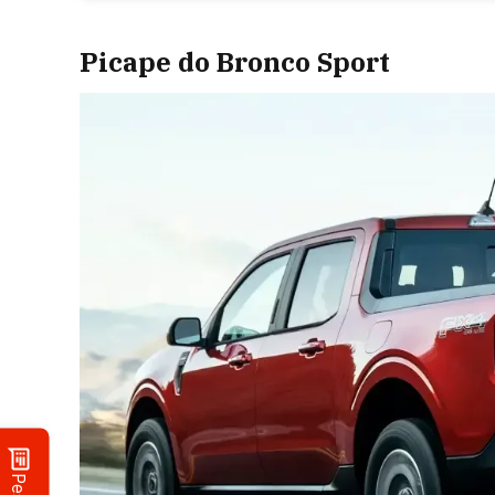
Picape do Bronco Sport