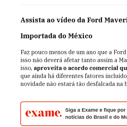
Assista ao vídeo da Ford Maver
Importada do México
Faz pouco menos de um ano que a Ford d
isso não deverá afetar tanto assim a Ma
isso,
aproveita o acordo comercial q
que ainda há diferentes fatores incluído
novidade não estará tão desfalcada na br
Siga a Exame e fique por
notícias do Brasil e do 