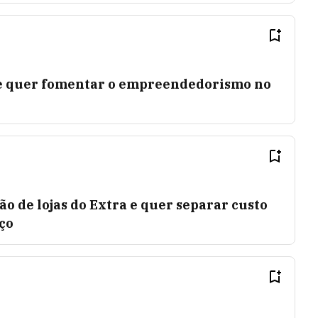
o e quer fomentar o empreendedorismo no
ão de lojas do Extra e quer separar custo
ço