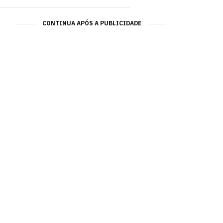
CONTINUA APÓS A PUBLICIDADE