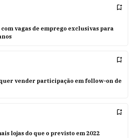
 com vagas de emprego exclusivas para
anos
 quer vender participação em follow-on de
ais lojas do que o previsto em 2022