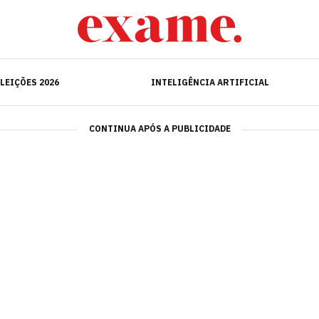
ELEIÇÕES 2026
INTELIGÊNCIA ARTIFICIAL
LEIÇÕES 2026
INTELIGÊNCIA ARTIFICIAL
CONTINUA APÓS A PUBLICIDADE