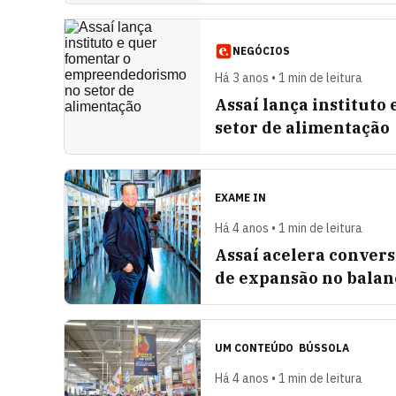
NEGÓCIOS
Há 3 anos • 1 min de leitura
Assaí lança institut
setor de alimentação
EXAME IN
Há 4 anos • 1 min de leitura
Assaí acelera convers
de expansão no balan
UM CONTEÚDO
BÚSSOLA
Há 4 anos • 1 min de leitura