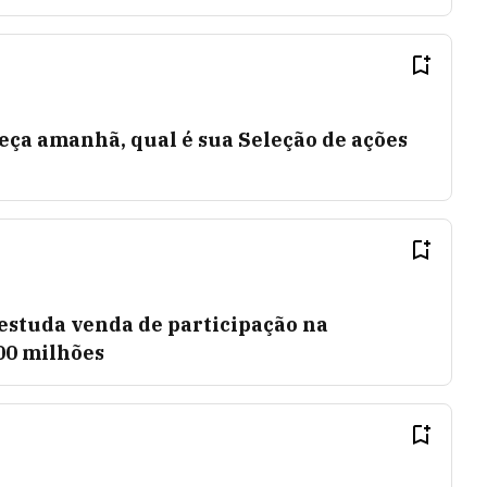
ça amanhã, qual é sua Seleção de ações
 estuda venda de participação na
00 milhões