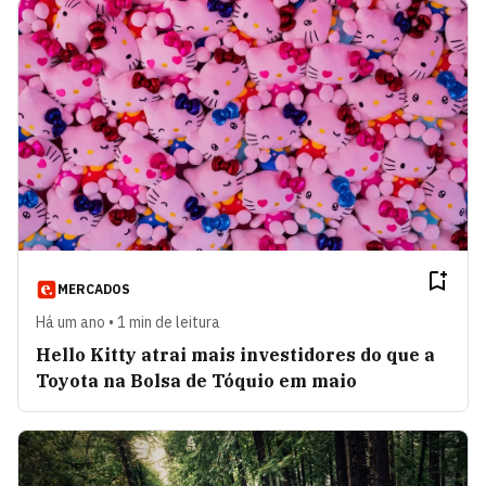
MERCADOS
Há um ano • 1 min de leitura
Hello Kitty atrai mais investidores do que a
Toyota na Bolsa de Tóquio em maio