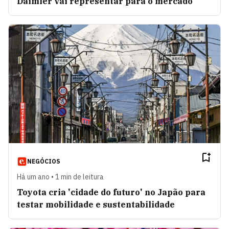
Daimler vai representar para o mercado
NEGÓCIOS
Há um ano • 1 min de leitura
Toyota cria 'cidade do futuro' no Japão para
testar mobilidade e sustentabilidade