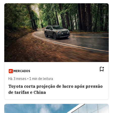
MERCADOS
Há 3 meses • 1 min de leitura
Toyota corta projeção de lucro após pressão
de tarifas e China