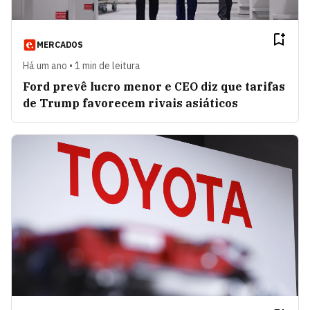
MERCADOS
Há um ano • 1 min de leitura
Ford prevê lucro menor e CEO diz que tarifas
de Trump favorecem rivais asiáticos