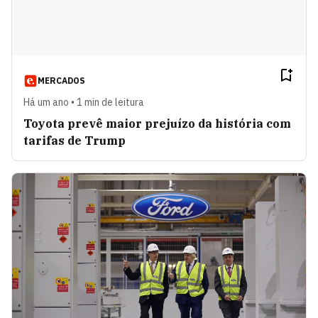
MERCADOS
Há um ano • 1 min de leitura
Toyota prevê maior prejuízo da história com
tarifas de Trump