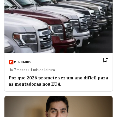
MERCADOS
Há 7 meses • 1 min de leitura
Por que 2026 promete ser um ano difícil para
as montadoras nos EUA