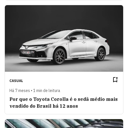
CASUAL
Há 7 meses • 1 min de leitura
Por que o Toyota Corolla é o sedã médio mais
vendido do Brasil há 12 anos