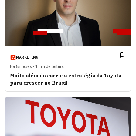
MARKETING
Há 8 meses • 1 min de leitura
Muito além do carro: a estratégia da Toyota
para crescer no Brasil