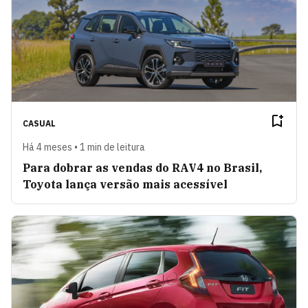
CASUAL
Há 4 meses • 1 min de leitura
Para dobrar as vendas do RAV4 no Brasil,
Toyota lança versão mais acessível