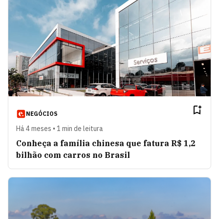
NEGÓCIOS
Há 4 meses • 1 min de leitura
Conheça a família chinesa que fatura R$ 1,2
bilhão com carros no Brasil