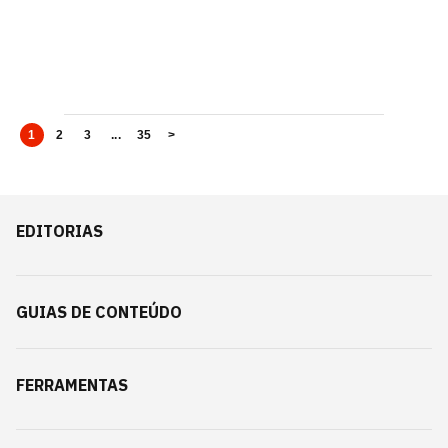
1
2
3
...
35
>
EDITORIAS
GUIAS DE CONTEÚDO
FERRAMENTAS