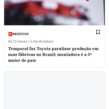
NEGÓCIOS
Há 11 meses • 1 min de leitura
Temporal faz Toyota paralisar produção em
suas fábricas no Brasil; montadora é a 5ª
maior do país