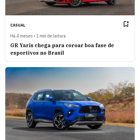
CASUAL
Há 4 meses • 1 min de leitura
GR Yaris chega para coroar boa fase de
esportivos no Brasil