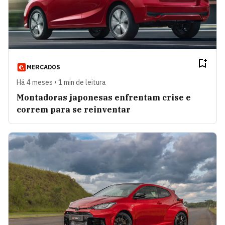
MERCADOS
Há 4 meses • 1 min de leitura
Montadoras japonesas enfrentam crise e
correm para se reinventar