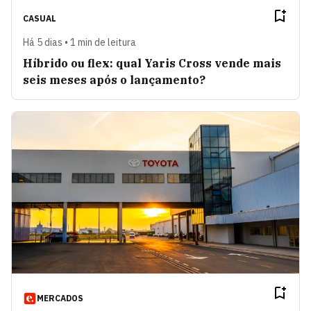
CASUAL
Há 5 dias • 1 min de leitura
Híbrido ou flex: qual Yaris Cross vende mais
seis meses após o lançamento?
MERCADOS