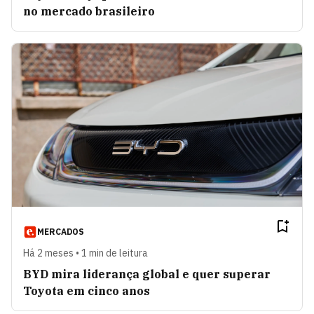
no mercado brasileiro
MERCADOS
Há 2 meses • 1 min de leitura
BYD mira liderança global e quer superar
Toyota em cinco anos