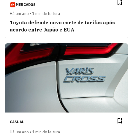
MERCADOS
Há um ano • 1 min de leitura
Toyota defende novo corte de tarifas após
acordo entre Japão e EUA
CASUAL
Há um ano • 1 min de leitura