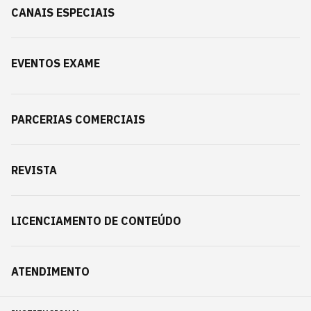
CANAIS ESPECIAIS
EVENTOS EXAME
PARCERIAS COMERCIAIS
REVISTA
LICENCIAMENTO DE CONTEÚDO
ATENDIMENTO