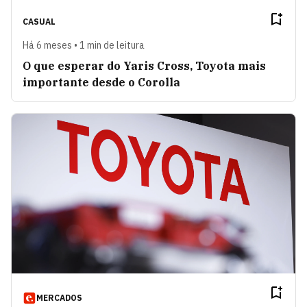
CASUAL
Há 6 meses • 1 min de leitura
O que esperar do Yaris Cross, Toyota mais
importante desde o Corolla
MERCADOS