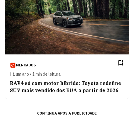
MERCADOS
Há um ano • 1 min de leitura
RAV4 só com motor híbrido: Toyota redefine
SUV mais vendido dos EUA a partir de 2026
CONTINUA APÓS A PUBLICIDADE