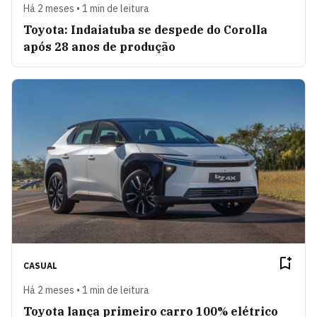
Há 2 meses • 1 min de leitura
Toyota: Indaiatuba se despede do Corolla
após 28 anos de produção
CASUAL
Há 2 meses • 1 min de leitura
Toyota lança primeiro carro 100% elétrico