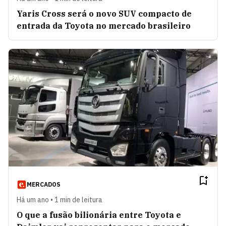
Yaris Cross será o novo SUV compacto de
entrada da Toyota no mercado brasileiro
MERCADOS
Há um ano • 1 min de leitura
O que a fusão bilionária entre Toyota e