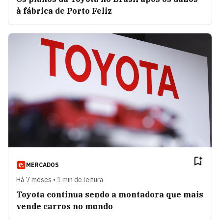
à fábrica de Porto Feliz
MERCADOS
Há 7 meses • 1 min de leitura
Toyota continua sendo a montadora que mais
vende carros no mundo