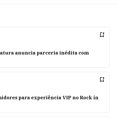
atura anuncia parceria inédita com
idores para experiência VIP no Rock in