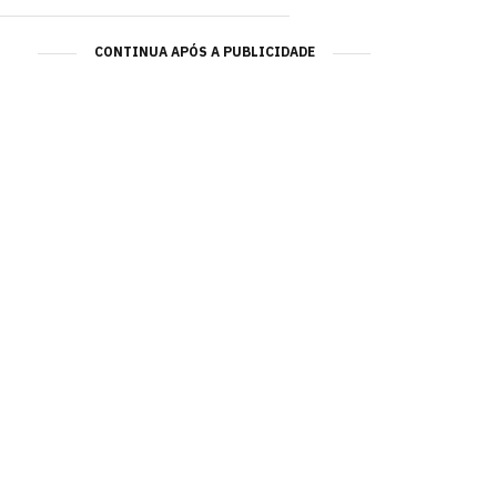
CONTINUA APÓS A PUBLICIDADE