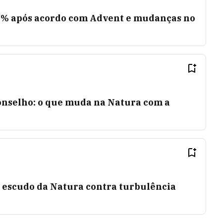
9% após acordo com Advent e mudanças no
nselho: o que muda na Natura com a
 escudo da Natura contra turbulência