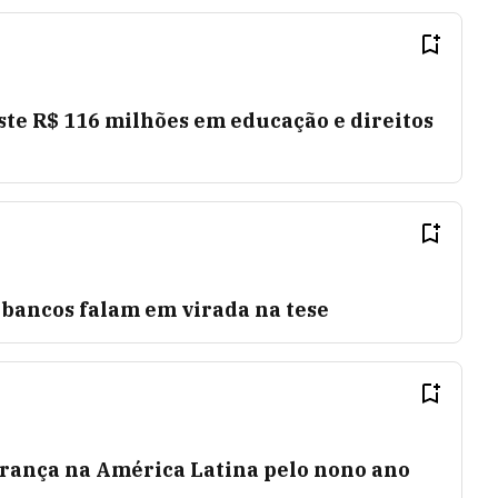
ste R$ 116 milhões em educação e direitos
 bancos falam em virada na tese
erança na América Latina pelo nono ano