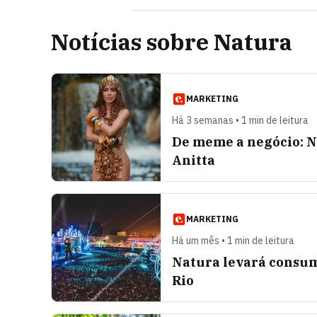
Notícias sobre Natura
MARKETING
Há 3 semanas • 1 min de leitura
De meme a negócio: N
Anitta
MARKETING
Há um mês • 1 min de leitura
Natura levará consum
Rio