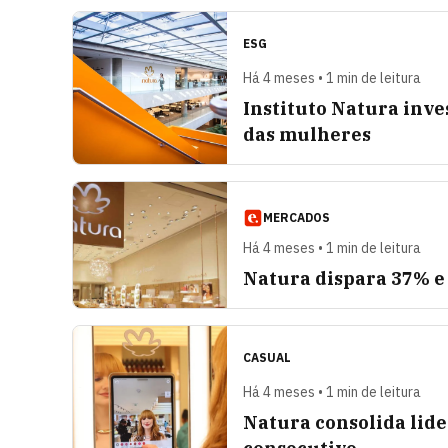
ESG
Há 4 meses • 1 min de leitura
Instituto Natura inve
das mulheres
MERCADOS
Há 4 meses • 1 min de leitura
Natura dispara 37% e
CASUAL
Há 4 meses • 1 min de leitura
Natura consolida lid