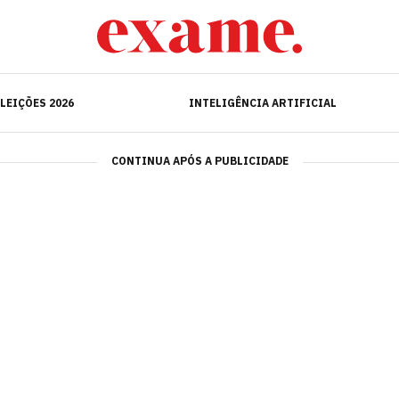
ELEIÇÕES 2026
INTELIGÊNCIA ARTIFICIAL
LEIÇÕES 2026
INTELIGÊNCIA ARTIFICIAL
CONTINUA APÓS A PUBLICIDADE