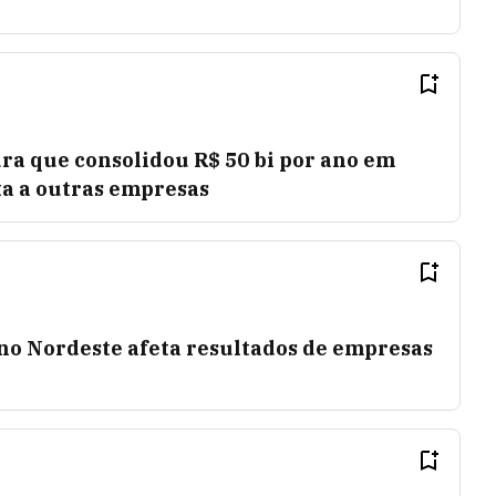
ra que consolidou R$ 50 bi por ano em
ta a outras empresas
o Nordeste afeta resultados de empresas