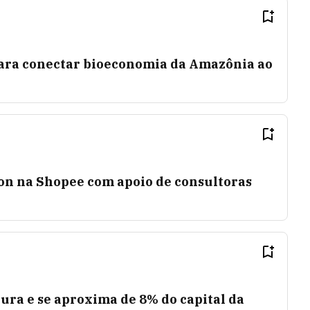
para conectar bioeconomia da Amazônia ao
on na Shopee com apoio de consultoras
ura e se aproxima de 8% do capital da