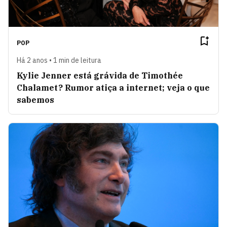
POP
Há 2 anos • 1 min de leitura
Kylie Jenner está grávida de Timothée
Chalamet? Rumor atiça a internet; veja o que
sabemos