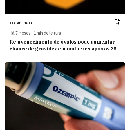
TECNOLOGIA
Há 7 meses • 1 min de leitura
Rejuvenecimento de óvulos pode aumentar
chance de gravidez em mulheres após os 35