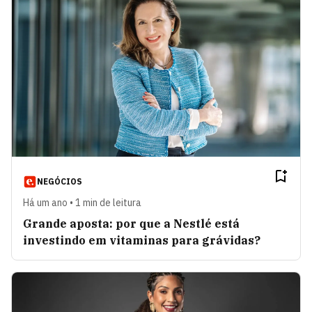
NEGÓCIOS
Há um ano • 1 min de leitura
Grande aposta: por que a Nestlé está
investindo em vitaminas para grávidas?