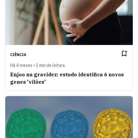
CIÊNCIA
Há 4 meses • 1 min de leitura
Enjoo na gravidez: estudo identifica 6 novos
genes 'vilões'