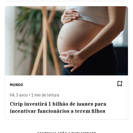
MUNDO
Há 3 anos • 1 min de leitura
Ctrip investirá 1 bilhão de iuanes para
incentivar funcionários a terem filhos