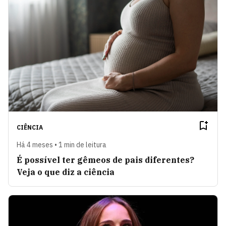
CIÊNCIA
Há 4 meses • 1 min de leitura
É possível ter gêmeos de pais diferentes?
Veja o que diz a ciência