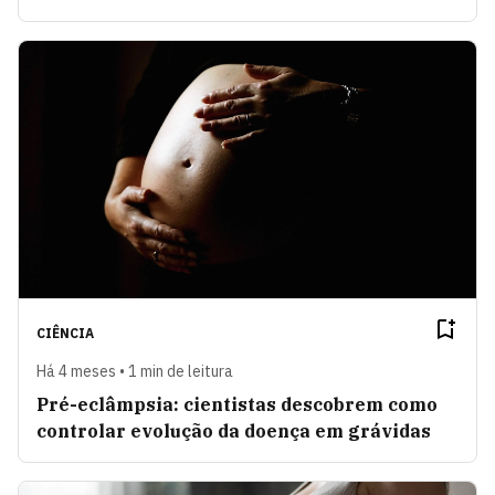
CIÊNCIA
Há 4 meses • 1 min de leitura
Pré-eclâmpsia: cientistas descobrem como
controlar evolução da doença em grávidas