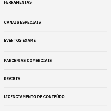
FERRAMENTAS
CANAIS ESPECIAIS
EVENTOS EXAME
PARCERIAS COMERCIAIS
REVISTA
LICENCIAMENTO DE CONTEÚDO