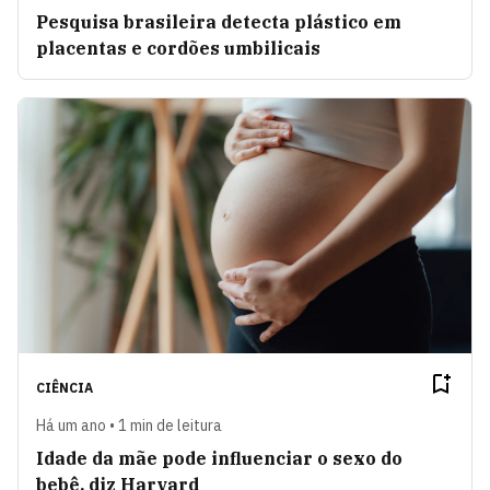
Pesquisa brasileira detecta plástico em
placentas e cordões umbilicais
CIÊNCIA
Há um ano • 1 min de leitura
Idade da mãe pode influenciar o sexo do
bebê, diz Harvard