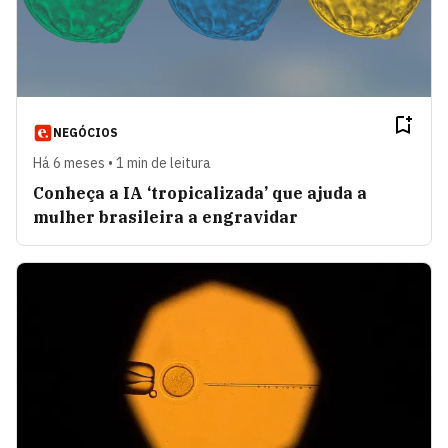
NEGÓCIOS
Há 6 meses • 1 min de leitura
Conheça a IA ‘tropicalizada’ que ajuda a
mulher brasileira a engravidar