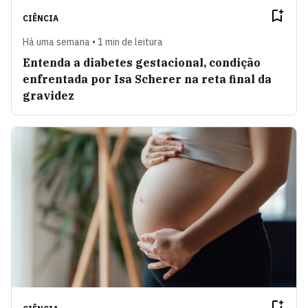
CIÊNCIA
Há uma semana • 1 min de leitura
Entenda a diabetes gestacional, condição
enfrentada por Isa Scherer na reta final da
gravidez