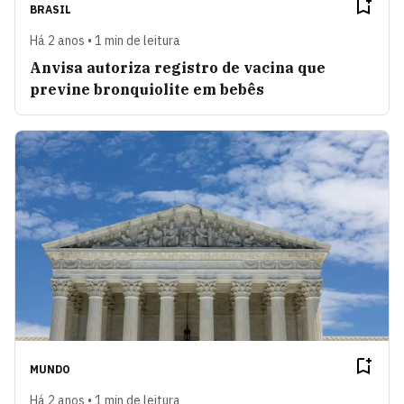
BRASIL
Há 2 anos • 1 min de leitura
Anvisa autoriza registro de vacina que
previne bronquiolite em bebês
MUNDO
Há 2 anos • 1 min de leitura