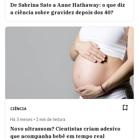
De Sabrina Sato a Anne Hathaway: o que diz
a ciência sobre gravidez depois dos 40?
CIÊNCIA
Há 3 meses • 1 min de leitura
Novo ultrassom? Cientistas criam adesivo
que acompanha bebê em tempo real