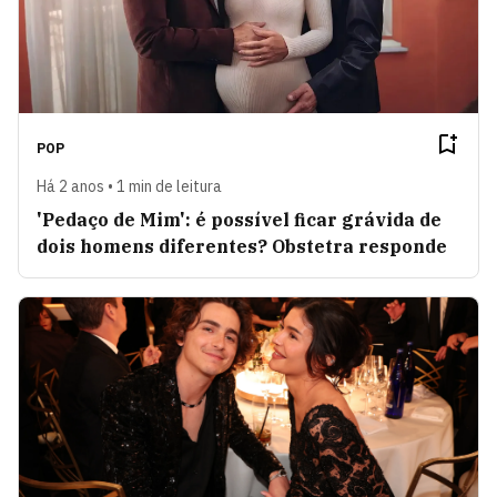
POP
Há 2 anos • 1 min de leitura
'Pedaço de Mim': é possível ficar grávida de
dois homens diferentes? Obstetra responde