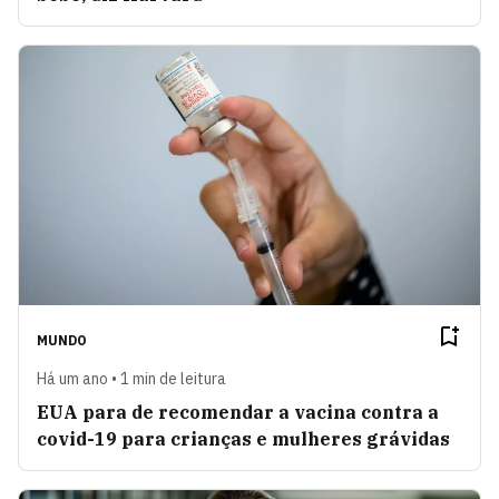
MUNDO
Há um ano • 1 min de leitura
EUA para de recomendar a vacina contra a
covid-19 para crianças e mulheres grávidas