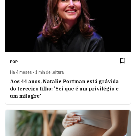
POP
Há 4 meses • 1 min de leitura
Aos 44 anos, Natalie Portman está grávida
do terceiro filho: 'Sei que é um privilégio e
um milagre'