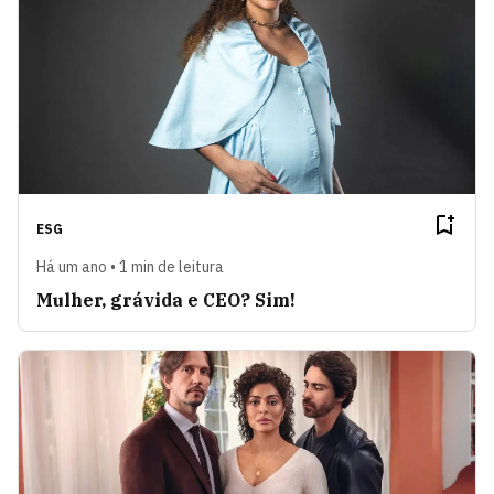
ESG
Há um ano • 1 min de leitura
Mulher, grávida e CEO? Sim!