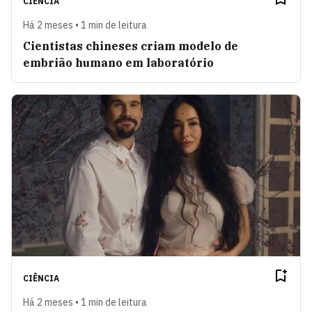
CIÊNCIA
Há 2 meses • 1 min de leitura
Cientistas chineses criam modelo de
embrião humano em laboratório
CIÊNCIA
Há 2 meses • 1 min de leitura