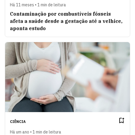
Há 11 meses • 1 min de leitura
Contaminação por combustíveis fósseis
afeta a saúde desde a gestação até a velhice,
aponta estudo
CIÊNCIA
Há um ano • 1 min de leitura