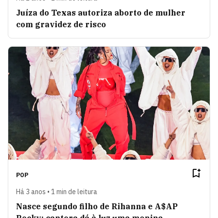
Juíza do Texas autoriza aborto de mulher
com gravidez de risco
POP
Há 3 anos • 1 min de leitura
Nasce segundo filho de Rihanna e A$AP