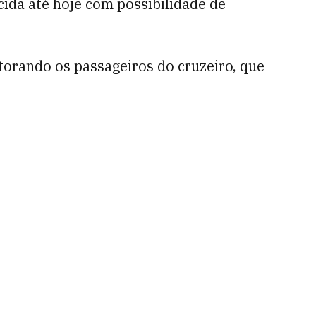
cida até hoje com possibilidade de
orando os passageiros do cruzeiro, que