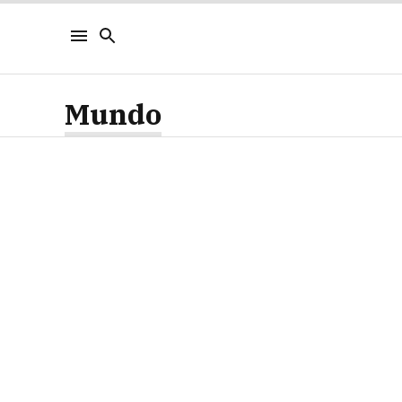
Mundo