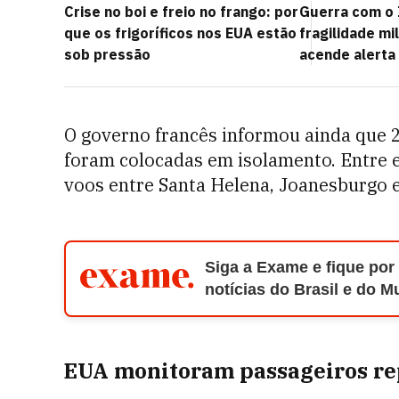
Crise no boi e freio no frango: por
Guerra com o 
que os frigoríficos nos EUA estão
fragilidade mi
sob pressão
acende alerta
O governo francês informou ainda que 
foram colocadas em isolamento. Entre 
voos entre Santa Helena, Joanesburgo 
Siga a Exame e fique por
notícias do Brasil e do 
EUA monitoram passageiros re