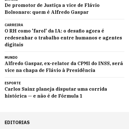
De promotor de Justiça a vice de Flávio
Bolsonaro: quem é Alfredo Gaspar
CARREIRA
O RH como 'farol' da IA: o desafio agora é
redesenhar o trabalho entre humanos e agentes
digitais
MUNDO
Alfredo Gaspar, ex-relator da CPMI do INSS, será
vice na chapa de Flávio à Presidência
ESPORTE
Carlos Sainz planeja disputar uma corrida
histórica — e não é de Fórmula 1
EDITORIAS