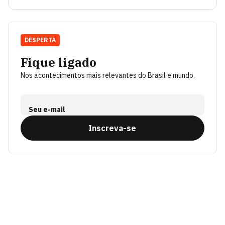
DESPERTA
Fique ligado
Nos acontecimentos mais relevantes do Brasil e mundo.
Seu e-mail
Inscreva-se