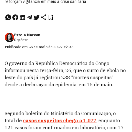
reforçam vigilância em meio à crise sanitária
Estela Marconi
Repórter
Publicado em
28 de maio de 2026
08h07
.
O governo da República Democrática do Congo
informou nesta terça-feira, 26, que o surto de ebola no
leste do país já registrou 238 “mortes suspeitas”
desde a declaração da epidemia, em 15 de maio.
Segundo boletim do Ministério da Comunicação, o
total de
casos suspeitos chega a 1.077
, enquanto
121 casos foram confirmados em laboratório, com 17