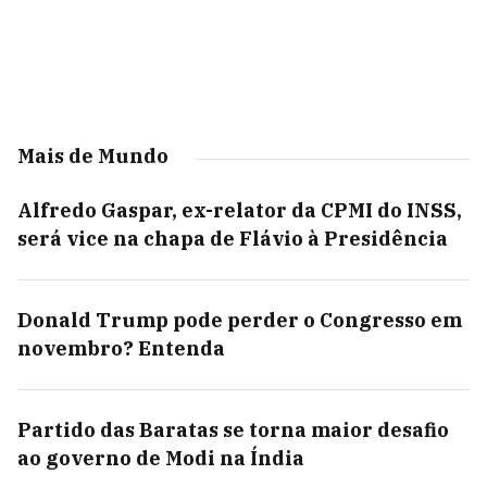
Mais de Mundo
Alfredo Gaspar, ex-relator da CPMI do INSS,
será vice na chapa de Flávio à Presidência
Donald Trump pode perder o Congresso em
novembro? Entenda
Partido das Baratas se torna maior desafio
ao governo de Modi na Índia