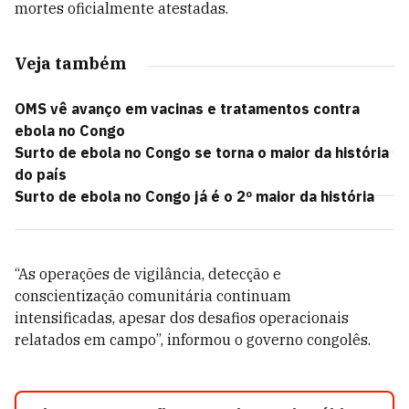
mortes oficialmente atestadas.
Veja também
OMS vê avanço em vacinas e tratamentos contra
ebola no Congo
Surto de ebola no Congo se torna o maior da história
do país
Surto de ebola no Congo já é o 2º maior da história
“As operações de vigilância, detecção e
conscientização comunitária continuam
intensificadas, apesar dos desafios operacionais
relatados em campo”, informou o governo congolês.