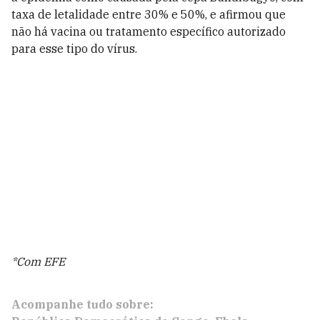
taxa de letalidade entre 30% e 50%, e afirmou que
não há vacina ou tratamento específico autorizado
para esse tipo do vírus.
*Com EFE
Acompanhe tudo sobre: