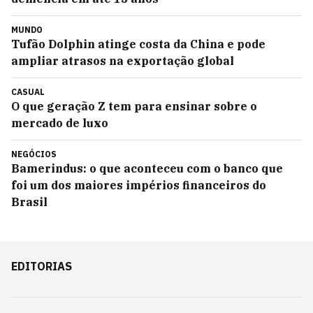
MUNDO
Tufão Dolphin atinge costa da China e pode
ampliar atrasos na exportação global
CASUAL
O que geração Z tem para ensinar sobre o
mercado de luxo
NEGÓCIOS
Bamerindus: o que aconteceu com o banco que
foi um dos maiores impérios financeiros do
Brasil
EDITORIAS