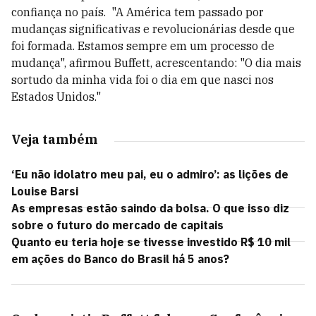
confiança no país. "A América tem passado por
mudanças significativas e revolucionárias desde que
foi formada. Estamos sempre em um processo de
mudança", afirmou Buffett, acrescentando: "O dia mais
sortudo da minha vida foi o dia em que nasci nos
Estados Unidos."
Veja também
‘Eu não idolatro meu pai, eu o admiro’: as lições de
Louise Barsi
As empresas estão saindo da bolsa. O que isso diz
sobre o futuro do mercado de capitais
Quanto eu teria hoje se tivesse investido R$ 10 mil
em ações do Banco do Brasil há 5 anos?