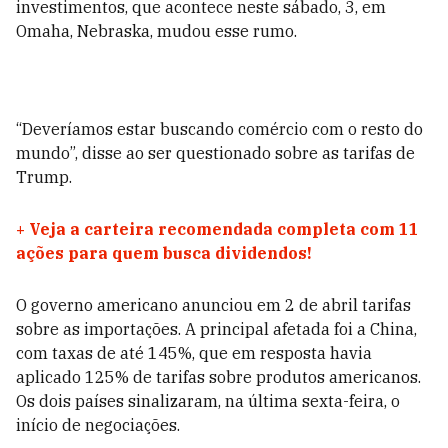
investimentos, que acontece neste sábado, 3, em
Omaha, Nebraska, mudou esse rumo.
“Deveríamos estar buscando comércio com o resto do
mundo”, disse ao ser questionado sobre as tarifas de
Trump.
+
Veja a carteira recomendada completa com 11
ações para quem busca dividendos!
O governo americano anunciou em 2 de abril tarifas
sobre as importações. A principal afetada foi a China,
com taxas de até 145%, que em resposta havia
aplicado 125% de tarifas sobre produtos americanos.
Os dois países sinalizaram, na última sexta-feira, o
início de negociações.