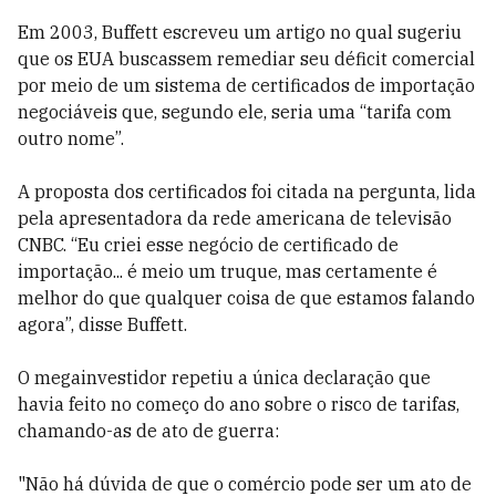
Em 2003, Buffett escreveu um artigo no qual sugeriu
que os EUA buscassem remediar seu déficit comercial
por meio de um sistema de certificados de importação
negociáveis que, segundo ele, seria uma “tarifa com
outro nome”.
A proposta dos certificados foi citada na pergunta, lida
pela apresentadora da rede americana de televisão
CNBC. “Eu criei esse negócio de certificado de
importação... é meio um truque, mas certamente é
melhor do que qualquer coisa de que estamos falando
agora”, disse Buffett.
O megainvestidor repetiu a única declaração que
havia feito no começo do ano sobre o risco de tarifas,
chamando-as de ato de guerra:
"Não há dúvida de que o comércio pode ser um ato de