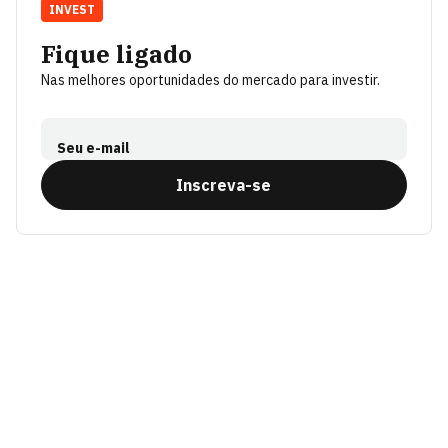
INVEST
Fique ligado
Nas melhores oportunidades do mercado para investir.
Seu e-mail
Inscreva-se