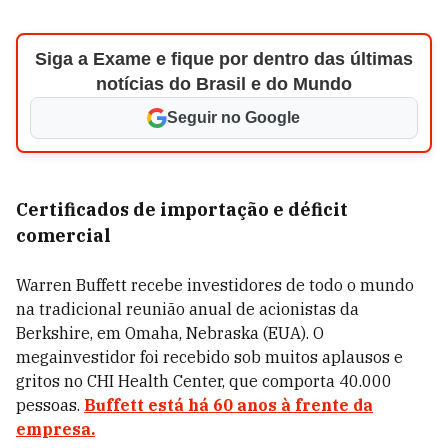
Siga a Exame e fique por dentro das últimas
notícias do Brasil e do Mundo
Seguir no Google
Certificados de importação e déficit
comercial
Warren Buffett recebe investidores de todo o mundo
na tradicional reunião anual de acionistas da
Berkshire, em Omaha, Nebraska (EUA). O
megainvestidor foi recebido sob muitos aplausos e
gritos no CHI Health Center, que comporta 40.000
pessoas.
Buffett está há 60 anos à frente da
empresa.