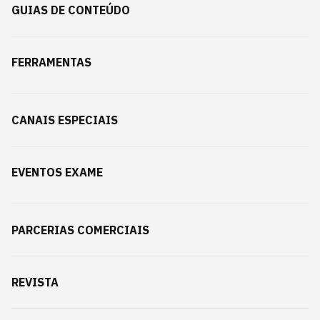
GUIAS DE CONTEÚDO
FERRAMENTAS
CANAIS ESPECIAIS
EVENTOS EXAME
PARCERIAS COMERCIAIS
REVISTA