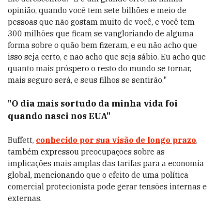
opinião, quando você tem sete bilhões e meio de
pessoas que não gostam muito de você, e você tem
300 milhões que ficam se vangloriando de alguma
forma sobre o quão bem fizeram, e eu não acho que
isso seja certo, e não acho que seja sábio. Eu acho que
quanto mais próspero o resto do mundo se tornar,
mais seguro será, e seus filhos se sentirão."
"O dia mais sortudo da minha vida foi
quando nasci nos EUA"
Buffett,
conhecido por sua visão de longo prazo
,
também expressou preocupações sobre as
implicações mais amplas das tarifas para a economia
global, mencionando que o efeito de uma política
comercial protecionista pode gerar tensões internas e
externas.