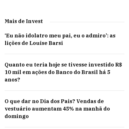
Mais de Invest
‘Eu não idolatro meu pai, eu o admiro’: as
lições de Louise Barsi
Quanto eu teria hoje se tivesse investido R$
10 mil em ações do Banco do Brasil há 5
anos?
O que dar no Dia dos Pais? Vendas de
vestuário aumentam 45% na manhã do
domingo