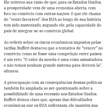
Ele reiterou sua visão de que, para os Estados Unidos,
a prosperidade vem de uma economia aberta, com
foco no comércio com outras nações. O que ele chama
de “vento favorável” dos EUA ao longo de sua história
tem sido sustentado, segundo ele, pela capacidade do
país de integrar-se ao comércio global.
Ao refletir sobre os riscos econômicos impostos pelas
tarifas, Buffett destacou que a tentativa de "vencer" no
comércio, como se fosse uma competição entre países,
é um erro. "O valor da moeda é uma coisa assustadora,
e não temos nenhum grande sistema para derrotá-la",
afirmou.
A preocupação com as consequências dessas políticas
também foi ampliada ao ser questionado sobre a
possibilidade de uma recessão nos Estados Unidos.
Buffett deixou claro que, apesar das dificuldades
econômicas que os EUA enfrentam, ele mantém sua