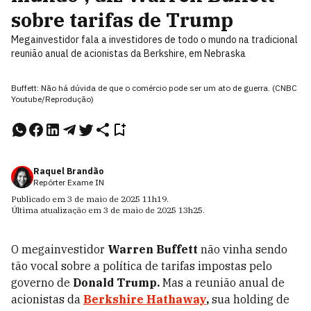
sobre tarifas de Trump
Megainvestidor fala a investidores de todo o mundo na tradicional
reunião anual de acionistas da Berkshire, em Nebraska
Buffett: Não há dúvida de que o comércio pode ser um ato de guerra. (CNBC
Youtube/Reprodução)
Raquel Brandão
Repórter Exame IN
Publicado em
3 de maio de 2025
11h19
.
Última atualização em
3 de maio de 2025
13h25
.
O megainvestidor
Warren Buffett
não vinha sendo
tão vocal sobre a política de tarifas impostas pelo
governo de
Donald Trump.
Mas a reunião anual de
acionistas da
Berkshire Hathaway
,
sua holding de