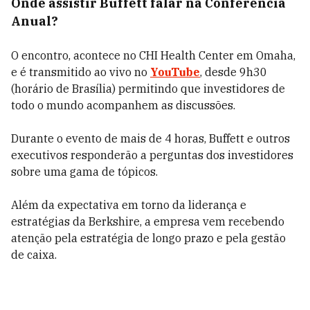
Onde assistir Buffett falar na Conferência
Anual?
O encontro, acontece no CHI Health Center em Omaha,
e é transmitido ao vivo no
YouTube
, desde 9h30
(horário de Brasília) permitindo que investidores de
todo o mundo acompanhem as discussões.
Durante o evento de mais de 4 horas, Buffett e outros
executivos responderão a perguntas dos investidores
sobre uma gama de tópicos.
Além da expectativa em torno da liderança e
estratégias da Berkshire, a empresa vem recebendo
atenção pela estratégia de longo prazo e pela gestão
de caixa.