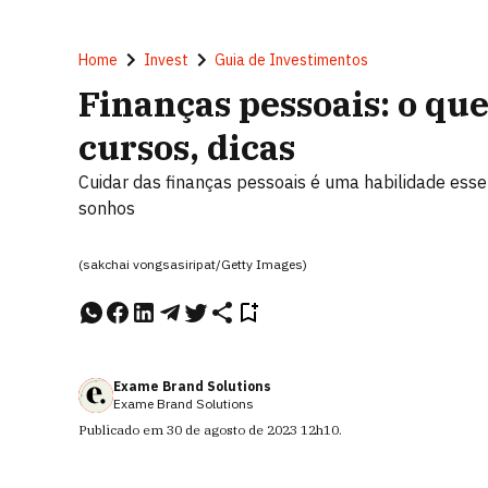
Home
Invest
Guia de Investimentos
Finanças pessoais: o que
cursos, dicas
Cuidar das finanças pessoais é uma habilidade essen
sonhos
(sakchai vongsasiripat/Getty Images)
Exame Brand Solutions
Exame Brand Solutions
Publicado em
30 de agosto de 2023
12h10
.