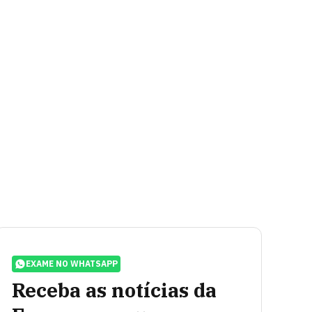
EXAME NO WHATSAPP
Receba as notícias da