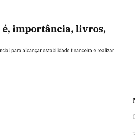
 é, importância, livros,
cial para alcançar estabilidade financeira e realizar