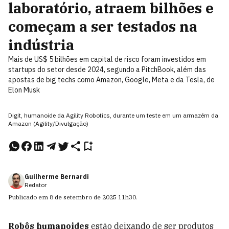
laboratório, atraem bilhões e
começam a ser testados na
indústria
Mais de US$ 5 bilhões em capital de risco foram investidos em
startups do setor desde 2024, segundo a PitchBook, além das
apostas de big techs como Amazon, Google, Meta e da Tesla, de
Elon Musk
Digit, humanoide da Agility Robotics, durante um teste em um armazém da
Amazon (Agility/Divulgação)
Guilherme Bernardi
Redator
Publicado em
8 de setembro de 2025
11h30
.
Robôs humanoides
estão deixando de ser produtos