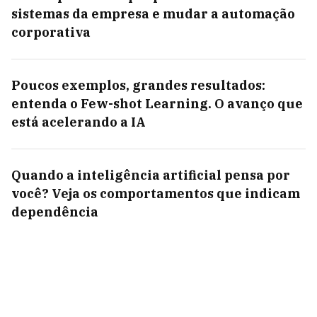
sistemas da empresa e mudar a automação
corporativa
Poucos exemplos, grandes resultados:
entenda o Few-shot Learning. O avanço que
está acelerando a IA
Quando a inteligência artificial pensa por
você? Veja os comportamentos que indicam
dependência