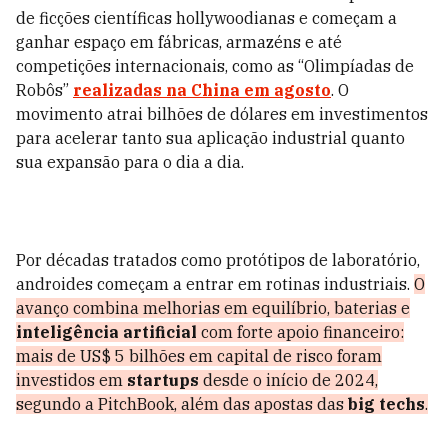
de ficções científicas hollywoodianas e começam a
ganhar espaço em fábricas, armazéns e até
competições internacionais, como as “Olimpíadas de
Robôs”
realizadas na China em agosto
. O
movimento atrai bilhões de dólares em investimentos
para acelerar tanto sua aplicação industrial quanto
sua expansão para o dia a dia.
Por décadas tratados como protótipos de laboratório,
androides começam a entrar em rotinas industriais.
O
avanço combina melhorias em equilíbrio, baterias e
inteligência artificial
com forte apoio financeiro:
mais de US$ 5 bilhões em capital de risco foram
investidos em
startups
desde o início de 2024,
segundo a PitchBook, além das apostas das
big techs
.