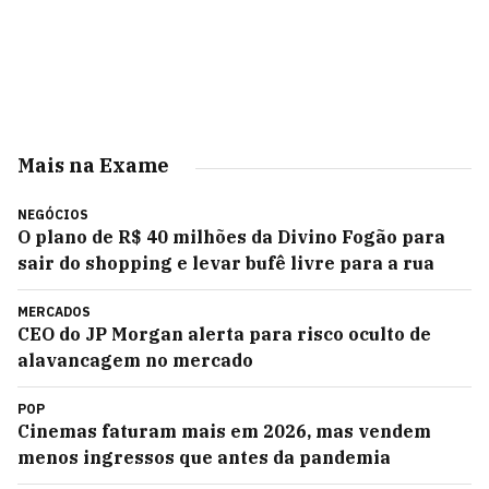
Mais na Exame
NEGÓCIOS
O plano de R$ 40 milhões da Divino Fogão para
sair do shopping e levar bufê livre para a rua
MERCADOS
CEO do JP Morgan alerta para risco oculto de
alavancagem no mercado
POP
Cinemas faturam mais em 2026, mas vendem
menos ingressos que antes da pandemia