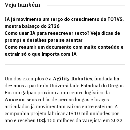
Veja também
IA já movimenta um terço do crescimento da TOTVS,
mostra balanço do 2T26
Como usar IA para reescrever texto? Veja dicas de
prompt e detalhes para se atentar
Como resumir um documento com muito conteúdo e
extrair só o que importa com IA
Um dos exemplos é a
Agility Robotics
, fundada há
dez anos a partir da Universidade Estadual do Oregon.
Em um galpão próximo a um centro logístico da
Amazon
, seus robôs de pernas longas e braços
articulados já movimentam caixas entre esteiras. A
companhia projeta fabricar até 10 mil unidades por
ano e recebeu US$ 150 milhões da varejista em 2022.