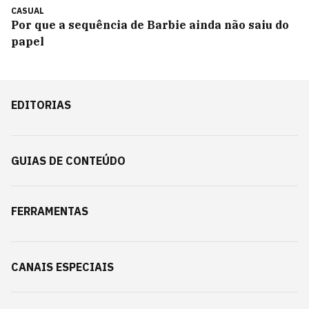
CASUAL
Por que a sequência de Barbie ainda não saiu do
papel
EDITORIAS
GUIAS DE CONTEÚDO
FERRAMENTAS
CANAIS ESPECIAIS