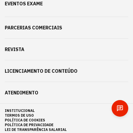
EVENTOS EXAME
PARCERIAS COMERCIAIS
REVISTA
LICENCIAMENTO DE CONTEÚDO
ATENDIMENTO
INSTITUCIONAL
TERMOS DE USO
POLÍTICA DE COOKIES
POLÍTICA DE PRIVACIDADE
LEI DE TRANSPARÊNCIA SALARIAL