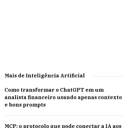
Mais de Inteligência Artificial
Como transformar o ChatGPT em um
analista financeiro usando apenas contexto
e bons prompts
MCP: o protocolo que pode conectar a IA aos