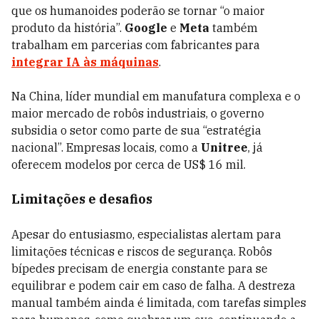
que os humanoides poderão se tornar “o maior
produto da história”.
Google
e
Meta
também
trabalham em parcerias com fabricantes para
integrar IA às máquinas
.
Na China, líder mundial em manufatura complexa e o
maior mercado de robôs industriais, o governo
subsidia o setor como parte de sua “estratégia
nacional”. Empresas locais, como a
Unitree
, já
oferecem modelos por cerca de US$ 16 mil.
Limitações e desafios
Apesar do entusiasmo, especialistas alertam para
limitações técnicas e riscos de segurança. Robôs
bípedes precisam de energia constante para se
equilibrar e podem cair em caso de falha. A destreza
manual também ainda é limitada, com tarefas simples