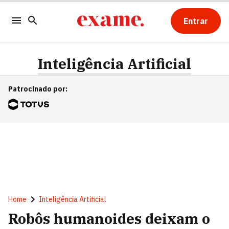
Entrar
Inteligência Artificial
Patrocinado por
:
Home
Inteligência Artificial
Robôs humanoides deixam o