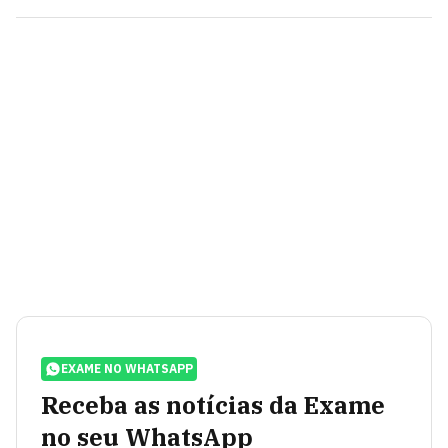
EXAME NO WHATSAPP
Receba as notícias da Exame
no seu WhatsApp