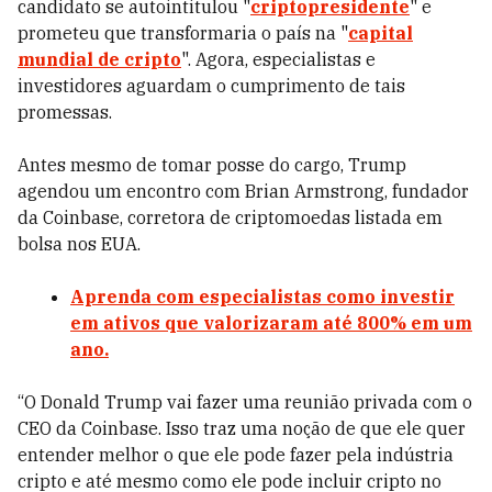
candidato se autointitulou "
criptopresidente
" e
prometeu que transformaria o país na "
capital
mundial de cripto
". Agora, especialistas e
investidores aguardam o cumprimento de tais
promessas.
Antes mesmo de tomar posse do cargo, Trump
agendou um encontro com Brian Armstrong, fundador
da Coinbase, corretora de criptomoedas listada em
bolsa nos EUA.
Aprenda com especialistas como investir
em ativos que valorizaram até 800% em um
ano.
“O Donald Trump vai fazer uma reunião privada com o
CEO da Coinbase. Isso traz uma noção de que ele quer
entender melhor o que ele pode fazer pela indústria
cripto e até mesmo como ele pode incluir cripto no