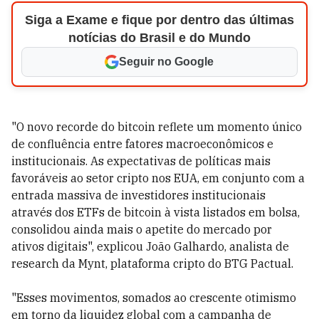
Siga a Exame e fique por dentro das últimas
notícias do Brasil e do Mundo
Seguir no Google
"O novo recorde do bitcoin reflete um momento único
de confluência entre fatores macroeconômicos e
institucionais. As expectativas de políticas mais
favoráveis ao setor cripto nos EUA, em conjunto com a
entrada massiva de investidores institucionais
através dos ETFs de bitcoin à vista listados em bolsa,
consolidou ainda mais o apetite do mercado por
ativos digitais", explicou João Galhardo, analista de
research da Mynt, plataforma cripto do BTG Pactual.
"Esses movimentos, somados ao crescente otimismo
em torno da liquidez global com a campanha de