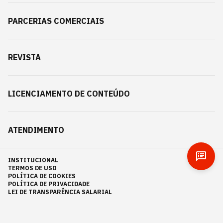
PARCERIAS COMERCIAIS
REVISTA
LICENCIAMENTO DE CONTEÚDO
ATENDIMENTO
INSTITUCIONAL
TERMOS DE USO
POLÍTICA DE COOKIES
POLÍTICA DE PRIVACIDADE
LEI DE TRANSPARÊNCIA SALARIAL