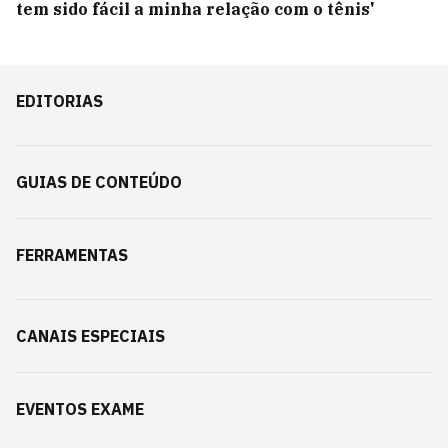
tem sido fácil a minha relação com o tênis'
EDITORIAS
GUIAS DE CONTEÚDO
FERRAMENTAS
CANAIS ESPECIAIS
EVENTOS EXAME