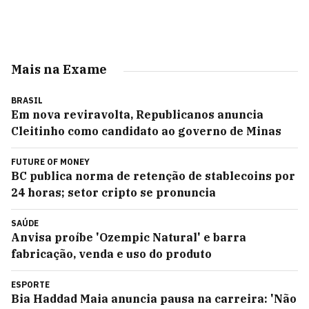
Mais na Exame
BRASIL
Em nova reviravolta, Republicanos anuncia
Cleitinho como candidato ao governo de Minas
FUTURE OF MONEY
BC publica norma de retenção de stablecoins por
24 horas; setor cripto se pronuncia
SAÚDE
Anvisa proíbe 'Ozempic Natural' e barra
fabricação, venda e uso do produto
ESPORTE
Bia Haddad Maia anuncia pausa na carreira: 'Não