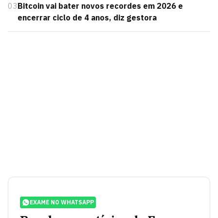
03
Bitcoin vai bater novos recordes em 2026 e
encerrar ciclo de 4 anos, diz gestora
EXAME NO WHATSAPP