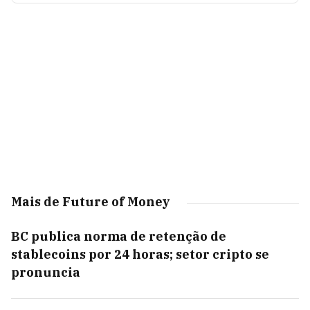
Mais de Future of Money
BC publica norma de retenção de
stablecoins por 24 horas; setor cripto se
pronuncia