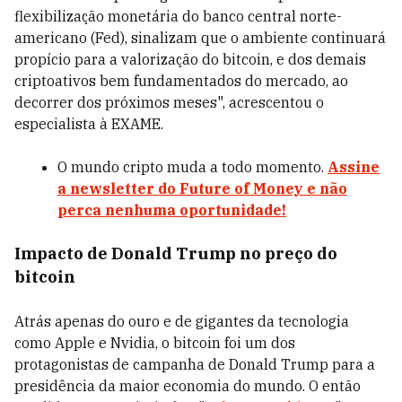
flexibilização monetária do banco central norte-
americano (Fed), sinalizam que o ambiente continuará
propício para a valorização do bitcoin, e dos demais
criptoativos bem fundamentados do mercado, ao
decorrer dos próximos meses", acrescentou o
especialista à EXAME.
O mundo cripto muda a todo momento.
Assine
a newsletter do Future of Money e não
perca nenhuma oportunidade!
Impacto de Donald Trump no preço do
bitcoin
Atrás apenas do ouro e de gigantes da tecnologia
como Apple e Nvidia, o bitcoin foi um dos
protagonistas de campanha de Donald Trump para a
presidência da maior economia do mundo. O então