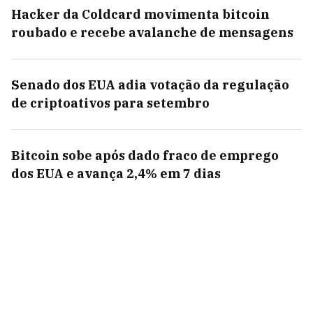
Hacker da Coldcard movimenta bitcoin
roubado e recebe avalanche de mensagens
Senado dos EUA adia votação da regulação
de criptoativos para setembro
Bitcoin sobe após dado fraco de emprego
dos EUA e avança 2,4% em 7 dias