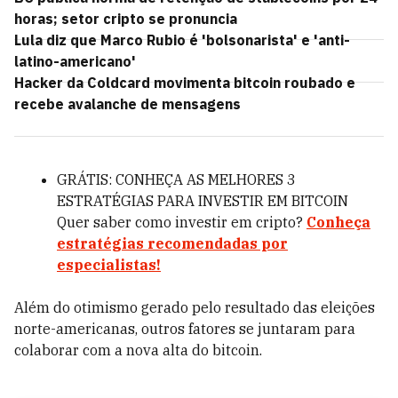
horas; setor cripto se pronuncia
Lula diz que Marco Rubio é 'bolsonarista' e 'anti-
latino-americano'
Hacker da Coldcard movimenta bitcoin roubado e
recebe avalanche de mensagens
GRÁTIS: CONHEÇA AS MELHORES 3
ESTRATÉGIAS PARA INVESTIR EM BITCOIN
Quer saber como investir em cripto?
Conheça
estratégias recomendadas por
especialistas!
Além do otimismo gerado pelo resultado das eleições
norte-americanas, outros fatores se juntaram para
colaborar com a nova alta do bitcoin.