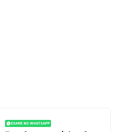
EXAME NO WHATSAPP