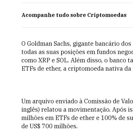
Acompanhe tudo sobre
Criptomoedas
O Goldman Sachs, gigante bancário dos
todas as suas posições em fundos nego
como XRP e SOL. Além disso, o banco 
ETFs de ether, a criptomoeda nativa da
Um arquivo enviado à Comissão de Valor
inglês) relatou a movimentação. Após 
milhões em ETFs de ether e 100% de su
de US$ 700 milhões.