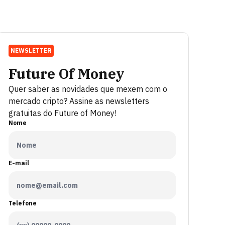
NEWSLETTER
Future Of Money
Quer saber as novidades que mexem com o
mercado cripto? Assine as newsletters
gratuitas do Future of Money!
Nome
E-mail
Telefone