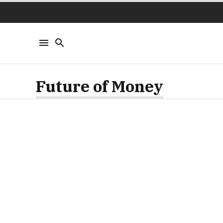
Future of Money