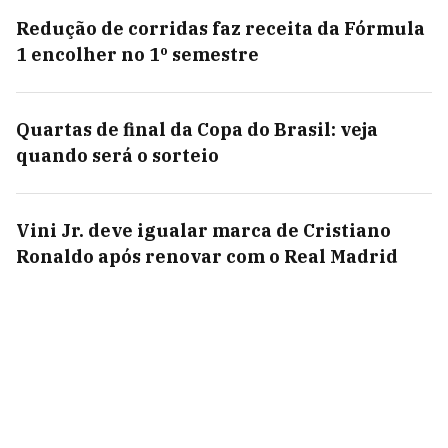
Redução de corridas faz receita da Fórmula
1 encolher no 1º semestre
Quartas de final da Copa do Brasil: veja
quando será o sorteio
Vini Jr. deve igualar marca de Cristiano
Ronaldo após renovar com o Real Madrid