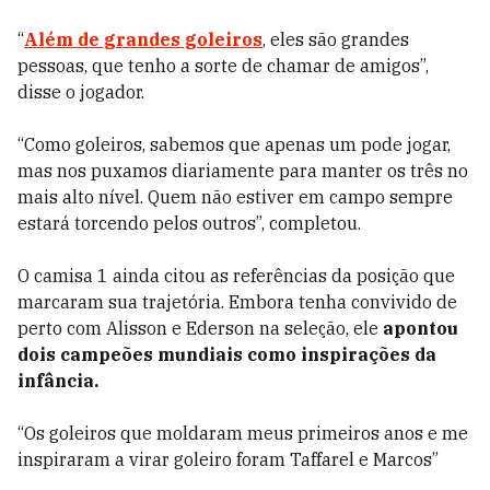
“
Além de grandes goleiros
, eles são grandes
pessoas, que tenho a sorte de chamar de amigos”,
disse o jogador.
“Como goleiros, sabemos que apenas um pode jogar,
mas nos puxamos diariamente para manter os três no
mais alto nível. Quem não estiver em campo sempre
estará torcendo pelos outros”, completou.
O camisa 1 ainda citou as referências da posição que
marcaram sua trajetória. Embora tenha convivido de
perto com Alisson e Ederson na seleção, ele
apontou
dois campeões mundiais como inspirações da
infância.
“Os goleiros que moldaram meus primeiros anos e me
inspiraram a virar goleiro foram Taffarel e Marcos”