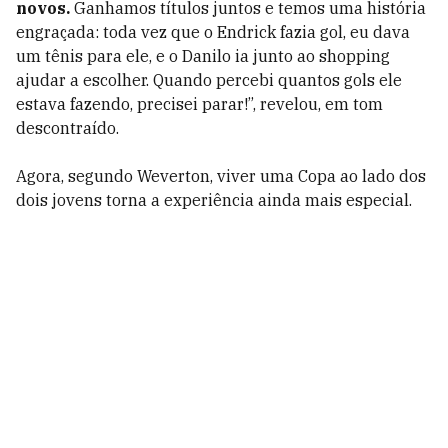
novos.
Ganhamos títulos juntos e temos uma história
engraçada: toda vez que o Endrick fazia gol, eu dava
um tênis para ele, e o Danilo ia junto ao shopping
ajudar a escolher. Quando percebi quantos gols ele
estava fazendo, precisei parar!”, revelou, em tom
descontraído.
Agora, segundo Weverton, viver uma Copa ao lado dos
dois jovens torna a experiência ainda mais especial.