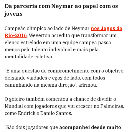
Da parceria com Neymar ao papel com os
jovens
Campeão olímpico ao lado de Neymar
nos Jogos do
Rio-2016
, Weverton acredita que transformar um
elenco estrelado em uma equipe campeã passa
menos pelo talento individual e mais pela
mentalidade coletiva.
“É uma questão de comprometimento com o objetivo,
deixando vaidades e egos de lado, com todos
caminhando na mesma direção”, afirmou.
O goleiro também comentou a chance de dividir o
Mundial com jogadores que viu crescer no Palmeiras,
como Endrick e Danilo Santos.
“São dois jogadores que
acompanhei desde muito