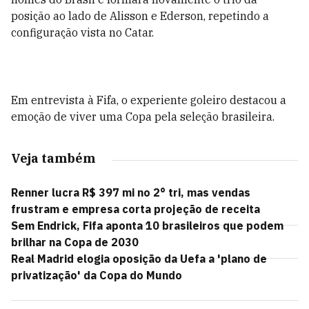
posição ao lado de Alisson e Ederson, repetindo a
configuração vista no Catar.
Em entrevista à Fifa, o experiente goleiro destacou a
emoção de viver uma Copa pela seleção brasileira.
Veja também
Renner lucra R$ 397 mi no 2° tri, mas vendas
frustram e empresa corta projeção de receita
Sem Endrick, Fifa aponta 10 brasileiros que podem
brilhar na Copa de 2030
Real Madrid elogia oposição da Uefa a 'plano de
privatização' da Copa do Mundo