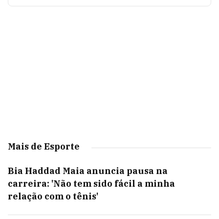
Mais de Esporte
Bia Haddad Maia anuncia pausa na
carreira: 'Não tem sido fácil a minha
relação com o tênis'