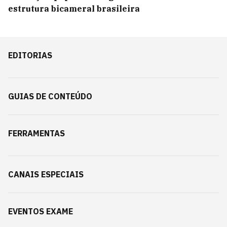
estrutura bicameral brasileira
EDITORIAS
GUIAS DE CONTEÚDO
FERRAMENTAS
CANAIS ESPECIAIS
EVENTOS EXAME