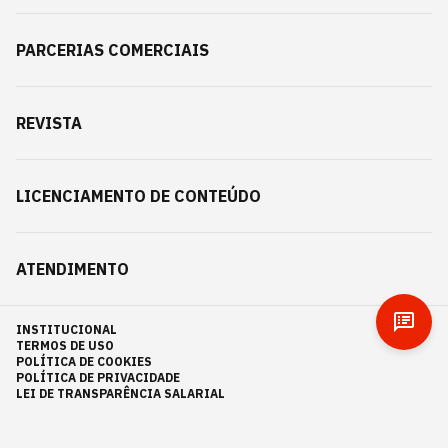
PARCERIAS COMERCIAIS
REVISTA
LICENCIAMENTO DE CONTEÚDO
ATENDIMENTO
INSTITUCIONAL
TERMOS DE USO
POLÍTICA DE COOKIES
POLÍTICA DE PRIVACIDADE
LEI DE TRANSPARÊNCIA SALARIAL