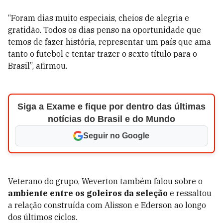
“Foram dias muito especiais, cheios de alegria e
gratidão. Todos os dias penso na oportunidade que
temos de fazer história, representar um país que ama
tanto o futebol e tentar trazer o sexto título para o
Brasil”, afirmou.
Siga a Exame e fique por dentro das últimas
notícias do Brasil e do Mundo
Seguir no Google
Veterano do grupo, Weverton também falou sobre o
ambiente entre os goleiros da seleção
e ressaltou
a relação construída com Alisson e Ederson ao longo
dos últimos ciclos.