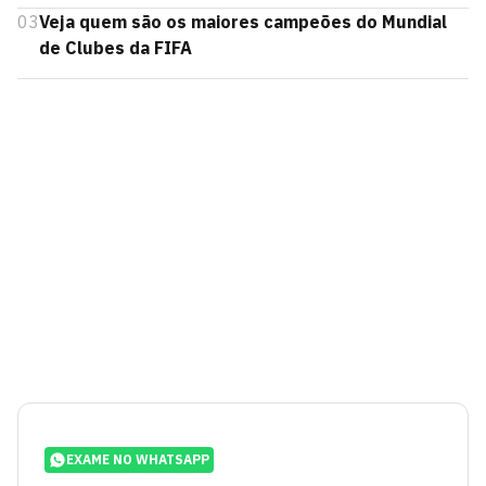
03
Veja quem são os maiores campeões do Mundial
de Clubes da FIFA
EXAME NO WHATSAPP