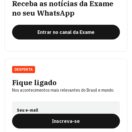
Receba as notícias da Exame
no seu WhatsApp
Entrar no canal da Exame
DESPERTA
Fique ligado
Nos acontecimentos mais relevantes do Brasil e mundo.
Seu e-mail
Inscreva-se