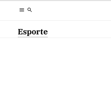
Esporte