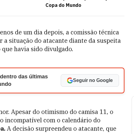
Copa do Mundo
enos de um dia depois, a comissão técnica
 a situação do atacante diante da suspeita
o que havia sido divulgado.
 dentro das últimas
Seguir no Google
Mundo
or. Apesar do otimismo do camisa 11, o
o incompatível com o calendário do
a.
A decisão surpreendeu o atacante, que