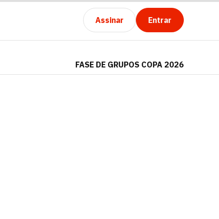
Assinar
Entrar
FASE DE GRUPOS COPA 2026