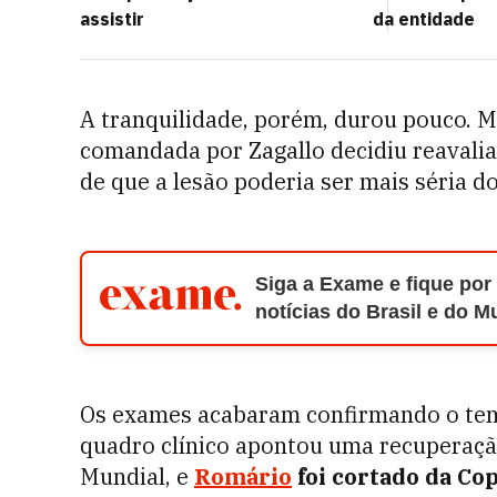
assistir
da entidade
A tranquilidade, porém, durou pouco. M
comandada por Zagallo decidiu reavaliar
de que a lesão poderia ser mais séria d
Siga a Exame e fique por
notícias do Brasil e do 
Os exames acabaram confirmando o tem
quadro clínico apontou uma recuperaçã
Mundial, e
Romário
foi cortado da Cop