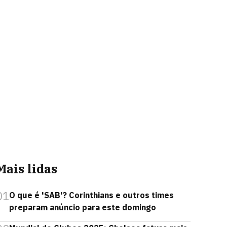
Mais lidas
01
O que é 'SAB'? Corinthians e outros times
preparam anúncio para este domingo