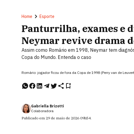
Home
Esporte
Panturrilha, exames e d
Neymar revive drama d
Assim como Romário em 1998, Neymar tem diagnóstic
Copa do Mundo. Entenda o caso
Romário: jogador ficou de fora da Copa de 1998 (Perry van de Leu
Gabriella Brizotti
Colaboradora
Publicado em
29 de maio de 2026
09h54
.