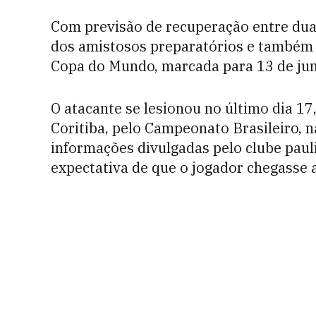
Com previsão de recuperação entre duas
dos amistosos preparatórios e também c
Copa do Mundo, marcada para 13 de jun
O atacante se lesionou no último dia 17
Coritiba, pelo Campeonato Brasileiro, 
informações divulgadas pelo clube paul
expectativa de que o jogador chegasse 