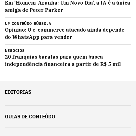
Em 'Homem-Aranha: Um Novo Dia', a IA é a única
amiga de Peter Parker
UM CONTEÚDO
BÚSSOLA
Opinião: O e-commerce atacado ainda depende
do WhatsApp para vender
NEGÓCIOS
20 franquias baratas para quem busca
independência financeira a partir de R$ 5 mil
EDITORIAS
GUIAS DE CONTEÚDO