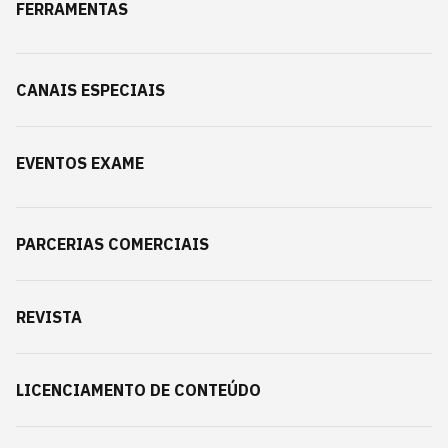
FERRAMENTAS
CANAIS ESPECIAIS
EVENTOS EXAME
PARCERIAS COMERCIAIS
REVISTA
LICENCIAMENTO DE CONTEÚDO