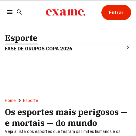
Entrar
Esporte
FASE DE GRUPOS COPA 2026
Home
Esporte
Os esportes mais perigosos —
e mortais — do mundo
Veja a lista dos esportes que testam os limites humanos e os