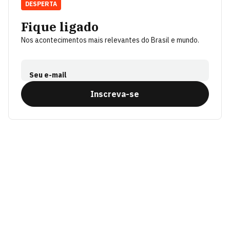
DESPERTA
Fique ligado
Nos acontecimentos mais relevantes do Brasil e mundo.
Seu e-mail
Inscreva-se