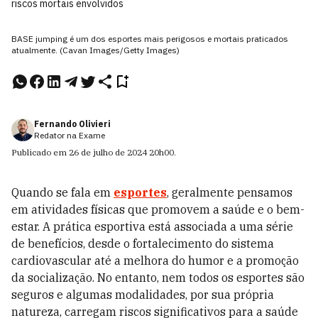
riscos mortais envolvidos
BASE jumping é um dos esportes mais perigosos e mortais praticados
atualmente. (Cavan Images/Getty Images)
Fernando Olivieri
Redator na Exame
Publicado em
26 de julho de 2024
20h00
.
Quando se fala em
esportes
, geralmente pensamos
em atividades físicas que promovem a saúde e o bem-
estar. A prática esportiva está associada a uma série
de benefícios, desde o fortalecimento do sistema
cardiovascular até a melhora do humor e a promoção
da socialização. No entanto, nem todos os esportes são
seguros e algumas modalidades, por sua própria
natureza, carregam riscos significativos para a saúde