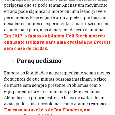
perigosas que se pode tentar. Apenas um movimento
errado pode significar a morte ou uma lesão grave e
permanente. Esse esporte atrai aqueles que buscam
desafiar os limites e experimentar a natureza em seu
estado mais puro, mas a margem de erro é mínima.
Em 2017, o famoso alpinista Ueli Steck morreu
enquanto treinava para uma escalada no Everest
sem o uso de cordas
.
Paraquedismo
Embora as fatalidades no paraquedismo sejam menos
frequentes do que muitas pessoas imaginam, o risco
de morte está sempre presente. Problemas com o
equipamento ou erros humanos podem ser fatais.
Além disso, o próprio estresse físico de saltar de um
avião pode causar problemas como ataques cardíacos.
Um caso notável é o de Ian Flanders, um