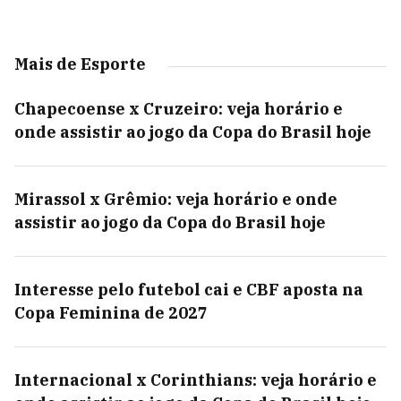
Mais de Esporte
Chapecoense x Cruzeiro: veja horário e
onde assistir ao jogo da Copa do Brasil hoje
Mirassol x Grêmio: veja horário e onde
assistir ao jogo da Copa do Brasil hoje
Interesse pelo futebol cai e CBF aposta na
Copa Feminina de 2027
Internacional x Corinthians: veja horário e