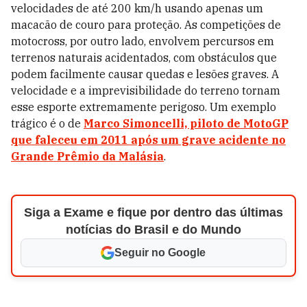
velocidades de até 200 km/h usando apenas um
macacão de couro para proteção. As competições de
motocross, por outro lado, envolvem percursos em
terrenos naturais acidentados, com obstáculos que
podem facilmente causar quedas e lesões graves. A
velocidade e a imprevisibilidade do terreno tornam
esse esporte extremamente perigoso. Um exemplo
trágico é o de
Marco Simoncelli, piloto de MotoGP
que faleceu em 2011 após um grave acidente no
Grande Prêmio da Malásia
.
Siga a Exame e fique por dentro das últimas
notícias do Brasil e do Mundo
Seguir no Google