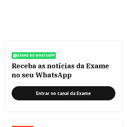
EXAME NO WHATSAPP
Receba as notícias da Exame
no seu WhatsApp
Entrar no canal da Exame