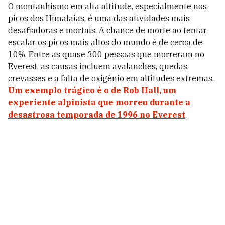
O montanhismo em alta altitude, especialmente nos
picos dos Himalaias, é uma das atividades mais
desafiadoras e mortais. A chance de morte ao tentar
escalar os picos mais altos do mundo é de cerca de
10%. Entre as quase 300 pessoas que morreram no
Everest, as causas incluem avalanches, quedas,
crevasses e a falta de oxigênio em altitudes extremas.
Um exemplo trágico é o de Rob Hall, um
experiente alpinista que morreu durante a
desastrosa temporada de 1996 no Everest
.