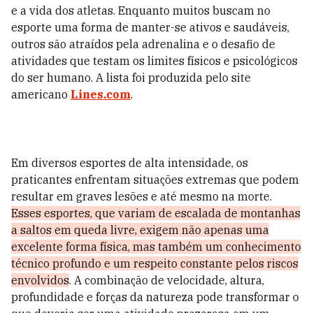
e a vida dos atletas. Enquanto muitos buscam no
esporte uma forma de manter-se ativos e saudáveis,
outros são atraídos pela adrenalina e o desafio de
atividades que testam os limites físicos e psicológicos
do ser humano. A lista foi produzida pelo site
americano
Lines.com
.
Em diversos esportes de alta intensidade, os
praticantes enfrentam situações extremas que podem
resultar em graves lesões e até mesmo na morte.
Esses esportes, que variam de escalada de montanhas
a saltos em queda livre, exigem não apenas uma
excelente forma física, mas também um conhecimento
técnico profundo e um respeito constante pelos riscos
envolvidos
. A combinação de velocidade, altura,
profundidade e forças da natureza pode transformar o