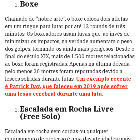
Boxe
Chamado de "nobre arte", o boxe coloca dois atletas
em um ringue para lutar por até 12 rounds de três
minutos. Os boxeadores usam luvas que, ao invés de
minimizar os impactos, na verdade aumentam o peso
dos golpes, tornando-os ainda mais perigosos. Desde o
final do século XIX, mais de 1.500 mortes relacionadas
ao boxe foram registradas. Apenas na última década,
pelo menos 20 mortes foram reportadas devido a
lesões sofridas durante lutas.
Um exemplo recente
é Patrick Day, que faleceu em 2019 após sofrer
uma lesão cerebral durante uma luta
.
Escalada em Rocha Livre
(Free Solo)
Escalada em rocha sem cordas ou qualquer
equipamento de proteção é uma das atividades mais