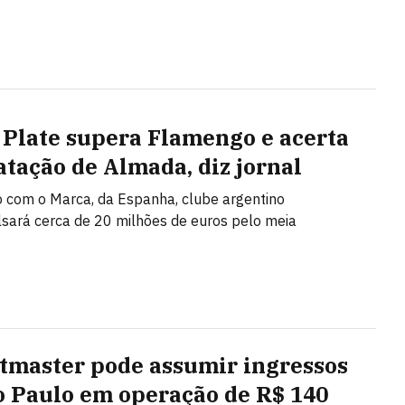
 Plate supera Flamengo e acerta
atação de Almada, diz jornal
 com o Marca, da Espanha, clube argentino
ará cerca de 20 milhões de euros pelo meia
tmaster pode assumir ingressos
o Paulo em operação de R$ 140