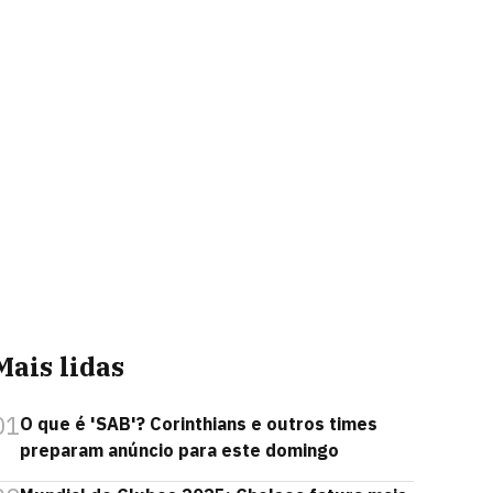
Mais lidas
01
O que é 'SAB'? Corinthians e outros times
preparam anúncio para este domingo