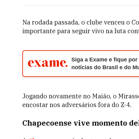
Na rodada passada, o clube venceu o Cor
importante para seguir vivo na luta con
Siga a Exame e fique por
notícias do Brasil e do 
Jogando novamente no Maião, o Mirasso
encostar nos adversários fora do Z-4.
Chapecoense vive momento de