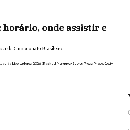
horário, onde assistir e
ada do Campeonato Brasileiro
oitavas da Libertadores 2026 (Raphael Marques/Sports Press Photo/Getty