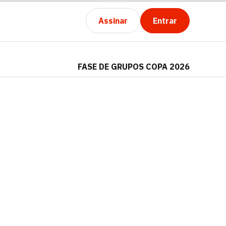
Assinar
Entrar
FASE DE GRUPOS COPA 2026