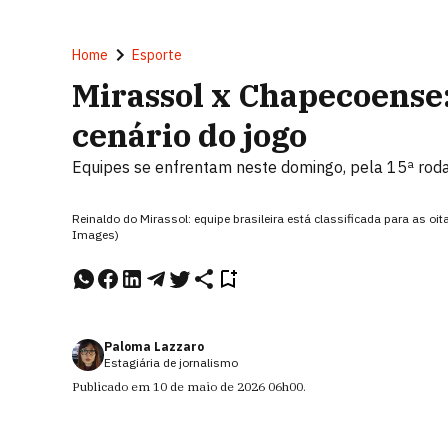
Home
Esporte
Mirassol x Chapecoense: 
cenário do jogo
Equipes se enfrentam neste domingo, pela 15ª rod
Reinaldo do Mirassol: equipe brasileira está classificada para as 
Images)
Paloma Lazzaro
Estagiária de jornalismo
Publicado em
10 de maio de 2026
06h00
.