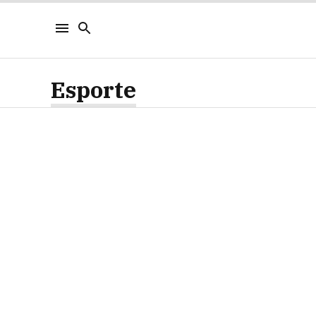
Esporte