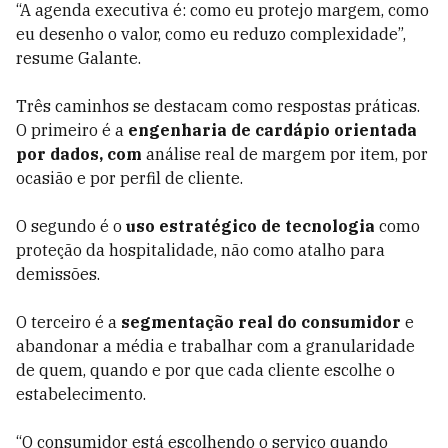
“A agenda executiva é: como eu protejo margem, como
eu desenho o valor, como eu reduzo complexidade”,
resume Galante.
Três caminhos se destacam como respostas práticas.
O primeiro é a
engenharia de cardápio orientada
por dados, com
análise real de margem por item, por
ocasião e por perfil de cliente.
O segundo é o
uso estratégico de tecnologia
como
proteção da hospitalidade, não como atalho para
demissões.
O terceiro é a
segmentação real do consumidor
e
abandonar a média e trabalhar com a granularidade
de quem, quando e por que cada cliente escolhe o
estabelecimento.
“O consumidor está escolhendo o serviço quando