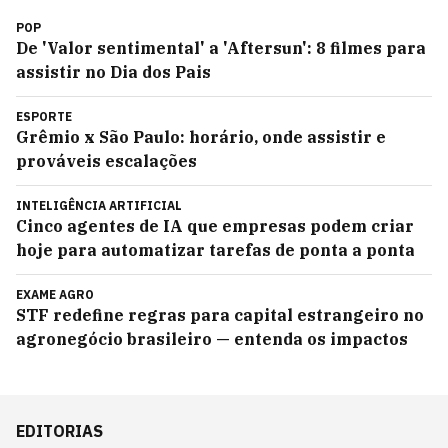
POP
De 'Valor sentimental' a 'Aftersun': 8 filmes para
assistir no Dia dos Pais
ESPORTE
Grêmio x São Paulo: horário, onde assistir e
prováveis escalações
INTELIGÊNCIA ARTIFICIAL
Cinco agentes de IA que empresas podem criar
hoje para automatizar tarefas de ponta a ponta
EXAME AGRO
STF redefine regras para capital estrangeiro no
agronegócio brasileiro — entenda os impactos
EDITORIAS