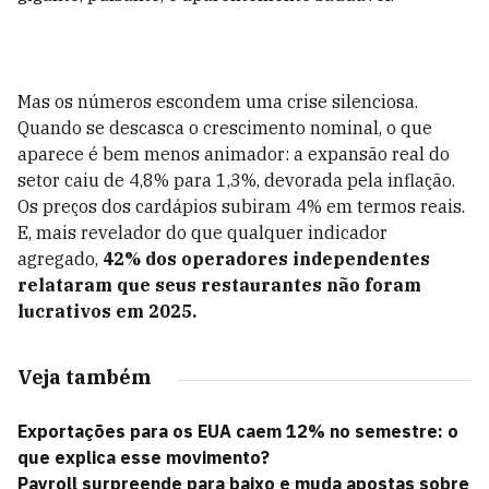
Mas os números escondem uma crise silenciosa.
Quando se descasca o crescimento nominal, o que
aparece é bem menos animador: a expansão real do
setor caiu de 4,8% para 1,3%, devorada pela inflação.
Os preços dos cardápios subiram 4% em termos reais.
E, mais revelador do que qualquer indicador
agregado,
42% dos operadores independentes
relataram que seus restaurantes não foram
lucrativos em 2025.
Veja também
Exportações para os EUA caem 12% no semestre: o
que explica esse movimento?
Payroll surpreende para baixo e muda apostas sobre