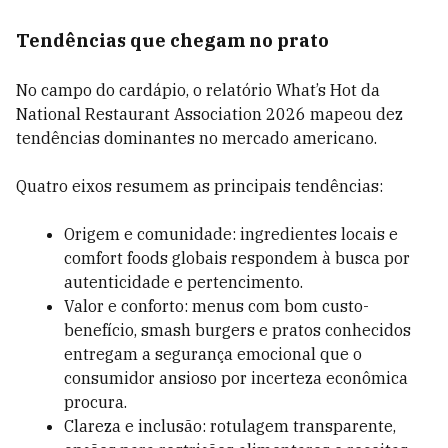
Tendências que chegam no prato
No campo do cardápio, o relatório What’s Hot da
National Restaurant Association 2026 mapeou dez
tendências dominantes no mercado americano.
Quatro eixos resumem as principais tendências:
Origem e comunidade: ingredientes locais e
comfort foods globais respondem à busca por
autenticidade e pertencimento.
Valor e conforto: menus com bom custo-
benefício, smash burgers e pratos conhecidos
entregam a segurança emocional que o
consumidor ansioso por incerteza econômica
procura.
Clareza e inclusão: rotulagem transparente,