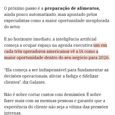
O próximo passo é a
preparação de alimentos,
ainda pouco automatizado, mas apontado pelos
especialistas como a maior oportunidade inexplorada
do setor.
E no horizonte imediato, a inteligência artificial
começa a ocupar espaço na agenda executiva:
um em
cada três operadores americanos vê a IA como a
maior oportunidade dentro do seu negócio para 2026.
“Ela começa a ser indispensável para fundamentar as
decisões operacionais, aliviar a fadiga e fidelizar
clientes”, diz Galante.
Não é sobre cortar custos com demissões. É sobre
fazer mais com as mesmas pessoas e garantir que a
experiência do cliente não seja a vítima das pressões
internas.