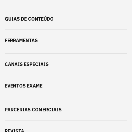
GUIAS DE CONTEÚDO
FERRAMENTAS
CANAIS ESPECIAIS
EVENTOS EXAME
PARCERIAS COMERCIAIS
REVISTA