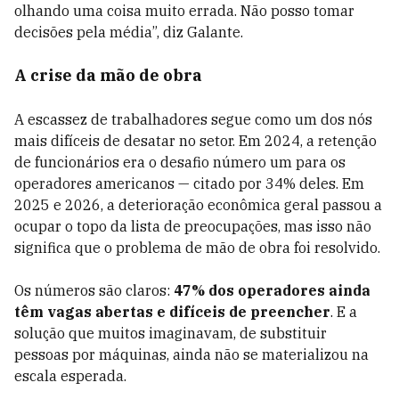
olhando uma coisa muito errada. Não posso tomar
decisões pela média”, diz Galante.
A crise da mão de obra
A escassez de trabalhadores segue como um dos nós
mais difíceis de desatar no setor. Em 2024, a retenção
de funcionários era o desafio número um para os
operadores americanos — citado por 34% deles. Em
2025 e 2026, a deterioração econômica geral passou a
ocupar o topo da lista de preocupações, mas isso não
significa que o problema de mão de obra foi resolvido.
Os números são claros:
47% dos operadores ainda
têm vagas abertas e difíceis de preencher
. E a
solução que muitos imaginavam, de substituir
pessoas por máquinas, ainda não se materializou na
escala esperada.