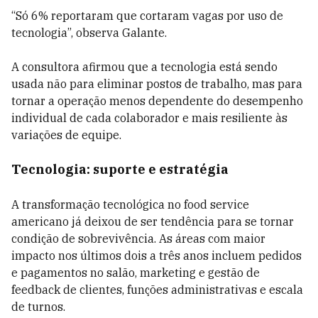
“Só 6% reportaram que cortaram vagas por uso de
tecnologia”, observa Galante.
A consultora afirmou que a tecnologia está sendo
usada não para eliminar postos de trabalho, mas para
tornar a operação menos dependente do desempenho
individual de cada colaborador e mais resiliente às
variações de equipe.
Tecnologia: suporte e estratégia
A transformação tecnológica no food service
americano já deixou de ser tendência para se tornar
condição de sobrevivência. As áreas com maior
impacto nos últimos dois a três anos incluem pedidos
e pagamentos no salão, marketing e gestão de
feedback de clientes, funções administrativas e escala
de turnos.