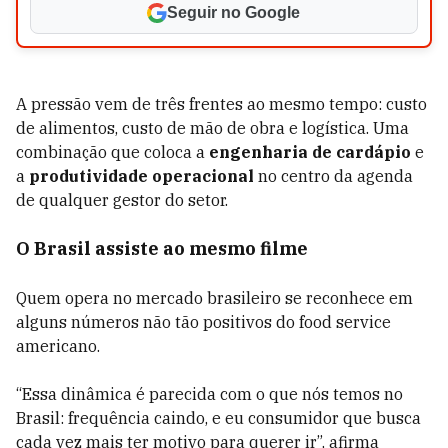
Seguir no Google
A pressão vem de três frentes ao mesmo tempo: custo
de alimentos, custo de mão de obra e logística. Uma
combinação que coloca a
engenharia de cardápio
e
a
produtividade operacional
no centro da agenda
de qualquer gestor do setor.
O Brasil assiste ao mesmo filme
Quem opera no mercado brasileiro se reconhece em
alguns números não tão positivos do food service
americano.
“Essa dinâmica é parecida com o que nós temos no
Brasil: frequência caindo, e eu consumidor que busca
cada vez mais ter motivo para querer ir”, afirma