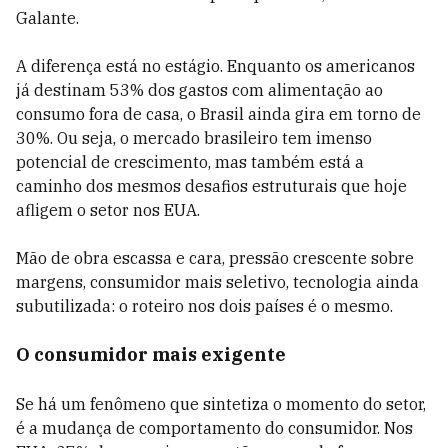
Galante.
A diferença está no estágio. Enquanto os americanos
já destinam 53% dos gastos com alimentação ao
consumo fora de casa, o Brasil ainda gira em torno de
30%. Ou seja, o mercado brasileiro tem imenso
potencial de crescimento, mas também está a
caminho dos mesmos desafios estruturais que hoje
afligem o setor nos EUA.
Mão de obra escassa e cara, pressão crescente sobre
margens, consumidor mais seletivo, tecnologia ainda
subutilizada: o roteiro nos dois países é o mesmo.
O consumidor mais exigente
Se há um fenômeno que sintetiza o momento do setor,
é a mudança de comportamento do consumidor. Nos