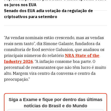
os juros nos EUA
Senado dos EUA adia votação da regulação de
criptoativos para setembro
“As vendas nominais estão crescendo, mas as vendas
reais nem tanto”, diz Simone Galante, fundadora da
consultoria de food service Galunion, que analisou os
principais números do relatório
NRA State of the
Industry 2026
. “A inflação consome boa parte. O
percentual de restaurantes que não têm lucro é muito
alto. Margem vira centro da conversa e centro da
preocupação.”
Siga a Exame e fique por dentro das últimas
notícias do Brasil e do Mundo