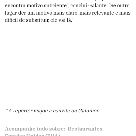
encontra motivo suficiente”, conclui Galante. “Se outro
lugar der um motivo mais claro, mais relevante e mais
difícil de substituir, ele vai lá.”
* A repórter viajou a convite da Galunion
Acompanhe tudo sobre:
Restaurantes