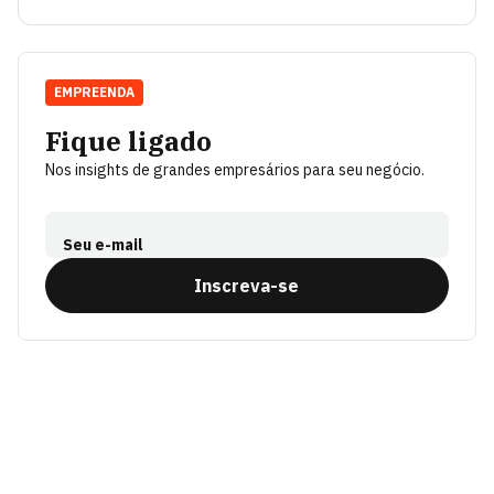
EMPREENDA
Fique ligado
Nos insights de grandes empresários para seu negócio.
Seu e-mail
Inscreva-se