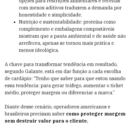
opções para restrições alimentares e receitas
com menos aditivos traduzem a demanda por
honestidade e simplicidade.
Nutrição e sustentabilidade: proteína como
complemento e embalagens compostáveis
mostram que a pauta ambiental e de saúde não
arrefeceu, apenas se tornou mais prática e
menos ideológica.
A chave para transformar tendência em resultado,
segundo Galante, está em dar função a cada escolha
de cardápio: “Tenho que saber para que estou usando
essa tendência: para gerar tráfego, aumentar o ticket
médio, proteger margem ou diferenciar a marca.”
Diante desse cenário, operadores americanos e
brasileiros precisam saber
como proteger margem
sem destruir valor para o cliente.