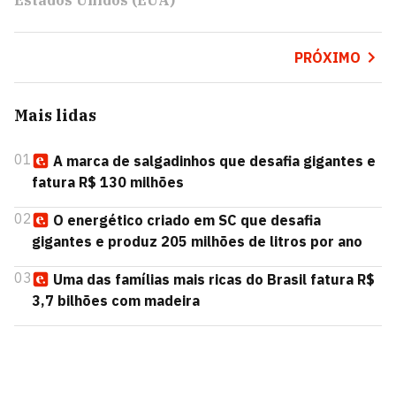
Estados Unidos (EUA)
PRÓXIMO
Mais lidas
01
A marca de salgadinhos que desafia gigantes e
fatura R$ 130 milhões
02
O energético criado em SC que desafia
gigantes e produz 205 milhões de litros por ano
03
Uma das famílias mais ricas do Brasil fatura R$
3,7 bilhões com madeira