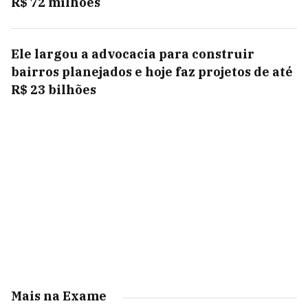
R$ 72 milhões
Ele largou a advocacia para construir
bairros planejados e hoje faz projetos de até
R$ 23 bilhões
Mais na Exame