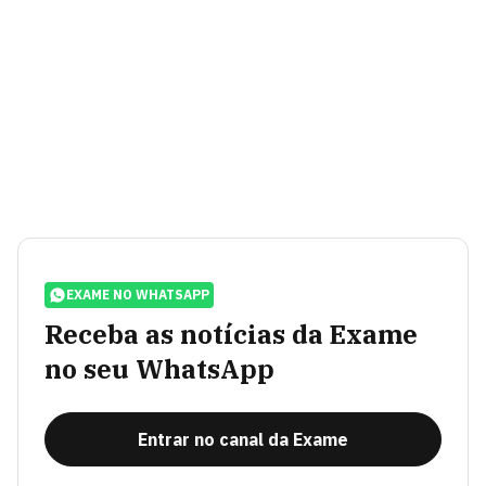
EXAME NO WHATSAPP
Receba as notícias da Exame
no seu WhatsApp
Entrar no canal da Exame