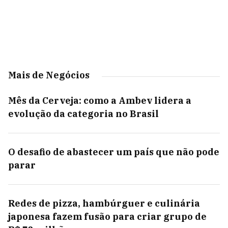
Mais de Negócios
Mês da Cerveja: como a Ambev lidera a
evolução da categoria no Brasil
O desafio de abastecer um país que não pode
parar
Redes de pizza, hambúrguer e culinária
japonesa fazem fusão para criar grupo de