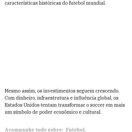
características históricas do futebol mundial.
Mesmo assim, os investimentos seguem crescendo.
Com dinheiro, infraestrutura e influência global, os
Estados Unidos tentam transformar o soccer em mais
um símbolo de poder econômico e cultural.
Acompanhe tudo sobre:
Futebol