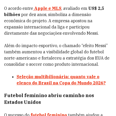
O acordo entre
Apple e MLS
, avaliado em
US$ 2,5
bilhões
por dez anos, simboliza a dimensão
econômica do projeto. A empresa apostou na
expansão internacional da liga e participou
diretamente das negociações envolvendo Messi.
Além do impacto esportivo, o chamado “efeito Messi”
também aumentou a visibilidade global do futebol
norte-americano e fortaleceu a estratégia dos EUA de
consolidar o soccer como produto internacional.
Seleção multibilionária: quanto vale o
elenco do Brasil na Copa do Mundo 2026?
Futebol feminino abriu caminho nos
Estados Unidos
O sucesso do
futebol feminino
também ajudou a