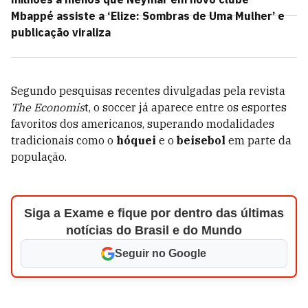
Mbappé assiste a ‘Elize: Sombras de Uma Mulher’ e
publicação viraliza
Segundo pesquisas recentes divulgadas pela revista
The Economis
t, o soccer já aparece entre os esportes
favoritos dos americanos, superando modalidades
tradicionais como o
hóquei
e o
beisebol
em parte da
população.
Siga a Exame e fique por dentro das últimas
notícias do Brasil e do Mundo
Seguir no Google