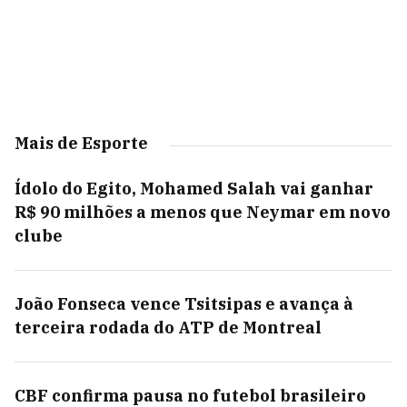
Mais de Esporte
Ídolo do Egito, Mohamed Salah vai ganhar
R$ 90 milhões a menos que Neymar em novo
clube
João Fonseca vence Tsitsipas e avança à
terceira rodada do ATP de Montreal
CBF confirma pausa no futebol brasileiro