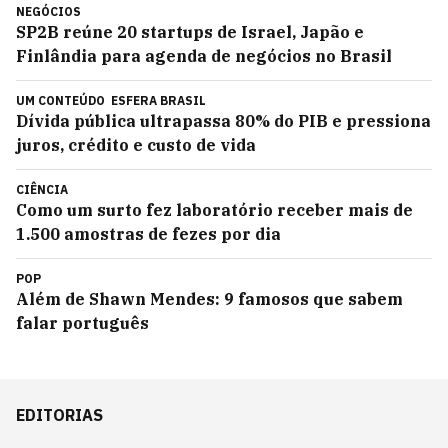
NEGÓCIOS
SP2B reúne 20 startups de Israel, Japão e
Finlândia para agenda de negócios no Brasil
UM CONTEÚDO
ESFERA BRASIL
Dívida pública ultrapassa 80% do PIB e pressiona
juros, crédito e custo de vida
CIÊNCIA
Como um surto fez laboratório receber mais de
1.500 amostras de fezes por dia
POP
Além de Shawn Mendes: 9 famosos que sabem
falar português
EDITORIAS