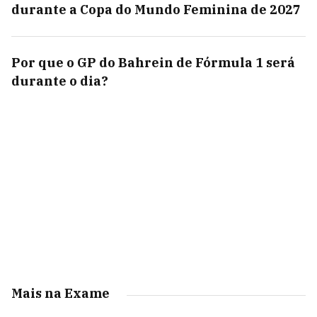
durante a Copa do Mundo Feminina de 2027
Por que o GP do Bahrein de Fórmula 1 será
durante o dia?
Mais na Exame