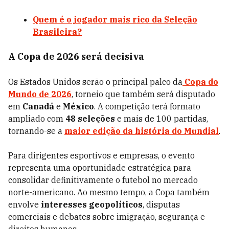
Quem é o jogador mais rico da Seleção
Brasileira?
A Copa de 2026 será decisiva
Os Estados Unidos serão o principal palco da
Copa do
Mundo de 2026
, torneio que também será disputado
em
Canadá
e
México
. A competição terá formato
ampliado com
48 seleções
e mais de 100 partidas,
tornando-se a
maior edição da história do Mundial
.
Para dirigentes esportivos e empresas, o evento
representa uma oportunidade estratégica para
consolidar definitivamente o futebol no mercado
norte-americano. Ao mesmo tempo, a Copa também
envolve
interesses geopolíticos
, disputas
comerciais e debates sobre imigração, segurança e