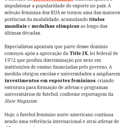
impulsionar a popularidade do esporte no país. A
seleção feminina dos EUA se tornou uma das maiores
potências da modalidade, acumulando
títulos
mundiais
e
medalhas olímpicas
ao longo das
últimas décadas.
Especialistas apontam que parte desse domínio
começou após a aprovação da
Title IX
, lei federal de
1972 que proibiu discriminação por sexo em
instituições de ensino financiadas pelo governo. A
medida obrigou escolas e universidades a ampliarem
investimentos em esportes femininos
, criando
estrutura para formação de atletas e programas
universitários de futebol, conforme reportagem da
Slate Magazin
e.
Hoje, o futebol feminino norte-americano continua
sendo uma referência internacional e atrai atletas de