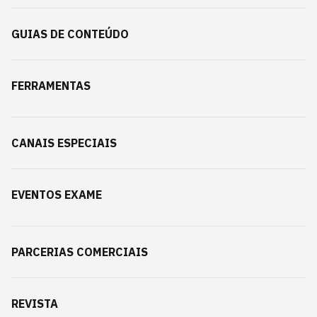
GUIAS DE CONTEÚDO
FERRAMENTAS
CANAIS ESPECIAIS
EVENTOS EXAME
PARCERIAS COMERCIAIS
REVISTA