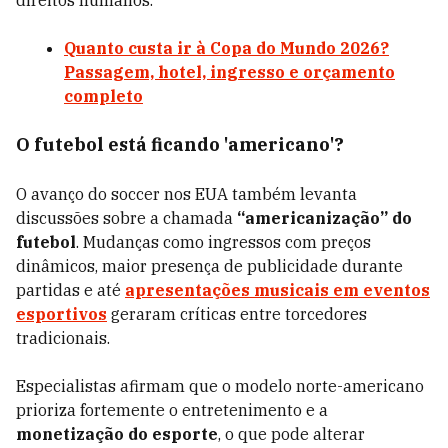
direitos humanos.
Quanto custa ir à Copa do Mundo 2026?
Passagem, hotel, ingresso e orçamento
completo
O futebol está ficando 'americano'?
O avanço do soccer nos EUA também levanta
discussões sobre a chamada
“americanização” do
futebol
. Mudanças como ingressos com preços
dinâmicos, maior presença de publicidade durante
partidas e até
apresentações musicais em eventos
esportivos
geraram críticas entre torcedores
tradicionais.
Especialistas afirmam que o modelo norte-americano
prioriza fortemente o entretenimento e a
monetização do esporte
, o que pode alterar