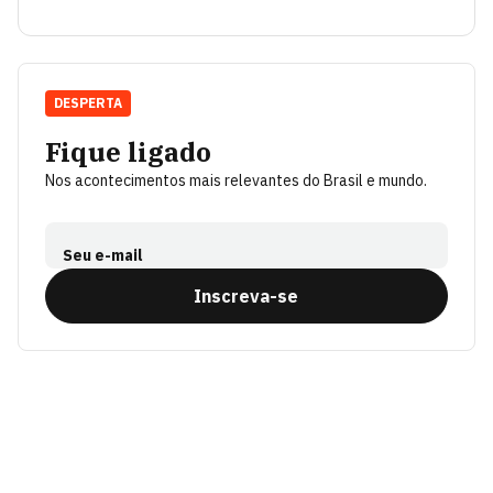
DESPERTA
Fique ligado
Nos acontecimentos mais relevantes do Brasil e mundo.
Seu e-mail
Inscreva-se