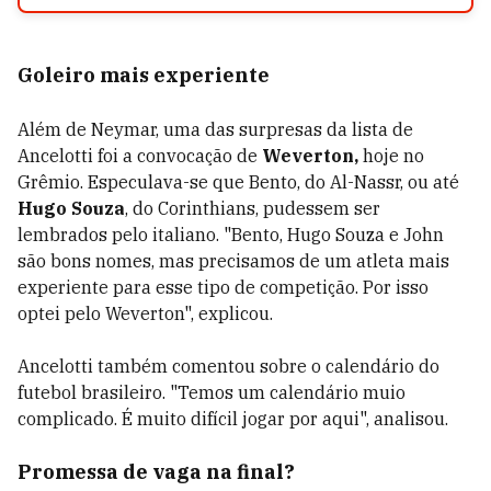
Goleiro mais experiente
Além de Neymar, uma das surpresas da lista de
Ancelotti foi a convocação de
Weverton,
hoje no
Grêmio. Especulava-se que Bento, do
Al-Nassr, ou até
Hugo Souza
, do Corinthians, pudessem ser
lembrados pelo italiano. "Bento, Hugo Souza e John
são bons nomes, mas precisamos de um atleta mais
experiente para esse tipo de competição. Por isso
optei pelo Weverton", explicou.
Ancelotti também comentou sobre o calendário do
futebol brasileiro. "Temos um calendário muio
complicado. É muito difícil jogar por aqui", analisou.
Promessa de vaga na final?