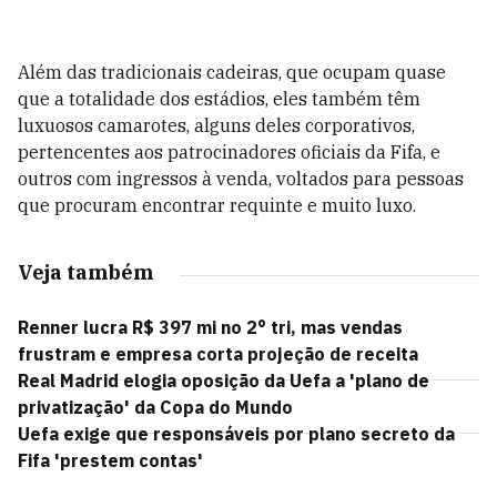
Além das tradicionais cadeiras, que ocupam quase
que a totalidade dos estádios, eles também têm
luxuosos camarotes, alguns deles corporativos,
pertencentes aos patrocinadores oficiais da Fifa, e
outros com ingressos à venda, voltados para pessoas
que procuram encontrar requinte e muito luxo.
Veja também
Renner lucra R$ 397 mi no 2° tri, mas vendas
frustram e empresa corta projeção de receita
Real Madrid elogia oposição da Uefa a 'plano de
privatização' da Copa do Mundo
Uefa exige que responsáveis por plano secreto da
Fifa 'prestem contas'