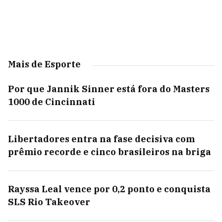
Mais de Esporte
Por que Jannik Sinner está fora do Masters
1000 de Cincinnati
Libertadores entra na fase decisiva com
prêmio recorde e cinco brasileiros na briga
Rayssa Leal vence por 0,2 ponto e conquista
SLS Rio Takeover