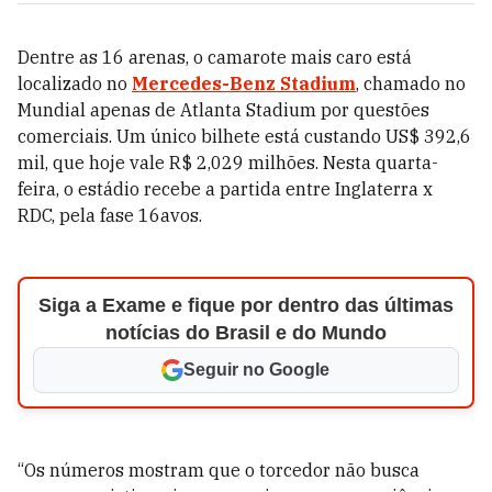
Dentre as 16 arenas, o camarote mais caro está
localizado no
Mercedes-Benz Stadium
, chamado no
Mundial apenas de Atlanta Stadium por questões
comerciais. Um único bilhete está custando US$ 392,6
mil, que hoje vale R$ 2,029 milhões. Nesta quarta-
feira, o estádio recebe a partida entre Inglaterra x
RDC, pela fase 16avos.
Siga a Exame e fique por dentro das últimas
notícias do Brasil e do Mundo
Seguir no Google
“Os números mostram que o torcedor não busca