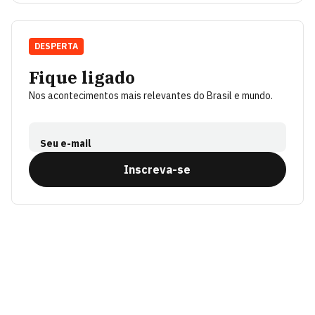
DESPERTA
Fique ligado
Nos acontecimentos mais relevantes do Brasil e mundo.
Seu e-mail
Inscreva-se