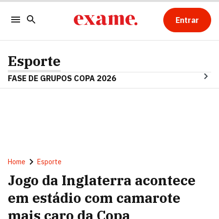
Entrar
Esporte
FASE DE GRUPOS COPA 2026
Home
Esporte
Jogo da Inglaterra acontece
em estádio com camarote
mais caro da Copa