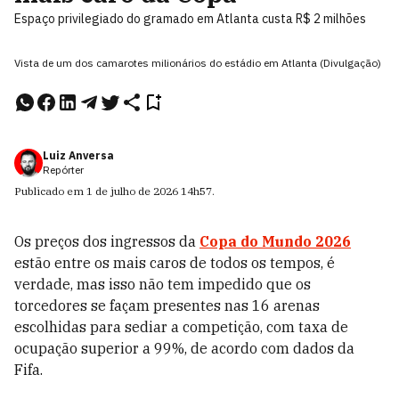
Espaço privilegiado do gramado em Atlanta custa R$ 2 milhões
Vista de um dos camarotes milionários do estádio em Atlanta (Divulgação)
Luiz Anversa
Repórter
Publicado em
1 de julho de 2026
14h57
.
Os preços dos ingressos da
Copa do Mundo 2026
estão entre os mais caros de todos os tempos, é
verdade, mas isso não tem impedido que os
torcedores se façam presentes nas 16 arenas
escolhidas para sediar a competição, com taxa de
ocupação superior a 99%, de acordo com dados da
Fifa.