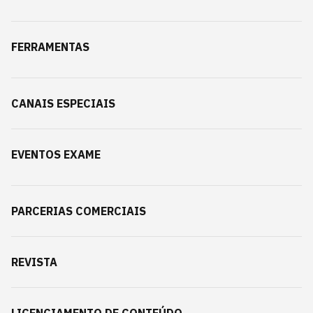
FERRAMENTAS
CANAIS ESPECIAIS
EVENTOS EXAME
PARCERIAS COMERCIAIS
REVISTA