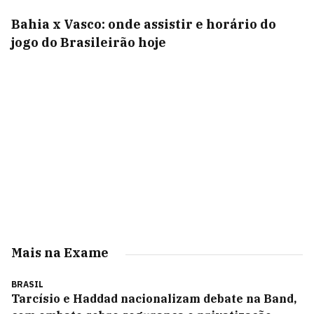
Bahia x Vasco: onde assistir e horário do
jogo do Brasileirão hoje
Mais na Exame
BRASIL
Tarcísio e Haddad nacionalizam debate na Band,