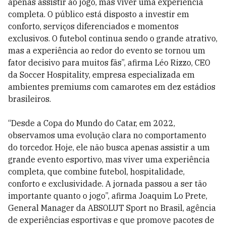
apenas assistir ao jogo, mas viver uma experiência
completa. O público está disposto a investir em
conforto, serviços diferenciados e momentos
exclusivos. O futebol continua sendo o grande atrativo,
mas a experiência ao redor do evento se tornou um
fator decisivo para muitos fãs”, afirma Léo Rizzo, CEO
da Soccer Hospitality, empresa especializada em
ambientes premiums com camarotes em dez estádios
brasileiros.
“Desde a Copa do Mundo do Catar, em 2022,
observamos uma evolução clara no comportamento
do torcedor. Hoje, ele não busca apenas assistir a um
grande evento esportivo, mas viver uma experiência
completa, que combine futebol, hospitalidade,
conforto e exclusividade. A jornada passou a ser tão
importante quanto o jogo”, afirma Joaquim Lo Prete,
General Manager da ABSOLUT Sport no Brasil, agência
de experiências esportivas e que promove pacotes de