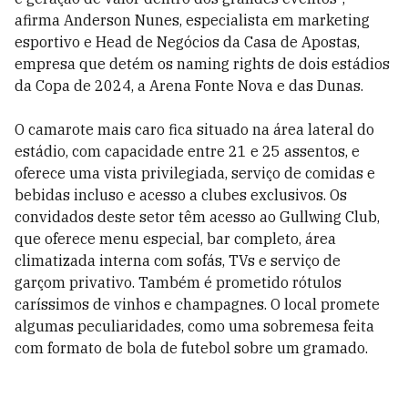
afirma Anderson Nunes, especialista em marketing
esportivo e Head de Negócios da Casa de Apostas,
empresa que detém os naming rights de dois estádios
da Copa de 2024, a Arena Fonte Nova e das Dunas.
O camarote mais caro fica situado na área lateral do
estádio, com capacidade entre 21 e 25 assentos, e
oferece uma vista privilegiada, serviço de comidas e
bebidas incluso e acesso a clubes exclusivos. Os
convidados deste setor têm acesso ao Gullwing Club,
que oferece menu especial, bar completo, área
climatizada interna com sofás, TVs e serviço de
garçom privativo. Também é prometido rótulos
caríssimos de vinhos e champagnes. O local promete
algumas peculiaridades, como uma sobremesa feita
com formato de bola de futebol sobre um gramado.