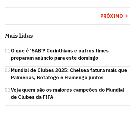
PRÓXIMO
Mais lidas
01
O que é 'SAB'? Corinthians e outros times
preparam anúncio para este domingo
02
Mundial de Clubes 2025: Chelsea fatura mais que
Palmeiras, Botafogo e Flamengo juntos
03
Veja quem são os maiores campeões do Mundial
de Clubes da FIFA