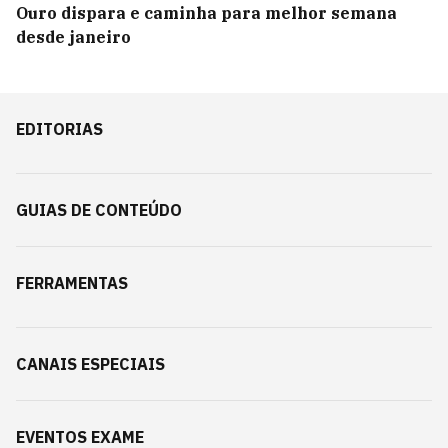
Ouro dispara e caminha para melhor semana
desde janeiro
EDITORIAS
GUIAS DE CONTEÚDO
FERRAMENTAS
CANAIS ESPECIAIS
EVENTOS EXAME