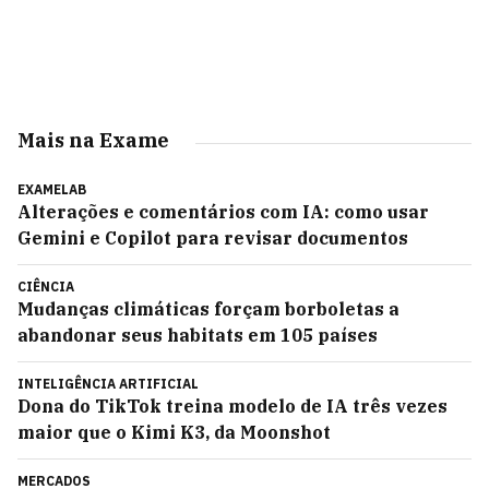
Mais na Exame
EXAMELAB
Alterações e comentários com IA: como usar
Gemini e Copilot para revisar documentos
CIÊNCIA
Mudanças climáticas forçam borboletas a
abandonar seus habitats em 105 países
INTELIGÊNCIA ARTIFICIAL
Dona do TikTok treina modelo de IA três vezes
maior que o Kimi K3, da Moonshot
MERCADOS