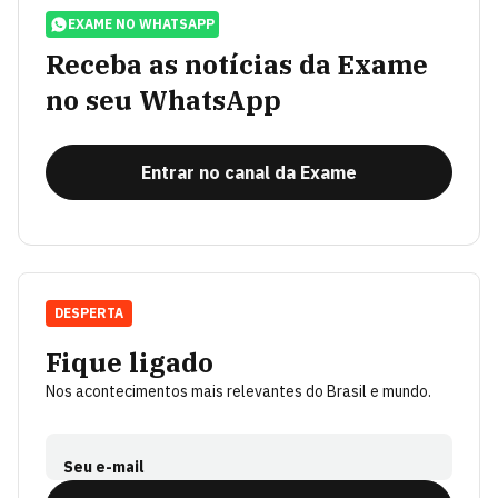
EXAME NO WHATSAPP
Receba as notícias da Exame
no seu WhatsApp
Entrar no canal da Exame
DESPERTA
Fique ligado
Nos acontecimentos mais relevantes do Brasil e mundo.
Seu e-mail