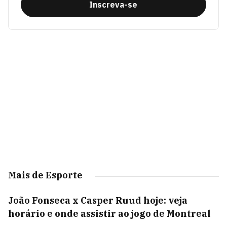
Inscreva-se
Mais de Esporte
João Fonseca x Casper Ruud hoje: veja
horário e onde assistir ao jogo de Montreal