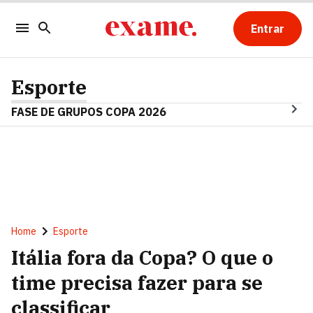
Entrar
Esporte
FASE DE GRUPOS COPA 2026
Home
Esporte
Itália fora da Copa? O que o
time precisa fazer para se
classificar