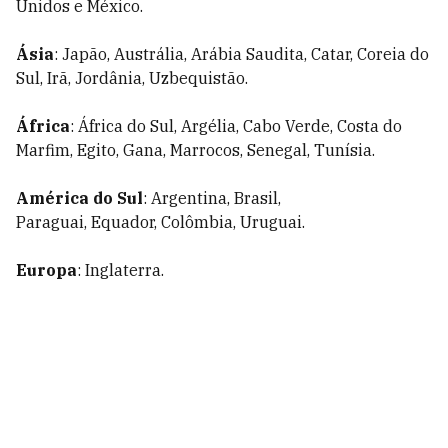
Unidos e México.
Ásia
: Japão, Austrália, Arábia Saudita, Catar, Coreia do
Sul, Irã, Jordânia, Uzbequistão.
África
: África do Sul, Argélia, Cabo Verde, Costa do
Marfim, Egito, Gana, Marrocos, Senegal, Tunísia.
América do Sul
: Argentina, Brasil,
Paraguai, Equador, Colômbia, Uruguai.
Europa
: Inglaterra.