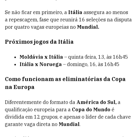
Se não ficar em primeiro, a
Itália
assegura ao menos
a repescagem, fase que reunirá 16 seleções na disputa
por quatro vagas europeias no
Mundial.
Próximos jogos da Itália
Moldávia x Itália
– quinta-feira, 13, às 16h45
Itália x Noruega
– domingo, 16, às 16h45
Como funcionam as eliminatórias da Copa
na Europa
Diferentemente do formato da
América do Sul,
a
qualificação europeia para a
Copa do Mundo
é
dividida em 12 grupos, e apenas o líder de cada chave
garante vaga direta no
Mundial
.