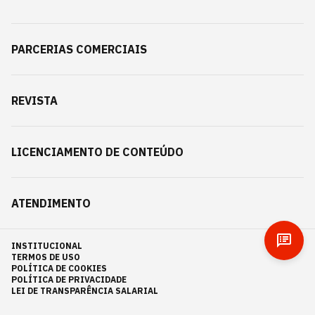
PARCERIAS COMERCIAIS
REVISTA
LICENCIAMENTO DE CONTEÚDO
ATENDIMENTO
INSTITUCIONAL
TERMOS DE USO
POLÍTICA DE COOKIES
POLÍTICA DE PRIVACIDADE
LEI DE TRANSPARÊNCIA SALARIAL