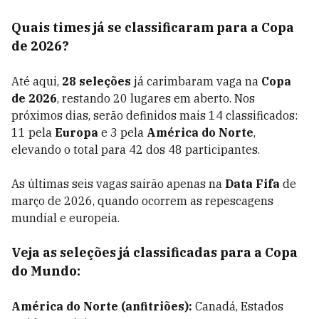
Quais times já se classificaram para a Copa
de 2026?
Até aqui,
28 seleções
já carimbaram vaga na
Copa
de 2026
, restando 20 lugares em aberto. Nos
próximos dias, serão definidos mais 14 classificados:
11 pela
Europa
e 3 pela
América do Norte
,
elevando o total para 42 dos 48 participantes.
As últimas seis vagas sairão apenas na
Data Fifa
de
março de 2026, quando ocorrem as repescagens
mundial e europeia.
Veja as seleções já classificadas para a Copa
do Mundo:
América do Norte (anfitriões):
Canadá, Estados