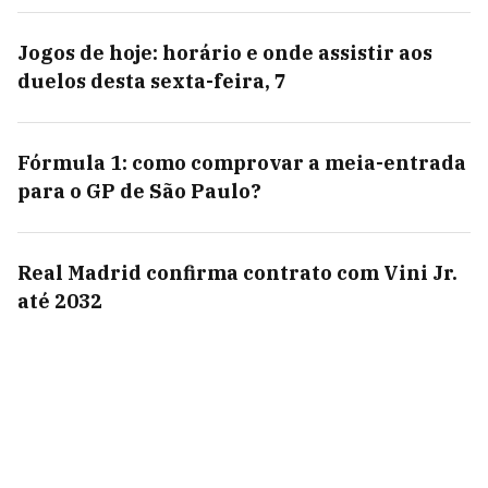
Jogos de hoje: horário e onde assistir aos
duelos desta sexta-feira, 7
Fórmula 1: como comprovar a meia-entrada
para o GP de São Paulo?
Real Madrid confirma contrato com Vini Jr.
até 2032