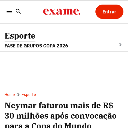
Entrar
Esporte
FASE DE GRUPOS COPA 2026
Home
Esporte
Neymar faturou mais de R$
30 milhões após convocação
para a Copa do Mundo