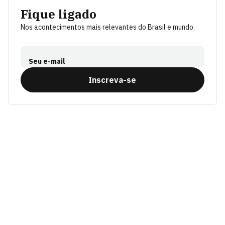
Fique ligado
Nos acontecimentos mais relevantes do Brasil e mundo.
Seu e-mail
Inscreva-se