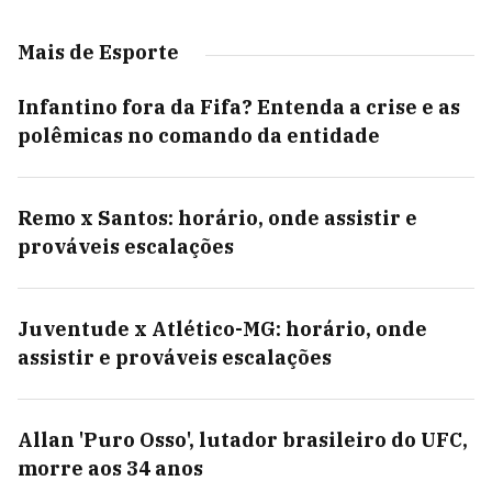
Mais de Esporte
Infantino fora da Fifa? Entenda a crise e as
polêmicas no comando da entidade
Remo x Santos: horário, onde assistir e
prováveis escalações
Juventude x Atlético-MG: horário, onde
assistir e prováveis escalações
Allan 'Puro Osso', lutador brasileiro do UFC,
morre aos 34 anos