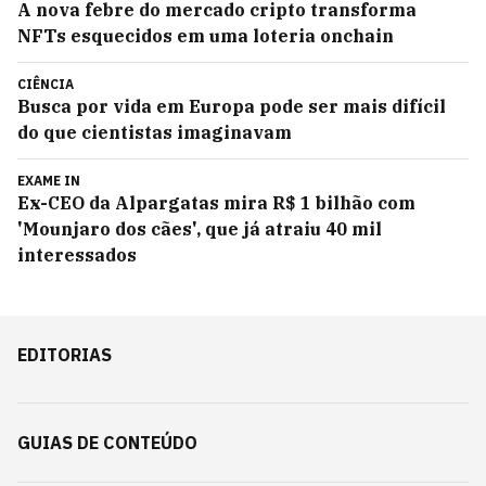
A nova febre do mercado cripto transforma
NFTs esquecidos em uma loteria onchain
CIÊNCIA
Busca por vida em Europa pode ser mais difícil
do que cientistas imaginavam
EXAME IN
Ex-CEO da Alpargatas mira R$ 1 bilhão com
'Mounjaro dos cães', que já atraiu 40 mil
interessados
EDITORIAS
GUIAS DE CONTEÚDO