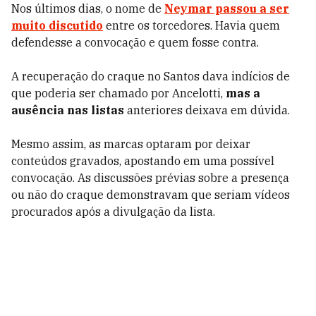
Nos últimos dias, o nome de
Neymar passou a ser
muito discutido
entre os torcedores. Havia quem
defendesse a convocação e quem fosse contra.
A recuperação do craque no Santos dava indícios de
que poderia ser chamado por Ancelotti,
mas a
ausência nas listas
anteriores deixava em dúvida.
Mesmo assim, as marcas optaram por deixar
conteúdos gravados, apostando em uma possível
convocação. As discussões prévias sobre a presença
ou não do craque demonstravam que seriam vídeos
procurados após a divulgação da lista.