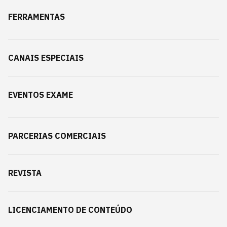
FERRAMENTAS
CANAIS ESPECIAIS
EVENTOS EXAME
PARCERIAS COMERCIAIS
REVISTA
LICENCIAMENTO DE CONTEÚDO