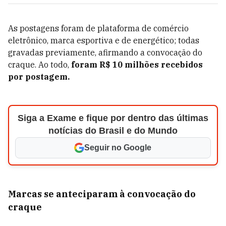
As postagens foram de plataforma de comércio
eletrônico, marca esportiva e de energético; todas
gravadas previamente, afirmando a convocação do
craque. Ao todo,
foram R$ 10 milhões recebidos
por postagem.
Siga a Exame e fique por dentro das últimas
notícias do Brasil e do Mundo
Seguir no Google
Marcas se anteciparam à convocação do
craque