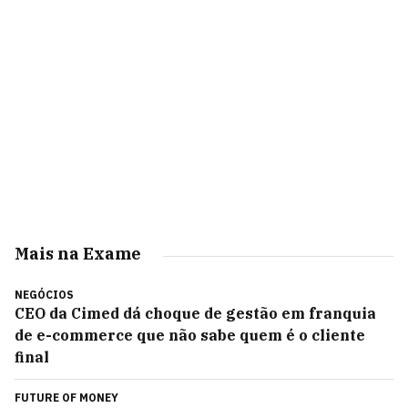
Mais na Exame
NEGÓCIOS
CEO da Cimed dá choque de gestão em franquia
de e-commerce que não sabe quem é o cliente
final
FUTURE OF MONEY