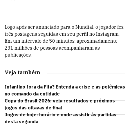
Logo após ser anunciado para o Mundial, o jogador fez
três postagens seguidas em seu perfil no Instagram.
Em um intervalo de 50 minutos, aproximadamente
231 milhões de pessoas acompanharam as
publicações.
Veja também
Infantino fora da Fifa? Entenda a crise e as polêmicas
no comando da entidade
Copa do Brasil 2026: veja resultados e próximos
jogos das oitavas de final
Jogos de hoje: horário e onde assistir às partidas
desta segunda