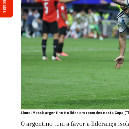
Pesquisa
Lionel Messi: argentino é o líder em recordes nesta Copa (
O argentino tem a favor a liderança isol