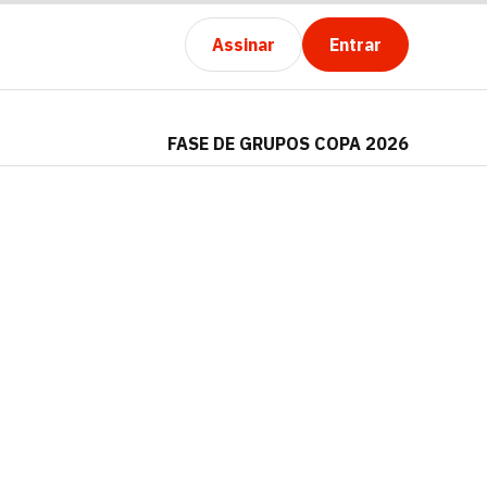
Assinar
Entrar
FASE DE GRUPOS COPA 2026