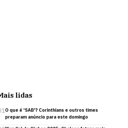
Mais lidas
01
O que é 'SAB'? Corinthians e outros times
preparam anúncio para este domingo