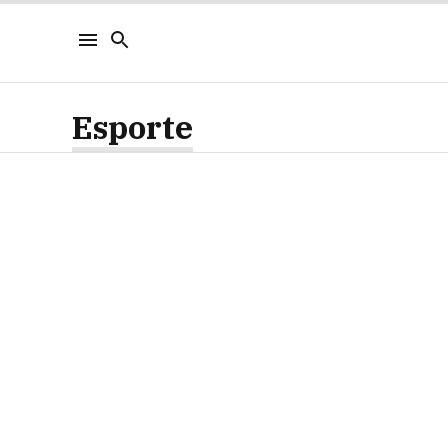
Esporte