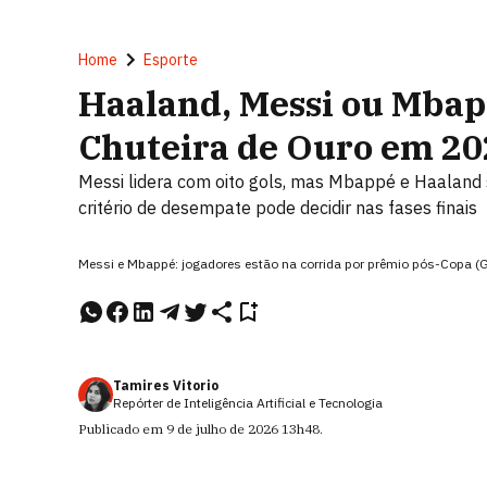
Home
Esporte
Haaland, Messi ou Mba
Chuteira de Ouro em 20
Messi lidera com oito gols, mas Mbappé e Haaland
critério de desempate pode decidir nas fases finais
Messi e Mbappé: jogadores estão na corrida por prêmio pós-Cop
Tamires Vitorio
Repórter de Inteligência Artificial e Tecnologia
Publicado em
9 de julho de 2026
13h48
.