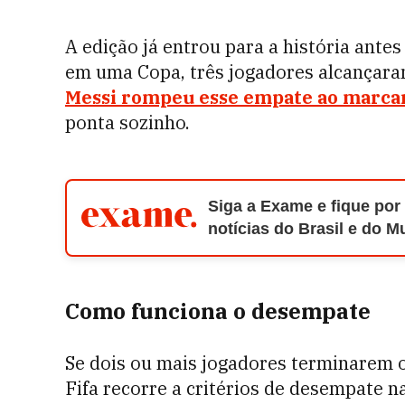
A edição já entrou para a história ant
em uma Copa, três jogadores alcançara
Messi rompeu esse empate ao marcar
ponta sozinho.
Siga a Exame e fique por
notícias do Brasil e do 
Como funciona o desempate
Se dois ou mais jogadores terminarem 
Fifa recorre a critérios de desempate 