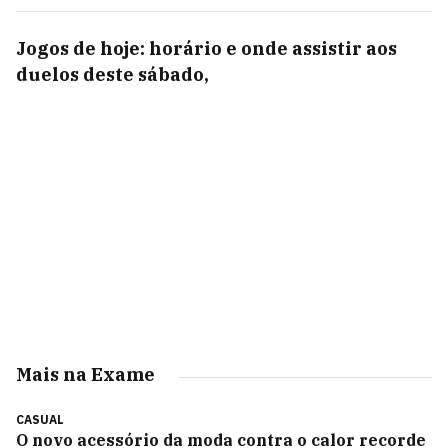
Jogos de hoje: horário e onde assistir aos
duelos deste sábado,
Mais na Exame
CASUAL
O novo acessório da moda contra o calor recorde