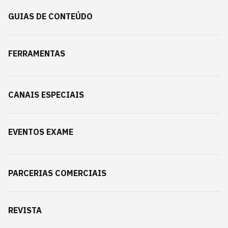
GUIAS DE CONTEÚDO
FERRAMENTAS
CANAIS ESPECIAIS
EVENTOS EXAME
PARCERIAS COMERCIAIS
REVISTA