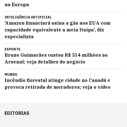
na Europa
INTELIGÊNCIA ARTIFICIAL
‘Amazon financiará usina a gás nos EUA com
capacidade equivalente a meia Itaipu’, diz
especialista
ESPORTE
Bruno Guimarães custou R$ 514 milhões ao
Arsenal; veja detalhes do negócio
MUNDO
Incêndio florestal atinge cidade no Canadá e
provoca retirada de moradores; veja o vídeo
EDITORIAS