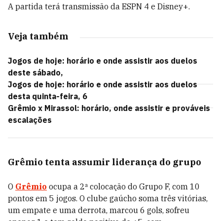
A partida terá transmissão da ESPN 4 e Disney+.
Veja também
Jogos de hoje: horário e onde assistir aos duelos
deste sábado,
Jogos de hoje: horário e onde assistir aos duelos
desta quinta-feira, 6
Grêmio x Mirassol: horário, onde assistir e prováveis
escalações
Grêmio tenta assumir liderança do grupo
O
Grêmio
ocupa a 2ª colocação do Grupo F, com 10
pontos em 5 jogos. O clube gaúcho soma três vitórias,
um empate e uma derrota, marcou 6 gols, sofreu