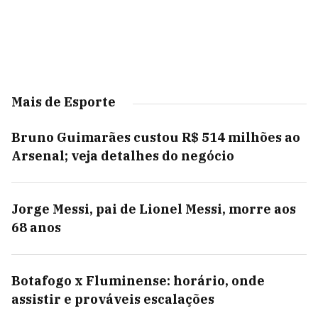
Mais de Esporte
Bruno Guimarães custou R$ 514 milhões ao
Arsenal; veja detalhes do negócio
Jorge Messi, pai de Lionel Messi, morre aos
68 anos
Botafogo x Fluminense: horário, onde
assistir e prováveis escalações