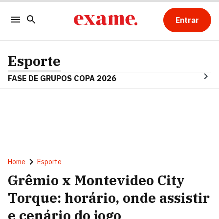
Entrar
Esporte
FASE DE GRUPOS COPA 2026
Home
Esporte
Grêmio x Montevideo City
Torque: horário, onde assistir
e cenário do jogo