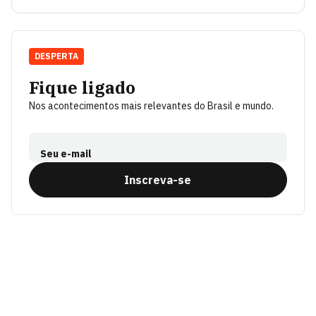
DESPERTA
Fique ligado
Nos acontecimentos mais relevantes do Brasil e mundo.
Seu e-mail
Inscreva-se