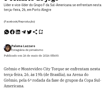
Líder e vice-líder do Grupo F da Sul-Americana se enfrentam nesta
terça-feira, 26, em Porto Alegre
(Facebook/Reprodução)
Paloma Lazzaro
Estagiária de jornalismo
Publicado em
26 de maio de 2026
05h00
.
Grêmio e Montevideo City Torque se enfrentam nesta
terça-feira, 26, às 19h (de Brasília), na Arena do
Grêmio, pela 6ª rodada da fase de grupos da Copa Sul-
Americana.