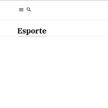
Esporte