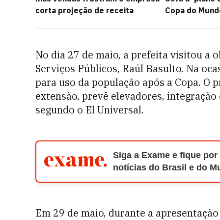
corta projeção de receita
Copa do Mund
No dia 27 de maio, a prefeita visitou a
Serviços Públicos, Raúl Basulto. Na oc
para uso da população após a Copa. O p
extensão, prevê elevadores, integração 
segundo o El Universal.
Siga a Exame e fique por
notícias do Brasil e do 
Em 29 de maio, durante a apresentação