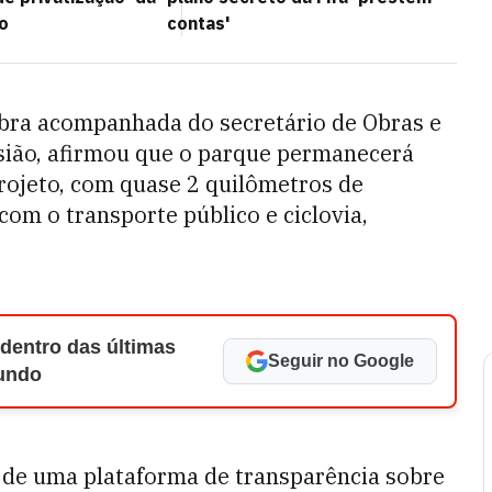
o
contas'
 obra acompanhada do secretário de Obras e
asião, afirmou que o parque permanecerá
rojeto, com quase 2 quilômetros de
com o transporte público e ciclovia,
 dentro das últimas
Seguir no Google
Mundo
 de uma plataforma de transparência sobre