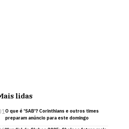
Mais lidas
01
O que é 'SAB'? Corinthians e outros times
preparam anúncio para este domingo