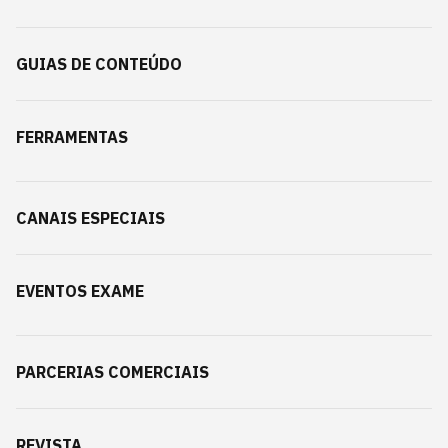
GUIAS DE CONTEÚDO
FERRAMENTAS
CANAIS ESPECIAIS
EVENTOS EXAME
PARCERIAS COMERCIAIS
REVISTA