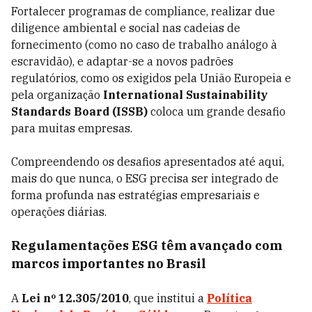
Fortalecer programas de compliance, realizar due
diligence ambiental e social nas cadeias de
fornecimento (como no caso de trabalho análogo à
escravidão), e adaptar-se a novos padrões
regulatórios, como os exigidos pela União Europeia e
pela organização
International Sustainability
Standards Board (ISSB)
coloca um grande desafio
para muitas empresas.
Compreendendo os desafios apresentados até aqui,
mais do que nunca, o ESG precisa ser integrado de
forma profunda nas estratégias empresariais e
operações diárias.
Regulamentações ESG têm avançado com
marcos importantes no Brasil
A
Lei nº 12.305/2010
, que institui a
Política