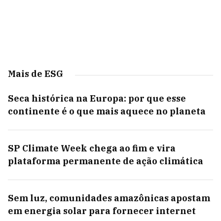
Mais de ESG
Seca histórica na Europa: por que esse
continente é o que mais aquece no planeta
SP Climate Week chega ao fim e vira
plataforma permanente de ação climática
Sem luz, comunidades amazônicas apostam
em energia solar para fornecer internet