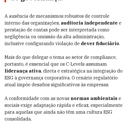
A ausência de mecanismos robustos de controle
interno das organizações,
auditoria independente
e
prestação de contas pode ser interpretada como
negligência ou omissão da alta administração,
inclusive configurando violação de
dever fiduciário
.
Mais do que delegar o tema ao setor de compliance,
portanto, é essencial que os C-Levels assumam
liderança ativa
, direta e estratégica na integração do
ESG à governança corporativa. O cenário regulatório
atual impõe desafios significativos às empresas.
A conformidade com as novas
normas ambientais
e
sociais exige adaptação rápida e eficaz, especialmente
para aquelas que ainda não têm uma cultura ESG
consolidada.