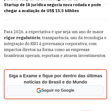
Startup de IA jurídica negocia nova rodada e pode
chegar a avaliação de US$ 15,5 bilhões
Para 2026, a expectativa é que seja um ano de maior
rigor regulatório
, transparência, uso da tecnologia e
integração do ESG à governança corporativa, com
impactos diretos na forma como as empresas
brasileiras operam, reportam e atraem investimentos.
Siga a Exame e fique por dentro das últimas
notícias do Brasil e do Mundo
Seguir no Google