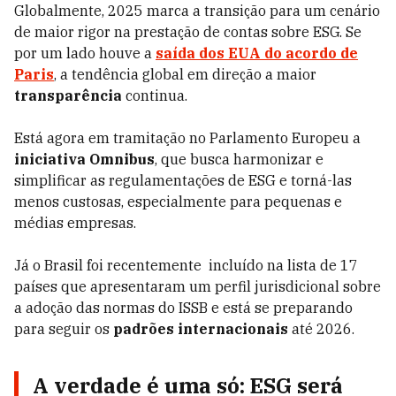
Globalmente, 2025 marca a transição para um cenário
de maior rigor na prestação de contas sobre ESG. Se
por um lado houve a
saída dos EUA do acordo de
Paris
, a tendência global em direção a maior
transparência
continua.
Está agora em tramitação no Parlamento Europeu a
iniciativa
Omnibus
, que busca harmonizar e
simplificar as regulamentações de ESG e torná-las
menos custosas, especialmente para pequenas e
médias empresas.
Já o Brasil foi recentemente incluído na lista de 17
países que apresentaram um
perfil jurisdicional
sobre
a adoção das normas do ISSB e está se preparando
para seguir os
padrões internacionais
até 2026.
A verdade é uma só
: ESG ser
á