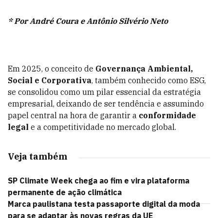
* Por André Coura e Antônio Silvério Neto
Em 2025, o conceito de
Governança Ambiental,
Social e Corporativa
, também conhecido como ESG,
se consolidou como um pilar essencial da estratégia
empresarial, deixando de ser tendência e assumindo
papel central na hora de garantir a
conformidade
legal
e a competitividade no mercado global.
Veja também
SP Climate Week chega ao fim e vira plataforma
permanente de ação climática
Marca paulistana testa passaporte digital da moda
para se adaptar às novas regras da UE