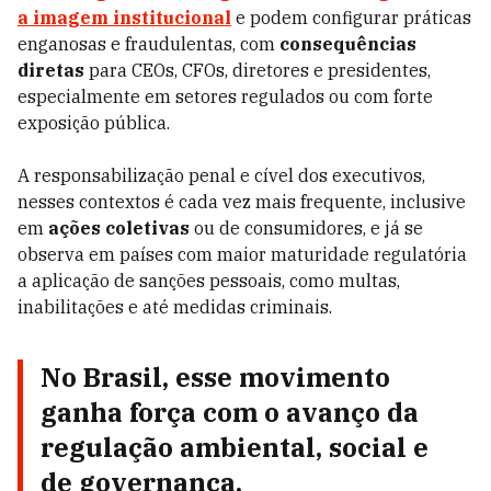
a imagem institucional
e podem configurar práticas
enganosas e fraudulentas, com
consequências
diretas
para CEOs, CFOs, diretores e presidentes,
especialmente em setores regulados ou com forte
exposição pública.
A responsabilização penal e cível dos executivos,
nesses contextos é cada vez mais frequente, inclusive
em
ações coletivas
ou de consumidores, e já se
observa em países com maior maturidade regulatória
a aplicação de sanções pessoais, como multas,
inabilitações e até medidas criminais.
No Brasil, esse movimento
ganha força com o avanço da
regulação ambiental, social e
de governança.