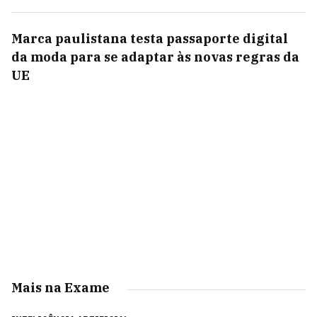
Marca paulistana testa passaporte digital
da moda para se adaptar às novas regras da
UE
Mais na Exame