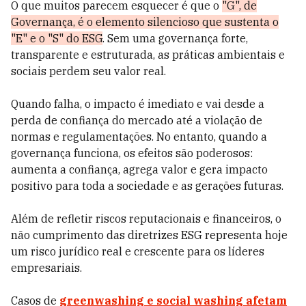
O que muitos parecem esquecer é que o
"G", de
Governança, é o elemento silencioso que sustenta o
"E" e o "S" do ESG
. Sem uma governança forte,
transparente e estruturada, as práticas ambientais e
sociais perdem seu valor real.
Quando falha, o impacto é imediato e vai desde a
perda de confiança do mercado até a violação de
normas e regulamentações. No entanto, quando a
governança funciona, os efeitos são poderosos:
aumenta a confiança, agrega valor e gera impacto
positivo para toda a sociedade e as gerações futuras.
Além de refletir riscos reputacionais e financeiros, o
não cumprimento das diretrizes ESG representa hoje
um risco jurídico real e crescente para os líderes
empresariais.
Casos de
greenwashing e social washing afetam