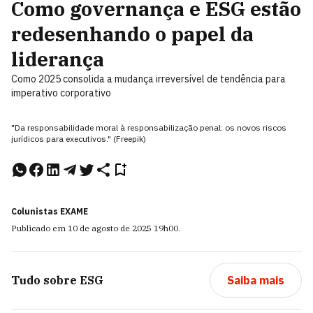
Como governança e ESG estão
redesenhando o papel da
liderança
Como 2025 consolida a mudança irreversível de tendência para
imperativo corporativo
"Da responsabilidade moral à responsabilização penal: os novos riscos
jurídicos para executivos." (Freepik)
Colunistas EXAME
Publicado em
10 de agosto de 2025
19h00
.
Tudo sobre
ESG
Saiba mais