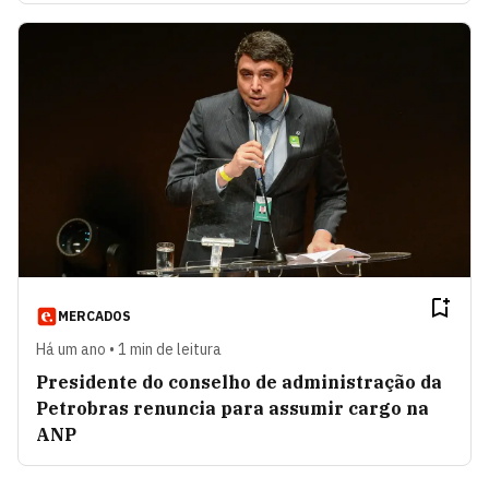
MERCADOS
Há um ano • 1 min de leitura
Presidente do conselho de administração da
Petrobras renuncia para assumir cargo na
ANP