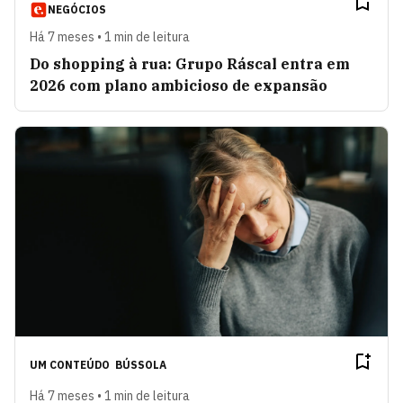
NEGÓCIOS
Há 7 meses • 1 min de leitura
Do shopping à rua: Grupo Ráscal entra em
2026 com plano ambicioso de expansão
UM CONTEÚDO
BÚSSOLA
Há 7 meses • 1 min de leitura