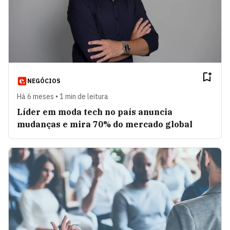
NEGÓCIOS
Há 6 meses • 1 min de leitura
Líder em moda tech no país anuncia
mudanças e mira 70% do mercado global