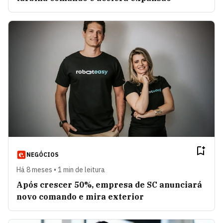
NEGÓCIOS
Há 8 meses • 1 min de leitura
Após crescer 50%, empresa de SC anunciará
novo comando e mira exterior