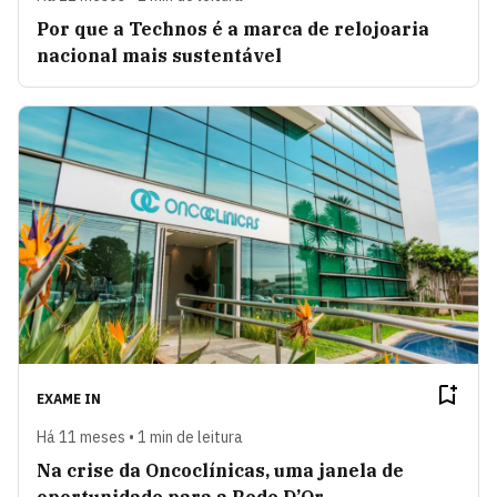
Por que a Technos é a marca de relojoaria
nacional mais sustentável
EXAME IN
Há 11 meses • 1 min de leitura
Na crise da Oncoclínicas, uma janela de