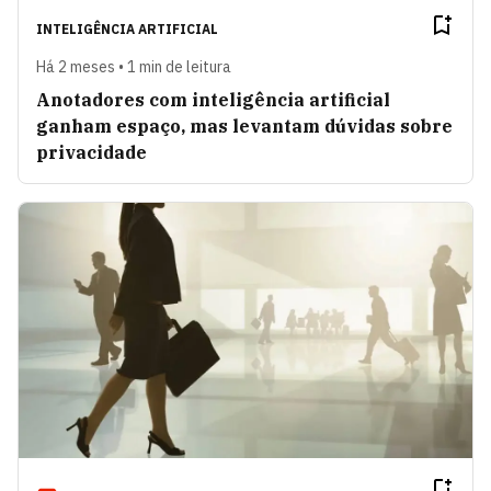
INTELIGÊNCIA ARTIFICIAL
Há 2 meses • 1 min de leitura
Anotadores com inteligência artificial
ganham espaço, mas levantam dúvidas sobre
privacidade