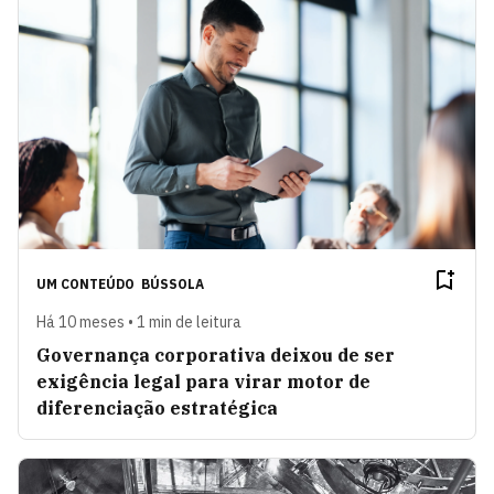
UM CONTEÚDO
BÚSSOLA
Há 10 meses • 1 min de leitura
Governança corporativa deixou de ser
exigência legal para virar motor de
diferenciação estratégica