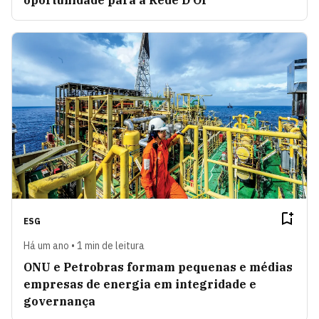
oportunidade para a Rede D’Or
ESG
Há um ano • 1 min de leitura
ONU e Petrobras formam pequenas e médias
empresas de energia em integridade e
governança