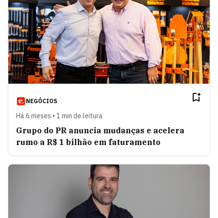
NEGÓCIOS
Há 6 meses • 1 min de leitura
Grupo do PR anuncia mudanças e acelera
rumo a R$ 1 bilhão em faturamento