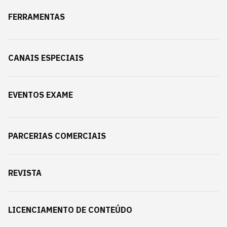
FERRAMENTAS
CANAIS ESPECIAIS
EVENTOS EXAME
PARCERIAS COMERCIAIS
REVISTA
LICENCIAMENTO DE CONTEÚDO