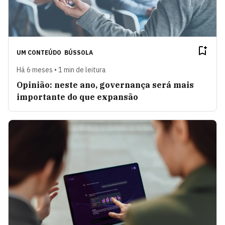
UM CONTEÚDO
BÚSSOLA
Há 6 meses • 1 min de leitura
Opinião: neste ano, governança será mais
importante do que expansão