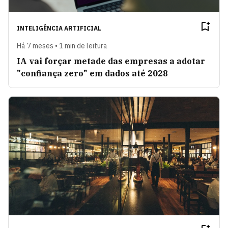
INTELIGÊNCIA ARTIFICIAL
Há 7 meses • 1 min de leitura
IA vai forçar metade das empresas a adotar
"confiança zero" em dados até 2028