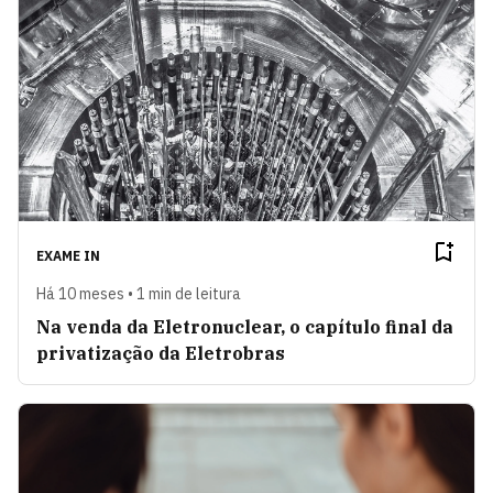
EXAME IN
Há 10 meses • 1 min de leitura
Na venda da Eletronuclear, o capítulo final da
privatização da Eletrobras