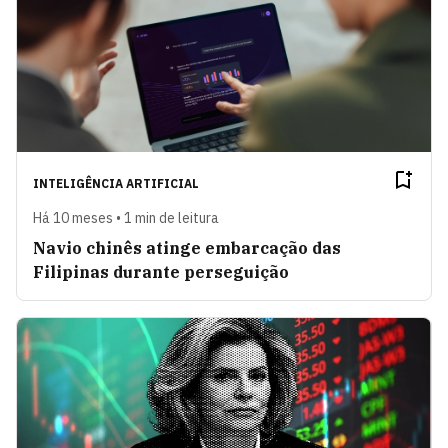
INTELIGÊNCIA ARTIFICIAL
Há 10 meses • 1 min de leitura
Navio chinês atinge embarcação das
Filipinas durante perseguição