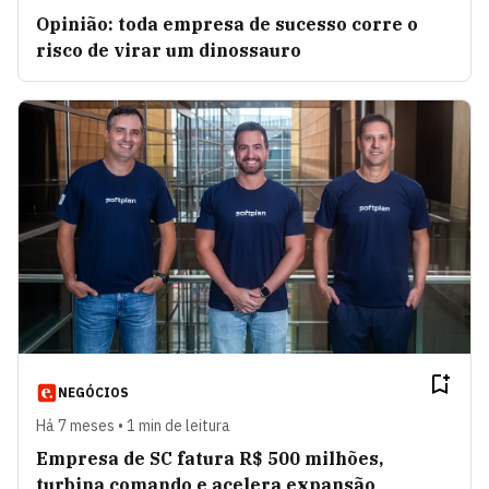
Opinião: toda empresa de sucesso corre o
risco de virar um dinossauro
NEGÓCIOS
Há 7 meses • 1 min de leitura
Empresa de SC fatura R$ 500 milhões,
turbina comando e acelera expansão