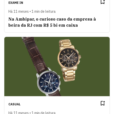
EXAME IN
Há 11 meses • 1 min de leitura
Na Ambipar, o curioso caso da empresa à
beira da RJ com R$ 5 bi em caixa
CASUAL
Há 11 meses • 1 min de leitura