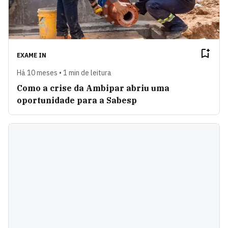
EXAME IN
Há 10 meses • 1 min de leitura
Como a crise da Ambipar abriu uma
oportunidade para a Sabesp