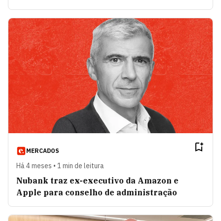
MERCADOS
Há 4 meses • 1 min de leitura
Nubank traz ex-executivo da Amazon e
Apple para conselho de administração