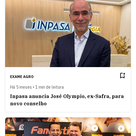
EXAME AGRO
Há 5 meses • 1 min de leitura
Inpasa anuncia José Olympio, ex-Safra, para
novo conselho