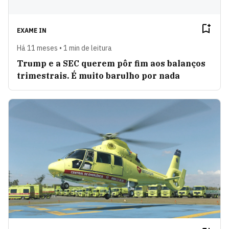
EXAME IN
Há 11 meses • 1 min de leitura
Trump e a SEC querem pôr fim aos balanços
trimestrais. É muito barulho por nada