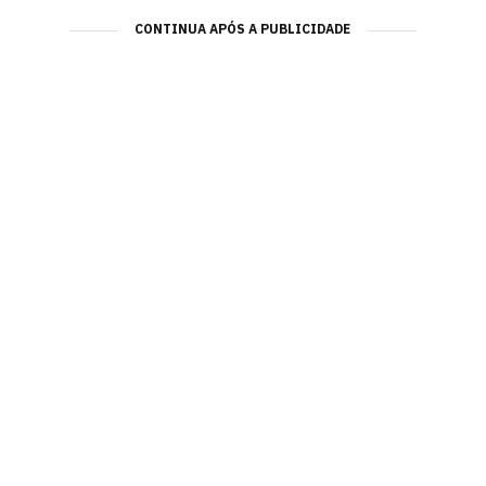
CONTINUA APÓS A PUBLICIDADE