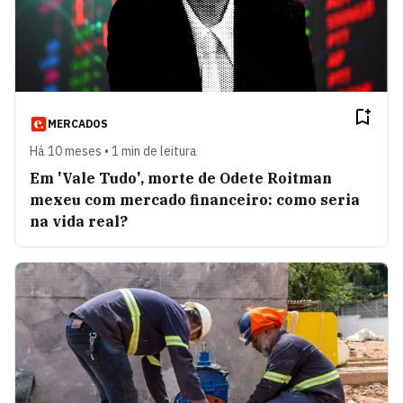
MERCADOS
Há 10 meses • 1 min de leitura
Em 'Vale Tudo', morte de Odete Roitman
mexeu com mercado financeiro: como seria
na vida real?