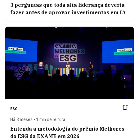
3 perguntas que toda alta liderança deveria
fazer antes de aprovar investimentos em IA
ESG
Há 3 meses • 1 min de leitura
Entenda a metodologia do prêmio Melhores
do ESG da EXAME em 2026