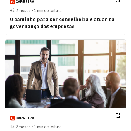
CARREIRA
Há 2 meses • 1 min de leitura
O caminho para ser conselheira e atuar na
governança das empresas
CARREIRA
Há 2 meses • 1 min de leitura