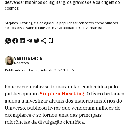
desvendar mistérios do Big Bang, da gravidade e da origem do
cosmos
Stephen Hawking: físico ajudou a popularizar conceitos como buracos
negros e Big Bang (Liang Zhen / Colaborador/Getty Images)
Vanessa Loiola
Redatora
Publicado em
14 de junho de 2026
10h36
.
Poucos cientistas se tornaram tão conhecidos pelo
público quanto
Stephen Hawking
. O físico britânico
ajudou a investigar alguns dos maiores mistérios do
Universo, publicou livros que venderam milhões de
exemplares e se tornou uma das principais
referências da divulgação científica.