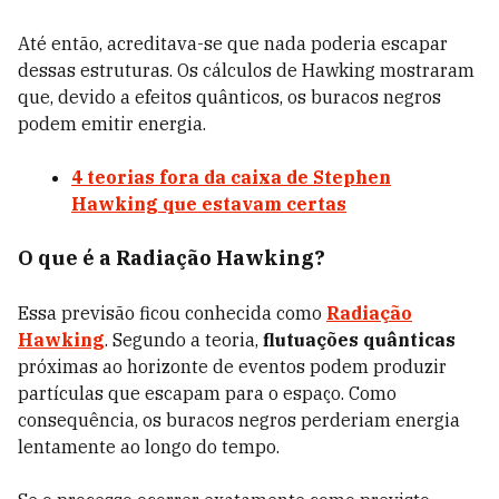
Até então, acreditava-se que nada poderia escapar
dessas estruturas. Os cálculos de Hawking mostraram
que, devido a efeitos quânticos, os buracos negros
podem emitir energia.
4 teorias fora da caixa de Stephen
Hawking que estavam certas
O que é a Radiação Hawking?
Essa previsão ficou conhecida como
Radiação
Hawking
. Segundo a teoria,
flutuações quânticas
próximas ao horizonte de eventos podem produzir
partículas que escapam para o espaço. Como
consequência, os buracos negros perderiam energia
lentamente ao longo do tempo.