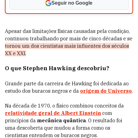
Seguir no Google
Apesar das limitações físicas causadas pela condição,
continuou trabalhando por mais de cinco décadas e se
tornou um dos cientistas mais influentes dos séculos
XX e XXI.
O que Stephen Hawking descobriu?
Grande parte da carreira de Hawking foi dedicada ao
estudo dos buracos negros e da
origem do Universo
.
Na década de 1970, o físico combinou conceitos da
relatividade geral de Albert Einstein
com
princípios da
mecânica quântica
. O resultado foi
uma descoberta que mudou a forma como os
cientistas entendem os buracos negros.