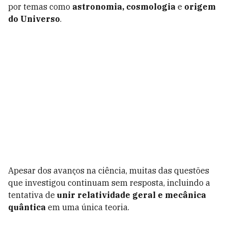
por temas como
astronomia, cosmologia
e
origem
do Universo
.
Apesar dos avanços na ciência, muitas das questões
que investigou continuam sem resposta, incluindo a
tentativa de
unir relatividade geral e mecânica
quântica
em uma única teoria.