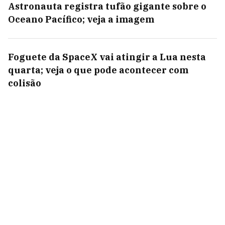
Astronauta registra tufão gigante sobre o
Oceano Pacífico; veja a imagem
Foguete da SpaceX vai atingir a Lua nesta
quarta; veja o que pode acontecer com
colisão