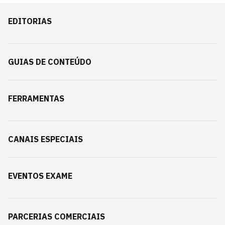
EDITORIAS
GUIAS DE CONTEÚDO
FERRAMENTAS
CANAIS ESPECIAIS
EVENTOS EXAME
PARCERIAS COMERCIAIS