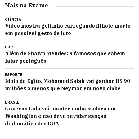
Mais na Exame
CIÊNCIA
Vídeo mostra golfinho carregando filhote morto
em possível gesto de luto
POP
Além de Shawn Mendes: 9 famosos que sabem
falar português
ESPORTE
Ídolo do Egito, Mohamed Salah vai ganhar R$ 90
milhões a menos que Neymar em novo clube
BRASIL
Governo Lula vai manter embaixadora em
Washington e não deve revidar sanção
diplomática dos EUA