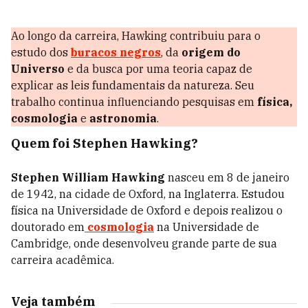
Ao longo da carreira, Hawking contribuiu para o
estudo dos
buracos negros
, da
origem do
Universo
e da busca por uma teoria capaz de
explicar as leis fundamentais da natureza. Seu
trabalho continua influenciando pesquisas em
física,
cosmologia
e
astronomia
.
Quem foi Stephen Hawking?
Stephen William Hawking
nasceu em 8 de janeiro
de 1942, na cidade de Oxford, na Inglaterra. Estudou
física na Universidade de Oxford e depois realizou o
doutorado em
cosmologia
na Universidade de
Cambridge, onde desenvolveu grande parte de sua
carreira acadêmica.
Veja também