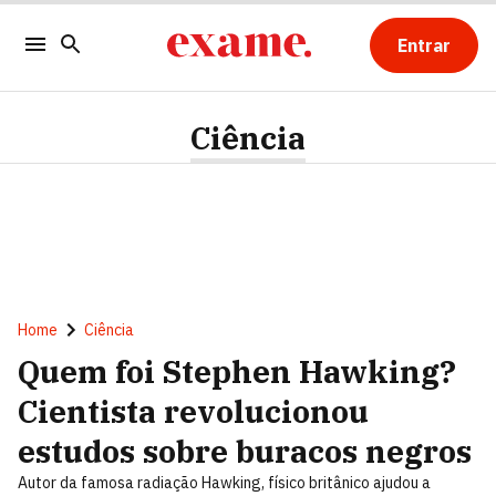
Entrar
Ciência
Home
Ciência
Quem foi Stephen Hawking?
Cientista revolucionou
estudos sobre buracos negros
Autor da famosa radiação Hawking, físico britânico ajudou a