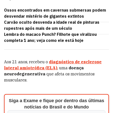
Ossos encontrados em cavernas submersas podem
desvendar mistério de gigantes extintos
Carvão oculto desvenda a idade real de pinturas
rupestres após mais de um século
Lembra do macaco Punch? Filhote que viralizou
completa 1 ano; veja como ele está hoje
Aos 21 anos, recebeu o
diagnóstico de esclerose
lateral amiotrófica (ELA)
, uma
doença
neurodegenerativa
que afeta os movimentos
musculares.
Siga a Exame e fique por dentro das últimas
notícias do Brasil e do Mundo