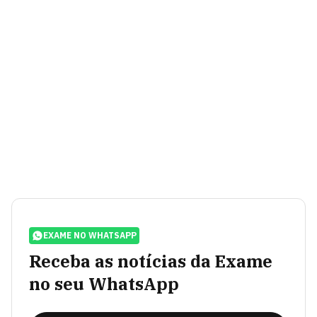
EXAME NO WHATSAPP
Receba as notícias da Exame
no seu WhatsApp