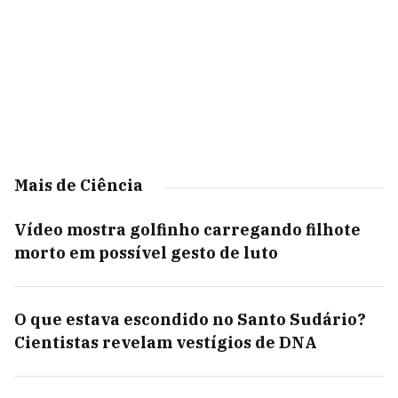
Mais de Ciência
Vídeo mostra golfinho carregando filhote
morto em possível gesto de luto
O que estava escondido no Santo Sudário?
Cientistas revelam vestígios de DNA