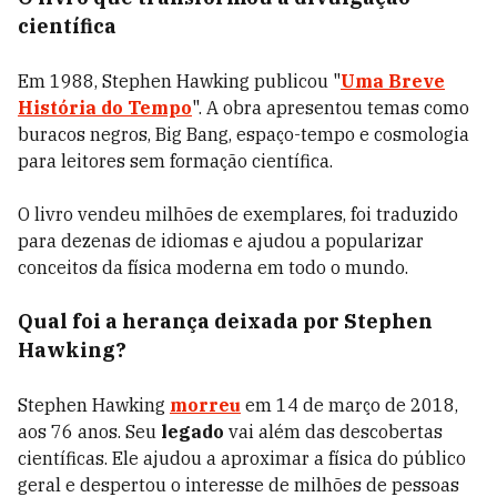
científica
Em 1988, Stephen Hawking publicou "
Uma Breve
História do Tempo
". A obra apresentou temas como
buracos negros, Big Bang, espaço-tempo e cosmologia
para leitores sem formação científica.
O livro vendeu milhões de exemplares, foi traduzido
para dezenas de idiomas e ajudou a popularizar
conceitos da física moderna em todo o mundo.
Qual foi a herança deixada por Stephen
Hawking?
Stephen Hawking
morreu
em 14 de março de 2018,
aos 76 anos. Seu
legado
vai além das descobertas
científicas. Ele ajudou a aproximar a física do público
geral e despertou o interesse de milhões de pessoas