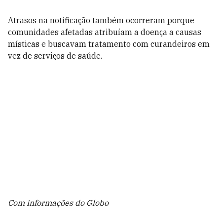
Atrasos na notificação também ocorreram porque
comunidades afetadas atribuíam a doença a causas
místicas e buscavam tratamento com curandeiros em
vez de serviços de saúde.
Com informações do Globo