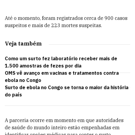
Até o momento, foram registrados cerca de 900 casos
suspeitos e mais de 223 mortes suspeitas.
Veja também
Como um surto fez laboratório receber mais de
1.500 amostras de fezes por dia
OMS vê avanço em vacinas e tratamentos contra
ebola no Congo
Surto de ebola no Congo se torna o maior da história
do país
A parceria ocorre em momento em que autoridades
de saúde do mundo inteiro estão empenhadas em
identificar opções médicas para conter o surto.