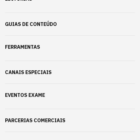
GUIAS DE CONTEÚDO
FERRAMENTAS
CANAIS ESPECIAIS
EVENTOS EXAME
PARCERIAS COMERCIAIS