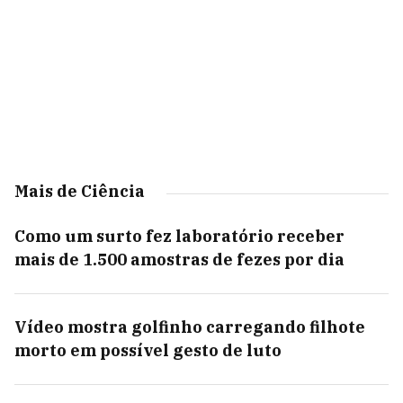
Mais de Ciência
Como um surto fez laboratório receber
mais de 1.500 amostras de fezes por dia
Vídeo mostra golfinho carregando filhote
morto em possível gesto de luto