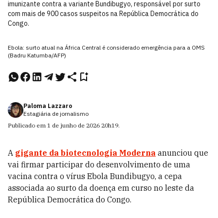
imunizante contra a variante Bundibugyo, responsável por surto
com mais de 900 casos suspeitos na República Democrática do
Congo.
Ebola: surto atual na África Central é considerado emergência para a OMS
(Badru Katumba/AFP)
Paloma Lazzaro
Estagiária de jornalismo
Publicado em
1 de junho de 2026
20h19
.
A
gigante da biotecnologia Moderna
anunciou que
vai firmar participar do desenvolvimento de uma
vacina contra o vírus Ebola Bundibugyo, a cepa
associada ao surto da doença em curso no leste da
República Democrática do Congo.