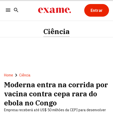
Entrar
Ciência
Home
Ciência
Moderna entra na corrida por
vacina contra cepa rara do
ebola no Congo
Empresa receberá até US$ 50 milhões da CEPI para desenvolver