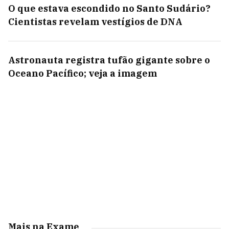
O que estava escondido no Santo Sudário?
Cientistas revelam vestígios de DNA
Astronauta registra tufão gigante sobre o
Oceano Pacífico; veja a imagem
Mais na Exame