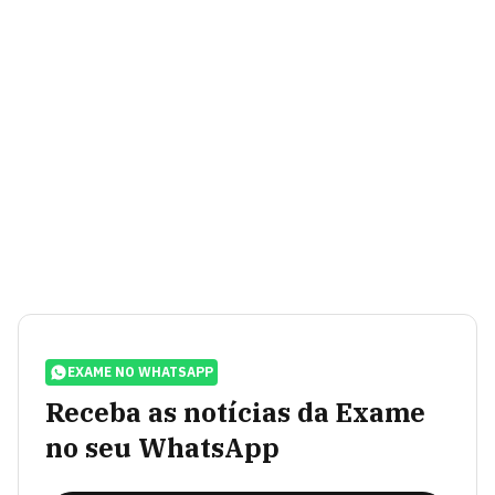
EXAME NO WHATSAPP
Receba as notícias da Exame
no seu WhatsApp