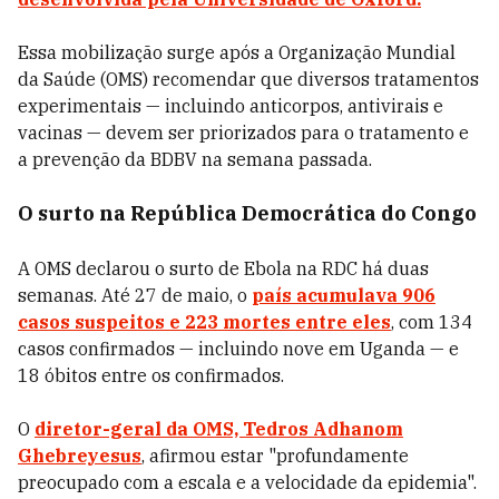
Essa mobilização surge após a Organização Mundial
da Saúde (OMS) recomendar que diversos tratamentos
experimentais — incluindo anticorpos, antivirais e
vacinas — devem ser priorizados para o tratamento e
a prevenção da BDBV na semana passada.
O surto na República Democrática do Congo
A OMS declarou o surto de Ebola na RDC há duas
semanas. Até 27 de maio, o
país acumulava 906
casos suspeitos e 223 mortes entre eles
, com 134
casos confirmados — incluindo nove em Uganda — e
18 óbitos entre os confirmados.
O
diretor-geral da OMS, Tedros Adhanom
Ghebreyesus
, afirmou estar "profundamente
preocupado com a escala e a velocidade da epidemia".