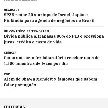
NEGÓCIOS
SP2B reúne 20 startups de Israel, Japão e
Finlândia para agenda de negócios no Brasil
UM CONTEÚDO
ESFERA BRASIL
Dívida pública ultrapassa 80% do PIB e pressiona
juros, crédito e custo de vida
CIÊNCIA
Como um surto fez laboratório receber mais de
1.500 amostras de fezes por dia
POP
Além de Shawn Mendes: 9 famosos que sabem
falar português
EDITORIAS