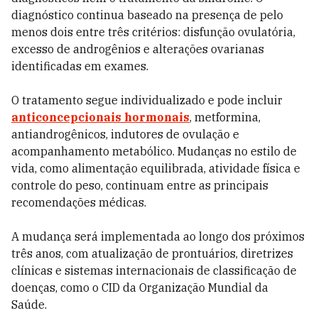
diagnóstico continua baseado na presença de pelo
menos dois entre três critérios: disfunção ovulatória,
excesso de androgênios e alterações ovarianas
identificadas em exames.
O tratamento segue individualizado e pode incluir
anticoncepcionais hormonais
, metformina,
antiandrogênicos, indutores de ovulação e
acompanhamento metabólico. Mudanças no estilo de
vida, como alimentação equilibrada, atividade física e
controle do peso, continuam entre as principais
recomendações médicas.
A mudança será implementada ao longo dos próximos
três anos, com atualização de prontuários, diretrizes
clínicas e sistemas internacionais de classificação de
doenças, como o CID da Organização Mundial da
Saúde.