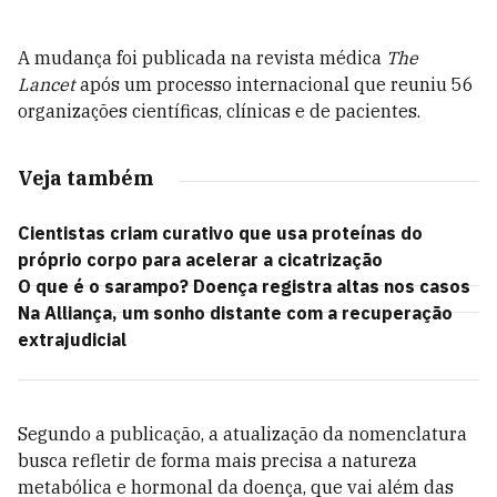
A mudança foi publicada na revista médica
The
Lancet
após um processo internacional que reuniu 56
organizações científicas, clínicas e de pacientes.
Veja também
Cientistas criam curativo que usa proteínas do
próprio corpo para acelerar a cicatrização
O que é o sarampo? Doença registra altas nos casos
Na Alliança, um sonho distante com a recuperação
extrajudicial
Segundo a publicação, a atualização da nomenclatura
busca refletir de forma mais precisa a natureza
metabólica e hormonal da doença, que vai além das