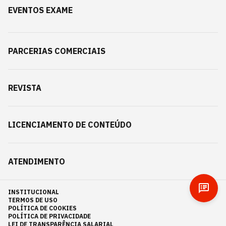
EVENTOS EXAME
PARCERIAS COMERCIAIS
REVISTA
LICENCIAMENTO DE CONTEÚDO
ATENDIMENTO
INSTITUCIONAL
TERMOS DE USO
POLÍTICA DE COOKIES
POLÍTICA DE PRIVACIDADE
LEI DE TRANSPARÊNCIA SALARIAL