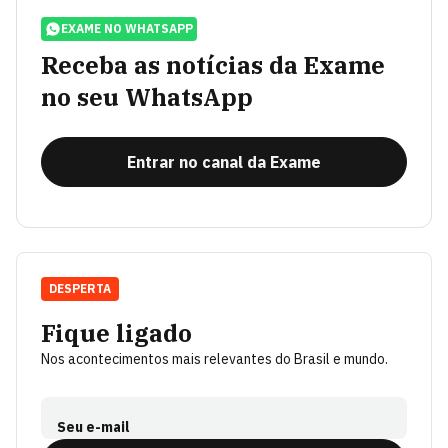
EXAME NO WHATSAPP
Receba as notícias da Exame
no seu WhatsApp
Entrar no canal da Exame
DESPERTA
Fique ligado
Nos acontecimentos mais relevantes do Brasil e mundo.
Seu e-mail