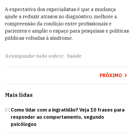
A expectativa dos especialistas é que a mudança
ajude a reduzir atrasos no diagnóstico, melhore a
compreensão da condição entre profissionais e
pacientes e amplie o espaço para pesquisas e políticas
públicas voltadas à síndrome.
Acompanhe tudo sobre:
Saúde
PRÓXIMO
Mais lidas
01
Como lidar com a ingratidão? Veja 10 frases para
responder ao comportamento, segundo
psicólogos