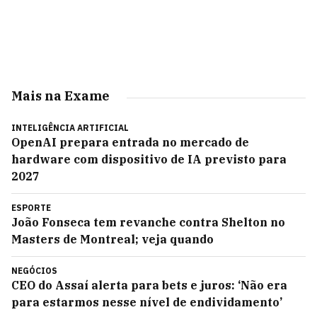
Mais na Exame
INTELIGÊNCIA ARTIFICIAL
OpenAI prepara entrada no mercado de
hardware com dispositivo de IA previsto para
2027
ESPORTE
João Fonseca tem revanche contra Shelton no
Masters de Montreal; veja quando
NEGÓCIOS
CEO do Assaí alerta para bets e juros: ‘Não era
para estarmos nesse nível de endividamento’