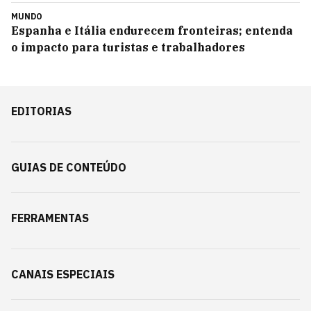
MUNDO
Espanha e Itália endurecem fronteiras; entenda
o impacto para turistas e trabalhadores
EDITORIAS
GUIAS DE CONTEÚDO
FERRAMENTAS
CANAIS ESPECIAIS