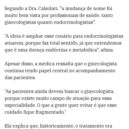
Segundo a Dra. Calsolari, "a mudança de nome foi
muito bem vista por profissionais de saúde, tanto
ginecologistas quanto endocrinologistas".
“A ideia é ampliar esse cenário para endocrinologistas
atuarem, porque faz total sentido, já que entendemos
que é uma doença endócrina e metabólica", afima.
Apesar disso, a médica ressalta que o ginecologista
continua tendo papel central no acompanhamento
das pacientes.
“As pacientes ainda devem buscar o ginecologista,
porque existe muito campo de atuação para essa
especialidade. O que a gente quer evitar é que esse
cuidado fique fragmentado.”
Ela explica que, historicamente, o tratamento era