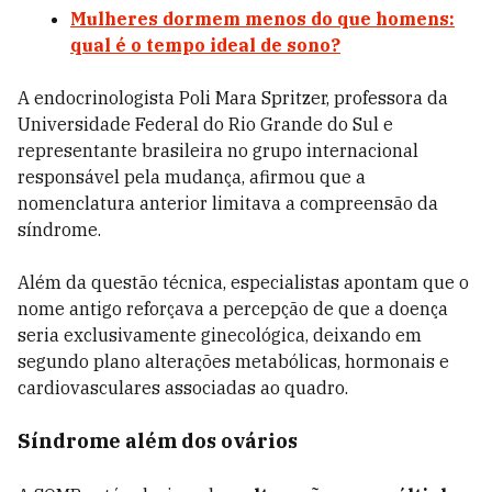
Mulheres dormem menos do que homens:
qual é o tempo ideal de sono?
A endocrinologista Poli Mara Spritzer, professora da
Universidade Federal do Rio Grande do Sul e
representante brasileira no grupo internacional
responsável pela mudança, afirmou que a
nomenclatura anterior limitava a compreensão da
síndrome.
Além da questão técnica, especialistas apontam que o
nome antigo reforçava a percepção de que a doença
seria exclusivamente ginecológica, deixando em
segundo plano alterações metabólicas, hormonais e
cardiovasculares associadas ao quadro.
Síndrome além dos ovários