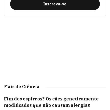
Inscreva-se
Mais de Ciência
Fim dos espirros? Os cães geneticamente
modificados que não causam alergias