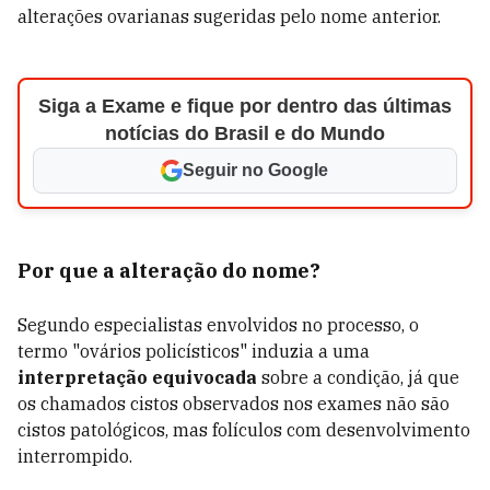
alterações ovarianas sugeridas pelo nome anterior.
Siga a Exame e fique por dentro das últimas
notícias do Brasil e do Mundo
Seguir no Google
Por que a alteração do nome?
Segundo especialistas envolvidos no processo, o
termo "ovários policísticos" induzia a uma
interpretação equivocada
sobre a condição, já que
os chamados cistos observados nos exames não são
cistos patológicos, mas folículos com desenvolvimento
interrompido.