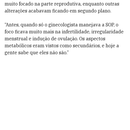
muito focado na parte reprodutiva, enquanto outras
alterações acabavam ficando em segundo plano.
“Antes, quando só o ginecologista manejava a SOP, o
foco ficava muito mais na infertilidade, irregularidade
menstrual e indução de ovulação. Os aspectos
metabólicos eram vistos como secundários, e hoje a
gente sabe que eles não são.”