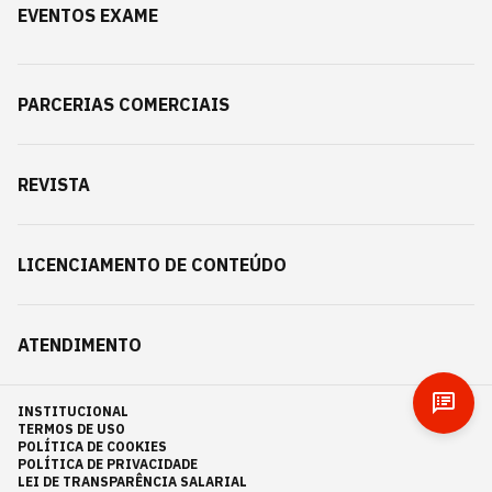
EVENTOS EXAME
PARCERIAS COMERCIAIS
REVISTA
LICENCIAMENTO DE CONTEÚDO
ATENDIMENTO
INSTITUCIONAL
TERMOS DE USO
POLÍTICA DE COOKIES
POLÍTICA DE PRIVACIDADE
LEI DE TRANSPARÊNCIA SALARIAL