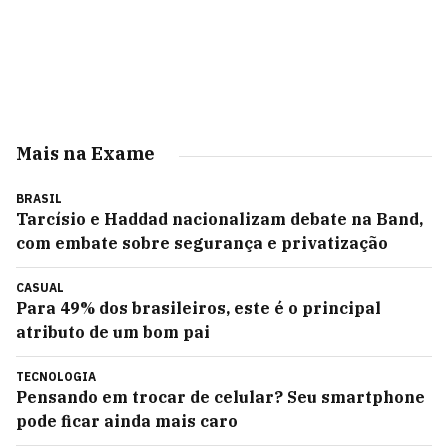
Mais na Exame
BRASIL
Tarcísio e Haddad nacionalizam debate na Band,
com embate sobre segurança e privatização
CASUAL
Para 49% dos brasileiros, este é o principal
atributo de um bom pai
TECNOLOGIA
Pensando em trocar de celular? Seu smartphone
pode ficar ainda mais caro