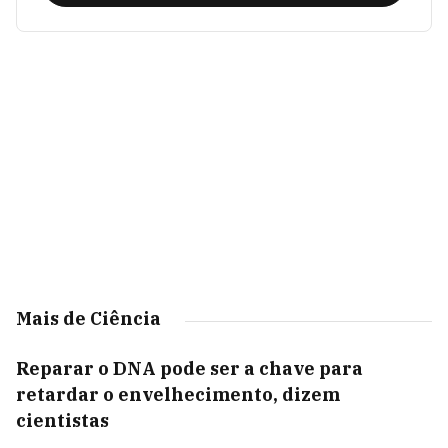
Mais de Ciência
Reparar o DNA pode ser a chave para
retardar o envelhecimento, dizem
cientistas