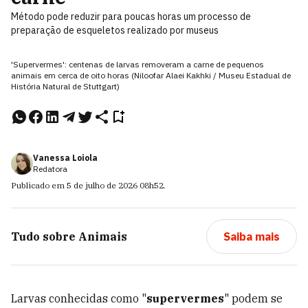
Método pode reduzir para poucas horas um processo de
preparação de esqueletos realizado por museus
'Supervermes': centenas de larvas removeram a carne de pequenos
animais em cerca de oito horas (Niloofar Alaei Kakhki / Museu Estadual de
História Natural de Stuttgart)
Vanessa Loiola
Redatora
Publicado em
5 de julho de 2026
08h52
.
Tudo sobre
Animais
Saiba mais
Larvas conhecidas como "
supervermes
" podem se