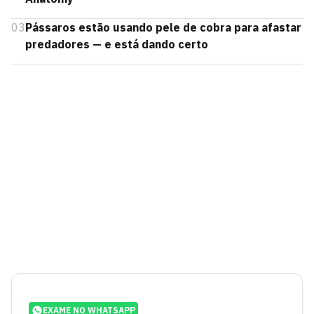
03
Pássaros estão usando pele de cobra para afastar
predadores — e está dando certo
EXAME NO WHATSAPP