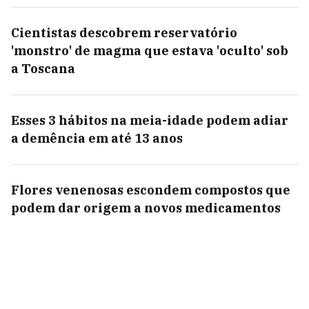
Cientistas descobrem reservatório
'monstro' de magma que estava 'oculto' sob
a Toscana
Esses 3 hábitos na meia-idade podem adiar
a demência em até 13 anos
Flores venenosas escondem compostos que
podem dar origem a novos medicamentos