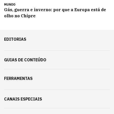
MUNDO
Gás, guerra e inverno: por que a Europa está de
olho no Chipre
EDITORIAS
GUIAS DE CONTEÚDO
FERRAMENTAS
CANAIS ESPECIAIS