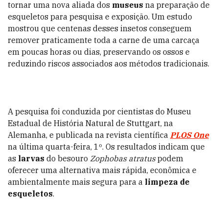
tornar uma nova aliada dos
museus
na preparação de
esqueletos para pesquisa e exposição. Um estudo
mostrou que centenas desses insetos conseguem
remover praticamente toda a carne de uma carcaça
em poucas horas ou dias, preservando os ossos e
reduzindo riscos associados aos métodos tradicionais.
A pesquisa foi conduzida por cientistas do Museu
Estadual de História Natural de Stuttgart, na
Alemanha, e publicada na revista científica
PLOS One
na última quarta-feira, 1º. Os resultados indicam que
as
larvas
do besouro
Zophobas atratus
podem
oferecer uma alternativa mais rápida, econômica e
ambientalmente mais segura para a
limpeza de
esqueletos
.