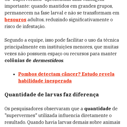
importante: quando mantidos em grandes grupos,
permanecem na fase larval e não se transformam em
besouros
adultos, reduzindo significativamente o
risco de infestação.
Segundo a equipe, isso pode facilitar o uso da técnica
principalmente em instituições menores, que muitas
vezes não possuem espaço ou recursos para manter
colônias de
dermestídeos
.
Pombos detectam câncer? Estudo revela
habilidade inesperada
Quantidade de larvas faz diferença
Os pesquisadores observaram que a
quantidade
de
"supervermes" utilizada influencia diretamente o
resultado. Quando havia larvas demais sobre animais