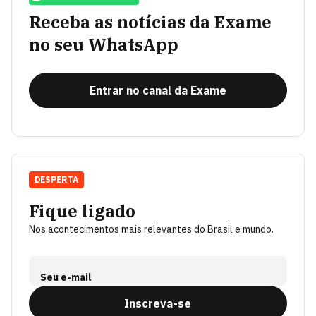
Receba as notícias da Exame
no seu WhatsApp
Entrar no canal da Exame
DESPERTA
Fique ligado
Nos acontecimentos mais relevantes do Brasil e mundo.
Seu e-mail
Inscreva-se