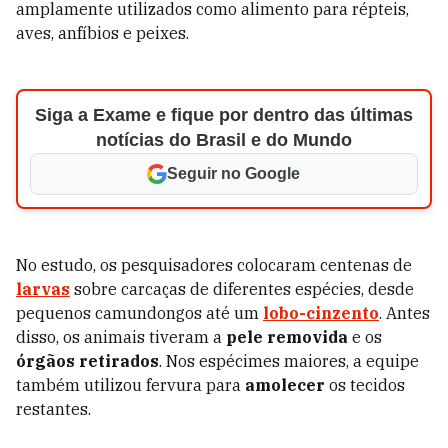
amplamente utilizados como alimento para répteis,
aves, anfíbios e peixes.
Siga a Exame e fique por dentro das últimas
notícias do Brasil e do Mundo
Seguir no Google
No estudo, os pesquisadores colocaram centenas de
larvas
sobre carcaças de diferentes espécies, desde
pequenos camundongos até um
lobo-cinzento
. Antes
disso, os animais tiveram a
pele removida
e os
órgãos retirados
. Nos espécimes maiores, a equipe
também utilizou fervura para
amolecer
os tecidos
restantes.