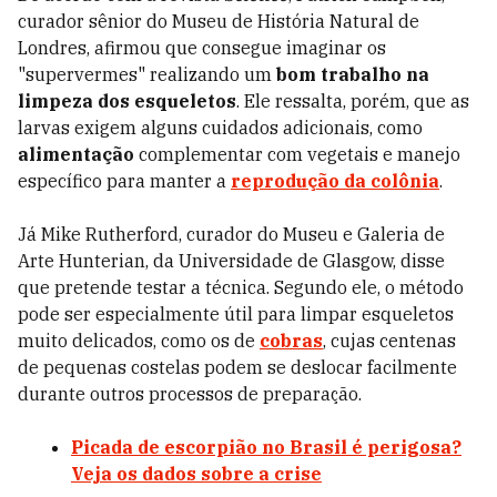
curador sênior do Museu de História Natural de
Londres, afirmou que consegue imaginar os
"supervermes" realizando um
bom trabalho na
limpeza dos esqueletos
. Ele ressalta, porém, que as
larvas exigem alguns cuidados adicionais, como
alimentação
complementar com vegetais e manejo
específico para manter a
reprodução da colônia
.
Já Mike Rutherford, curador do Museu e Galeria de
Arte Hunterian, da Universidade de Glasgow, disse
que pretende testar a técnica. Segundo ele, o método
pode ser especialmente útil para limpar esqueletos
muito delicados, como os de
cobras
, cujas centenas
de pequenas costelas podem se deslocar facilmente
durante outros processos de preparação.
Picada de escorpião no Brasil é perigosa?
Veja os dados sobre a crise