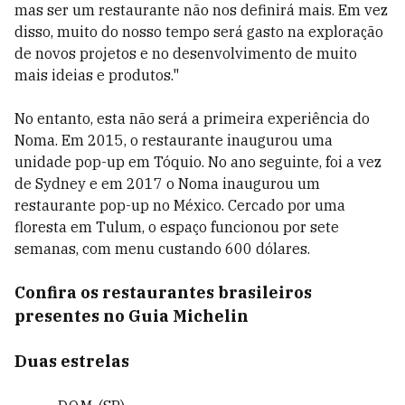
mas ser um restaurante não nos definirá mais. Em vez
disso, muito do nosso tempo será gasto na exploração
de novos projetos e no desenvolvimento de muito
mais ideias e produtos."
No entanto, esta não será a primeira experiência do
Noma. Em 2015, o restaurante inaugurou uma
unidade pop-up em Tóquio. No ano seguinte, foi a vez
de Sydney e em 2017 o Noma inaugurou um
restaurante pop-up no México. Cercado por uma
floresta em Tulum, o espaço funcionou por sete
semanas, com menu custando 600 dólares.
Confira os restaurantes brasileiros
presentes no Guia Michelin
Duas estrelas