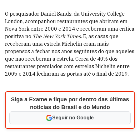
O pesquisador Daniel Sands, da University College
London, acompanhou restaurantes que abriram em
Nova York entre 2000 e 2014 e receberam uma crítica
positiva no
The New York Times
. E, as casas que
receberam uma estrela Michelin eram mais
propensos a fechar nos anos seguintes do que aqueles
que não receberam a estrela. Cerca de 40% dos
restaurantes premiados com estrelas Michelin entre
2005 e 2014 fecharam as portas até o final de 2019.
Siga a Exame e fique por dentro das últimas
notícias do Brasil e do Mundo
Seguir no Google