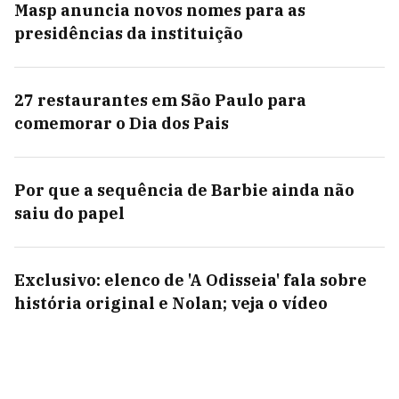
Masp anuncia novos nomes para as
presidências da instituição
27 restaurantes em São Paulo para
comemorar o Dia dos Pais
Por que a sequência de Barbie ainda não
saiu do papel
Exclusivo: elenco de 'A Odisseia' fala sobre
história original e Nolan; veja o vídeo