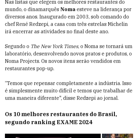
Nas listas que elegem os melhores restaurantes do
mundo, o dinamarquês
Noma
esteve na liderança por
diversos anos. Inaugurado em 2003, sob comando do
chef René Redzepi, a casa com três estrelas Michelin
irá encerrar as atividades no final deste ano.
Segundo o
The New York Times
, o Noma se tornará um
laboratório, desenvolvendo novos pratos e produtos, o
Noma Projects. Os novos itens serão vendidos em
restaurantes pop-up.
“Temos que repensar completamente a indústria. Isso
é simplesmente muito difícil e temos que trabalhar de
uma maneira diferente", disse Redzepi ao jornal.
Os 10 melhores restaurantes do Brasil,
segundo ranking EXAME 2024