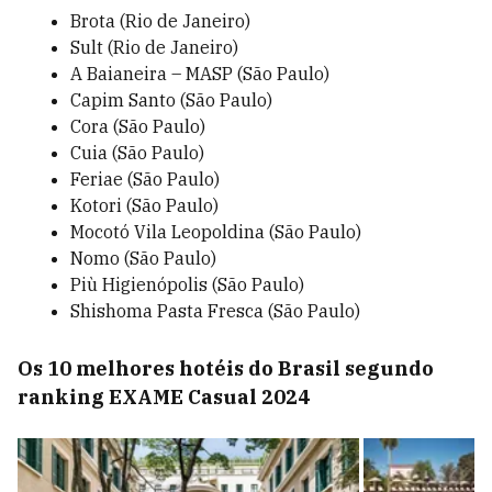
Brota (Rio de Janeiro)
Sult (Rio de Janeiro)
A Baianeira – MASP (São Paulo)
Capim Santo (São Paulo)
Cora (São Paulo)
Cuia (São Paulo)
Feriae (São Paulo)
Kotori (São Paulo)
Mocotó Vila Leopoldina (São Paulo)
Nomo (São Paulo)
Più Higienópolis (São Paulo)
Shishoma Pasta Fresca (São Paulo)
Os 10 melhores hotéis do Brasil segundo
ranking EXAME Casual 2024