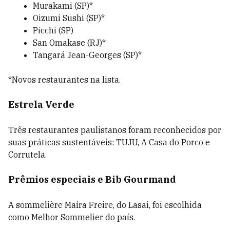
Murakami (SP)*
Oizumi Sushi (SP)*
Picchi (SP)
San Omakase (RJ)*
Tangará Jean-Georges (SP)*
*Novos restaurantes na lista.
Estrela Verde
Três restaurantes paulistanos foram reconhecidos por
suas práticas sustentáveis: TUJU, A Casa do Porco e
Corrutela.
Prêmios especiais e Bib Gourmand
A sommelière Maíra Freire, do Lasai, foi escolhida
como Melhor Sommelier do país.