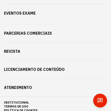
EVENTOS EXAME
PARCERIAS COMERCIAIS
REVISTA
LICENCIAMENTO DE CONTEÚDO
ATENDIMENTO
INSTITUCIONAL
TERMOS DE USO
POLÍTICA DE COOKIES