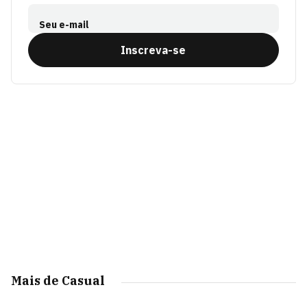
Seu e-mail
Inscreva-se
Mais de Casual