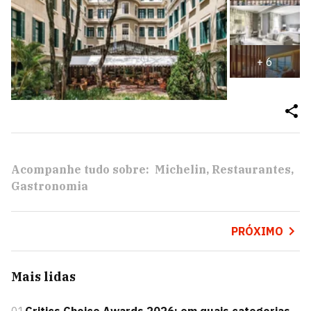
+
6
Acompanhe tudo sobre:
Michelin
Restaurantes
Gastronomia
PRÓXIMO
Mais lidas