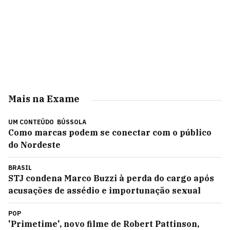
Mais na Exame
UM CONTEÚDO
BÚSSOLA
Como marcas podem se conectar com o público
do Nordeste
BRASIL
STJ condena Marco Buzzi à perda do cargo após
acusações de assédio e importunação sexual
POP
'Primetime', novo filme de Robert Pattinson,