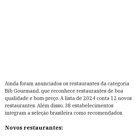
Ainda foram anunciados os restaurantes da categoria
Bib Gourmand, que reconhece restaurantes de boa
qualidade e bom preço. A lista de 2024 conta 12 novos
restaurantes. Além disso, 38 estabelecimentos
integram a seleção brasileira como recomendados.
Novos restaurantes: