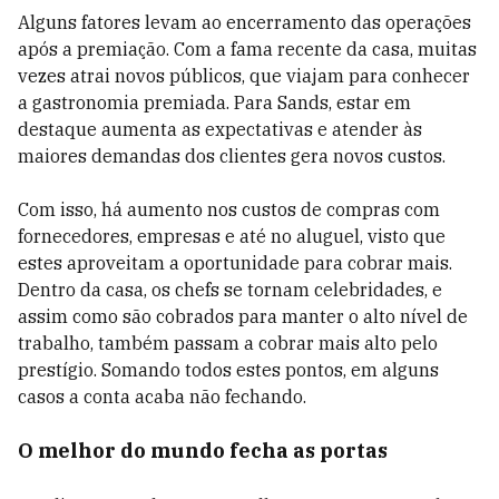
Alguns fatores levam ao encerramento das operações
após a premiação. Com a fama recente da casa, muitas
vezes atrai novos públicos, que viajam para conhecer
a gastronomia premiada. Para Sands, estar em
destaque aumenta as expectativas e atender às
maiores demandas dos clientes gera novos custos.
Com isso, há aumento nos custos de compras com
fornecedores, empresas e até no aluguel, visto que
estes aproveitam a oportunidade para cobrar mais.
Dentro da casa, os chefs se tornam celebridades, e
assim como são cobrados para manter o alto nível de
trabalho, também passam a cobrar mais alto pelo
prestígio. Somando todos estes pontos, em alguns
casos a conta acaba não fechando.
O melhor do mundo fecha as portas