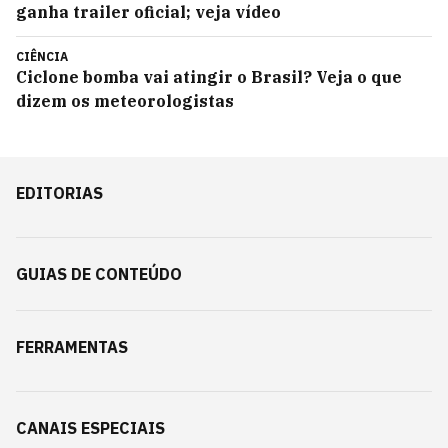
ganha trailer oficial; veja vídeo
CIÊNCIA
Ciclone bomba vai atingir o Brasil? Veja o que
dizem os meteorologistas
EDITORIAS
GUIAS DE CONTEÚDO
FERRAMENTAS
CANAIS ESPECIAIS