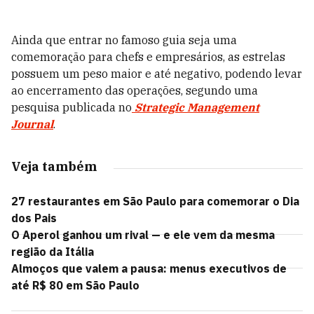
Ainda que entrar no famoso guia seja uma
comemoração para chefs e empresários, as estrelas
possuem um peso maior e até negativo, podendo levar
ao encerramento das operações, segundo uma
pesquisa publicada no
Strategic Management
Journal
.
Veja também
27 restaurantes em São Paulo para comemorar o Dia
dos Pais
O Aperol ganhou um rival — e ele vem da mesma
região da Itália
Almoços que valem a pausa: menus executivos de
até R$ 80 em São Paulo