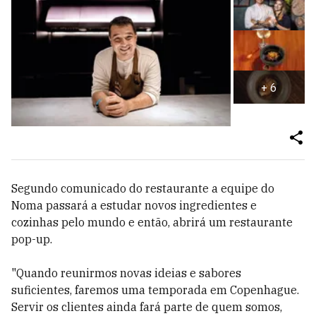
+
6
Segundo comunicado do restaurante a equipe do
Noma passará a estudar novos ingredientes e
cozinhas pelo mundo e então, abrirá um restaurante
pop-up.
"Quando reunirmos novas ideias e sabores
suficientes, faremos uma temporada em Copenhague.
Servir os clientes ainda fará parte de quem somos,