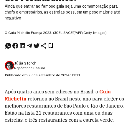
Ainda que entrar no famoso guia seja uma comemoração para
chefs e empresários, as estrelas possuem um peso maior e até
negativo
O Guia Michelin França 2023. (JOEL SAGET/AFP/Getty Images)
Júlia Storch
Repórter de Casual
Publicado em
27 de setembro de 2024
18h11
.
Após quatro anos sem edições no Brasil, o
Guia
Michelin
retornou ao Brasil neste ano para eleger os
melhores restaurantes de São Paulo e Rio de Janeiro.
Estão na lista 21 restaurantes com uma ou duas
estrelas, e três restaurantes com a estrela verde.