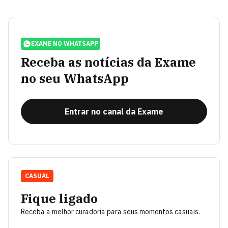
EXAME NO WHATSAPP
Receba as notícias da Exame
no seu WhatsApp
Entrar no canal da Exame
CASUAL
Fique ligado
Receba a melhor curadoria para seus momentos casuais.