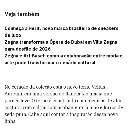
Veja também
Conheça a Herit, nova marca brasileira de sneakers
de luxo
Zegna transforma a Ópera de Dubai em Villa Zegna
para desfile de 2026
Zegna e Art Basel: como a colaboração entre moda e
arte pode transformar o cenário cultural
No coração da coleção está o novo terno Vellus
Aureum, em uma versão de flanela tão macia que
parece leve. O terno é construído com técnicas de alta
costura, com calças com acabamento à mão e forros de
seda pura. Cabe aqui contar a inspiração dessa nova
linha.