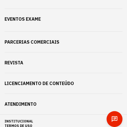
EVENTOS EXAME
PARCERIAS COMERCIAIS
REVISTA
LICENCIAMENTO DE CONTEÚDO
ATENDIMENTO
INSTITUCIONAL
TERMOS DE USO