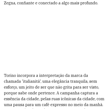
Zegna, confiante e conectado a algo mais profundo.
Torino incorpora a interpretação da marca da
chamada 'italianità', uma elegância tranquila, sem
esforço, um jeito de ser que não grita para ser visto,
porque sabe onde pertence. A campanha captura a
essência da cidade, pelas ruas icônicas da cidade, com
uma pausa para um café expresso no meio da manhã.