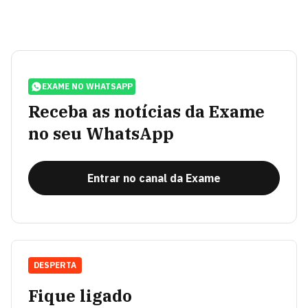
EXAME NO WHATSAPP
Receba as notícias da Exame
no seu WhatsApp
Entrar no canal da Exame
DESPERTA
Fique ligado