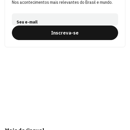
Nos acontecimentos mais relevantes do Brasil e mundo.
Seu e-mail
Inscreva-se