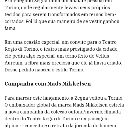
Ermenegildo Zegna tinha um alfaiate pessoal em
Torino, onde regularmente levava seus próprios
tecidos para serem transformados em ternos bem-
cortados. Foi lá que sua maneira de se vestir ganhou
fama.
Em uma ocasião especial, um convite para o Teatro
Regio di Torino, o teatro mais prestigiado da cidade,
ele pediu algo especial, um terno feito de Vellus
Aureum, a fibra mais preciosa que ele já havia criado.
Desse pedido nasceu o estilo Torino.
Campanha com Mads Mikkelsen
Para marcar este lançamento, a Zegna voltou a Torino.
O embaixador global da marca Mads Mikkelsen estrela
a nova campanha da coleção outono/inverno, filmada
dentro do Teatro Regio di Torino e na paisagem
alpina. O conceito é o retrato da jornada do homem