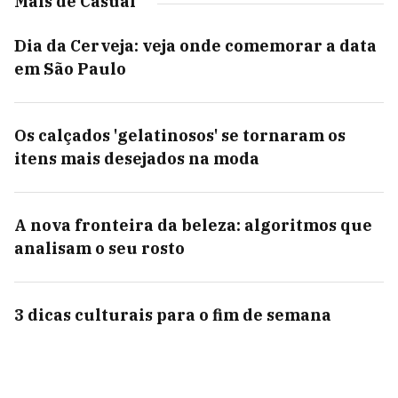
Mais de Casual
Dia da Cerveja: veja onde comemorar a data
em São Paulo
Os calçados 'gelatinosos' se tornaram os
itens mais desejados na moda
A nova fronteira da beleza: algoritmos que
analisam o seu rosto
3 dicas culturais para o fim de semana