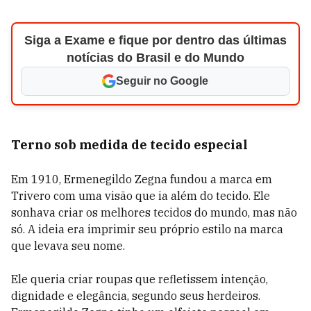
Siga a Exame e fique por dentro das últimas
notícias do Brasil e do Mundo
Seguir no Google
Terno sob medida de tecido especial
Em 1910, Ermenegildo Zegna fundou a marca em
Trivero com uma visão que ia além do tecido. Ele
sonhava criar os melhores tecidos do mundo, mas não
só. A ideia era imprimir seu próprio estilo na marca
que levava seu nome.
Ele queria criar roupas que refletissem intenção,
dignidade e elegância, segundo seus herdeiros.