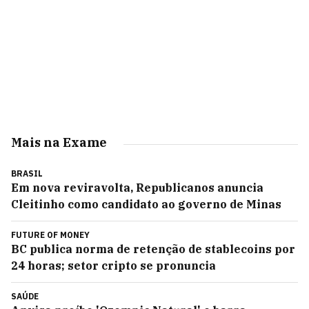
Mais na Exame
BRASIL
Em nova reviravolta, Republicanos anuncia
Cleitinho como candidato ao governo de Minas
FUTURE OF MONEY
BC publica norma de retenção de stablecoins por
24 horas; setor cripto se pronuncia
SAÚDE