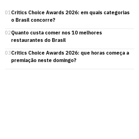
01
Critics Choice Awards 2026: em quais categorias
o Brasil concorre?
02
Quanto custa comer nos 10 melhores
restaurantes do Brasil
03
Critics Choice Awards 2026: que horas começa a
premiação neste domingo?